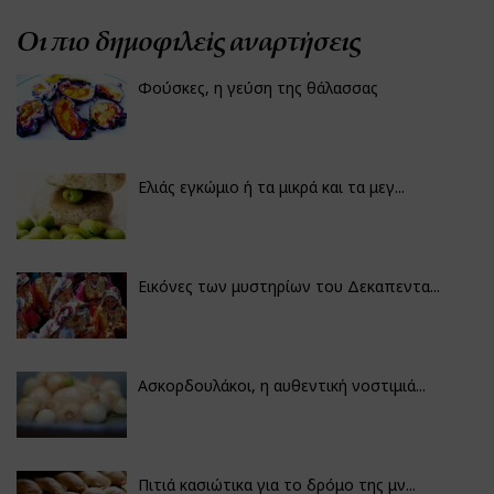
Οι πιο δημοφιλείς αναρτήσεις
Φούσκες, η γεύση της θάλασσας
Ελιάς εγκώμιο ή τα μικρά και τα μεγ...
Εικόνες των μυστηρίων του Δεκαπεντα...
Ασκορδουλάκοι, η αυθεντική νοστιμιά...
Πιτιά κασιώτικα για το δρόμο της μν...