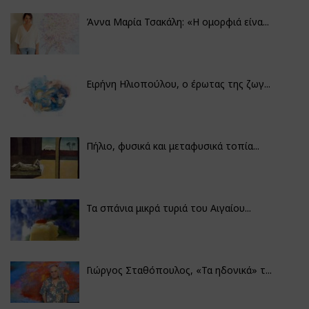
Άννα Μαρία Τσακάλη: «Η ομορφιά είνα...
Ειρήνη Ηλιοπούλου, ο έρωτας της ζωγ...
Πήλιο, φυσικά και μεταφυσικά τοπία...
Τα σπάνια μικρά τυριά του Αιγαίου...
Γιώργος Σταθόπουλος, «Τα ηδονικά» τ...