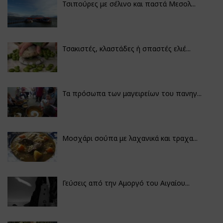
Τσιπούρες με σέλινο και παστά Μεσολ...
Τσακιστές, κλαστάδες ή σπαστές ελιέ...
Τα πρόσωπα των μαγειρείων του πανηγ...
Μοσχάρι σούπα με λαχανικά και τραχα...
Γεύσεις από την Αμοργό του Αιγαίου...