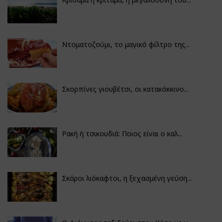
Ντοματοζούμι, το μαγικό φίλτρο της...
Σκορπίνες γιουβέτσι, οι κατακόκκινο...
Ρακή ή τσικουδιά: Ποιος είναι ο καλ...
Σκάροι λιόκαφτοι, η ξεχασμένη γεύση...