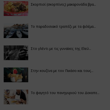
Σκορπιοί (σκορπίνες) μακαρονάδα βρα...
Το παραδοσιακό τραπέζι με τα φιλέμα...
Στο γλέντι με τις γυναίκες της Ελεύ...
Στην κουζίνα με τον Πικάσο και τους...
Το φαγητό του πανηγυριού του Δεκαπε...