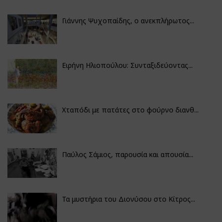
Γιάννης Ψυχοπαίδης, ο ανεκπλήρωτος...
Ειρήνη Ηλιοπούλου: Συνταξιδεύοντας...
Χταπόδι με πατάτες στο φούρνο διανθ...
Παύλος Σάμιος, παρουσία και απουσία...
Τα μυστήρια του Διονύσου στο Κίτρος...