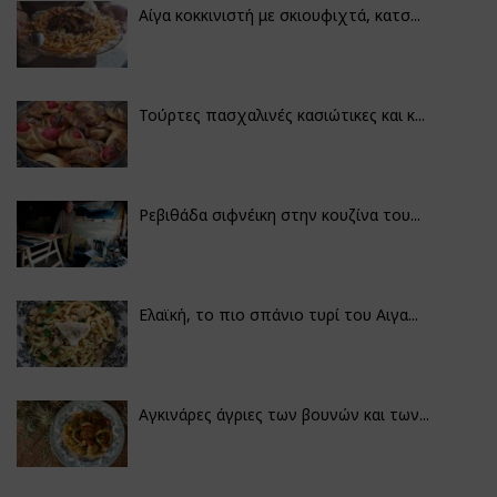
Αίγα κοκκινιστή με σκιουφιχτά, κατσ...
Τούρτες πασχαλινές κασιώτικες και κ...
Ρεβιθάδα σιφνέικη στην κουζίνα του...
Ελαϊκή, το πιο σπάνιο τυρί του Αιγα...
Αγκινάρες άγριες των βουνών και των...