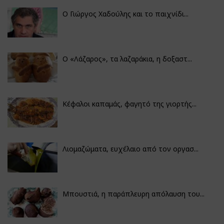
Ο Γιώργος Χαδούλης και το παιχνίδι...
Ο «Λάζαρος», τα λαζαράκια, η δοξαστ...
Κέφαλοι καπαμάς, φαγητό της γιορτής...
Λιομαζώματα, ευχέλαιο από τον οργασ...
Μπουστιά, η παράπλευρη απόλαυση του...