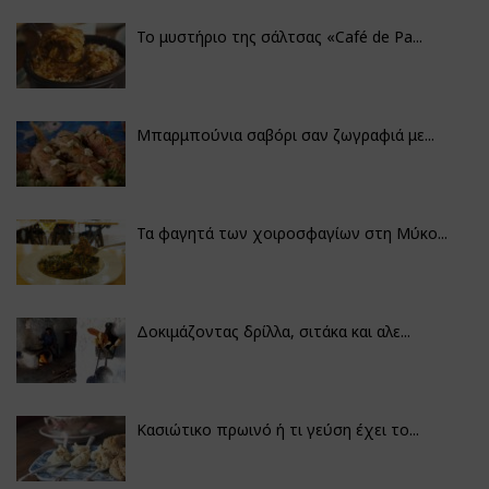
Το μυστήριο της σάλτσας «Café de Pa...
Μπαρμπούνια σαβόρι σαν ζωγραφιά με...
Τα φαγητά των χοιροσφαγίων στη Μύκο...
Δοκιμάζοντας δρίλλα, σιτάκα και αλε...
Κασιώτικο πρωινό ή τι γεύση έχει το...