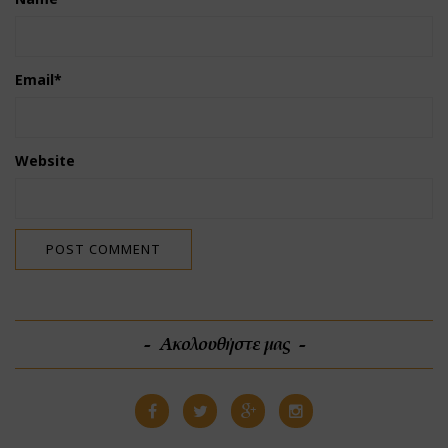
Email
*
Website
Ακολουθήστε μας