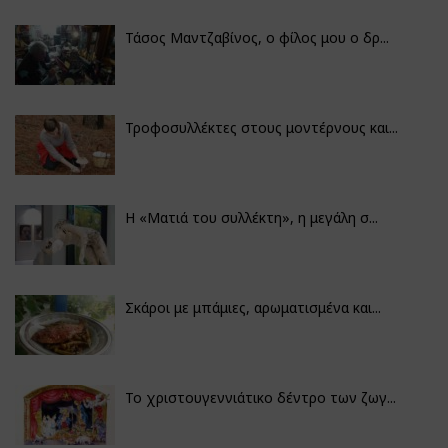
Τάσος Μαντζαβίνος, ο φίλος μου ο δρ...
Τροφοσυλλέκτες στους μοντέρνους και...
H «Ματιά του συλλέκτη», η μεγάλη σ...
Σκάροι με μπάμιες, αρωματισμένα και...
Το χριστουγεννιάτικο δέντρο των ζωγ...