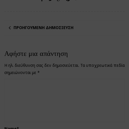
ΠΡΟΗΓΟΎΜΕΝΗ ΔΗΜΟΣΊΕΥΣΗ
Αφήστε μια απάντηση
Η ηλ. διεύθυνση σας δεν δημοσιεύεται.
Τα υποχρεωτικά πεδία
σημειώνονται με
*
Name
*