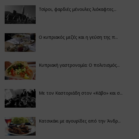
Τσίροι, φαρδιές μένουλες λιόκαφτες...
Ο κυπριακός μεζές και η γεύση της π...
Κυπριακή γαστρονομία: Ο πολιτισμός...
Με τον Καστοριάδη στον «Κάβο» και σ...
Κατσικάκι με αγουρίδες από την Άνδρ...