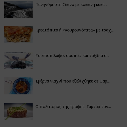
Πανηγύρι στη Σίκινο με κόκκινη κακα...
Κρεατόπιτα ή «γουρουνόπιτα» με τραχ...
Σουπιοπίλαφο, σουπιές και ταξίδια σ...
Σμέρνα γιαχνί που εξελίχθηκε σε ψαρ...
Ο πολιτισμός της τροφής: Ταρτάρ τόν...