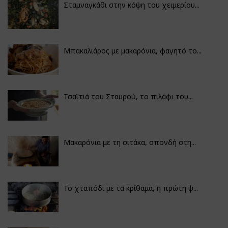
Σταμναγκάθι στην κόψη του χειμερίου...
Μπακαλιάρος με μακαρόνια, φαγητό το...
Τσαϊτιά του Σταυρού, το πιλάφι του...
Μακαρόνια με τη σιτάκα, σπονδή στη...
Το χταπόδι με τα κρίθαμα, η πρώτη ψ...