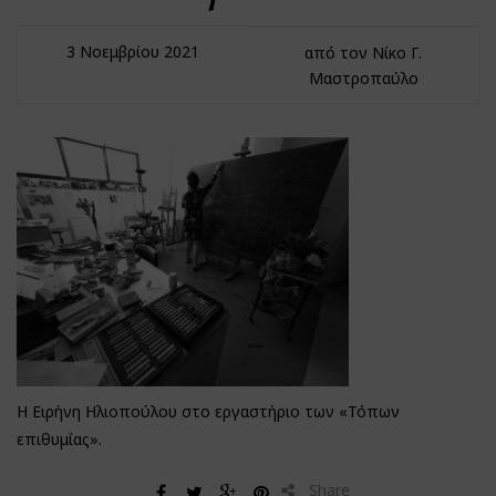
3 Νοεμβρίου 2021
από τον Νίκο Γ.
Μαστροπαύλο
Η Ειρήνη Ηλιοπούλου στο εργαστήριο των «Τόπων
επιθυμίας».
Share