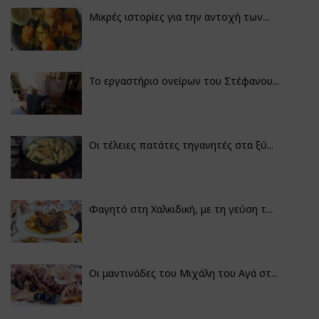
Μικρές ιστορίες για την αντοχή των...
Το εργαστήριο ονείρων του Στέφανου...
Οι τέλειες πατάτες τηγανητές στα ξύ...
Φαγητό στη Χαλκιδική, με τη γεύση τ...
Οι μαντινάδες του Μιχάλη του Αγά στ...