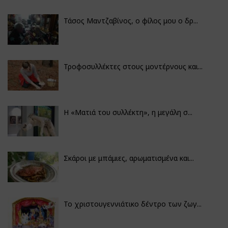
Τάσος Μαντζαβίνος, ο φίλος μου ο δρ...
Τροφοσυλλέκτες στους μοντέρνους και...
H «Ματιά του συλλέκτη», η μεγάλη σ...
Σκάροι με μπάμιες, αρωματισμένα και...
Το χριστουγεννιάτικο δέντρο των ζωγ...