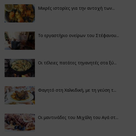
Μικρές ιστορίες για την αντοχή των...
Το εργαστήριο ονείρων του Στέφανου...
Οι τέλειες πατάτες τηγανητές στα ξύ...
Φαγητό στη Χαλκιδική, με τη γεύση τ...
Οι μαντινάδες του Μιχάλη του Αγά στ...