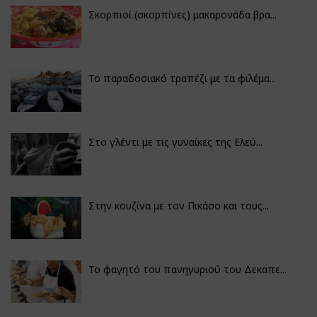
Σκορπιοί (σκορπίνες) μακαρονάδα βρα...
Το παραδοσιακό τραπέζι με τα φιλέμα...
Στο γλέντι με τις γυναίκες της Ελεύ...
Στην κουζίνα με τον Πικάσο και τους...
Το φαγητό του πανηγυριού του Δεκαπε...