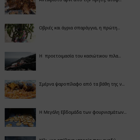
Οβριές και άγρια σπαράγγια, η πρώτη...
Η προετοιμασία του κασιώτικου πιλα...
Σμέρνα ψαροπίλαφο από τα βάθη της ν...
Η Μεγάλη Εβδομάδα των φουρνισμάτων...