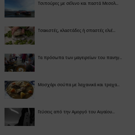
Τσιπούρες με σέλινο και παστά Μεσολ...
Τσακιστές, κλαστάδες ή σπαστές ελιέ...
Τα πρόσωπα των μαγειρείων του πανηγ...
Μοσχάρι σούπα με λαχανικά και τραχα...
Γεύσεις από την Αμοργό του Αιγαίου...