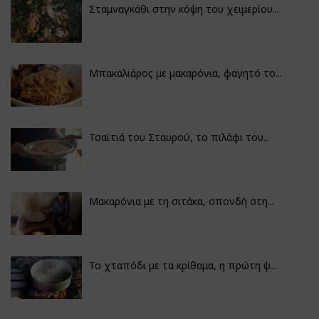
Σταμναγκάθι στην κόψη του χειμερίου...
Μπακαλιάρος με μακαρόνια, φαγητό το...
Τσαϊτιά του Σταυρού, το πιλάφι του...
Μακαρόνια με τη σιτάκα, σπονδή στη...
Το χταπόδι με τα κρίθαμα, η πρώτη ψ...