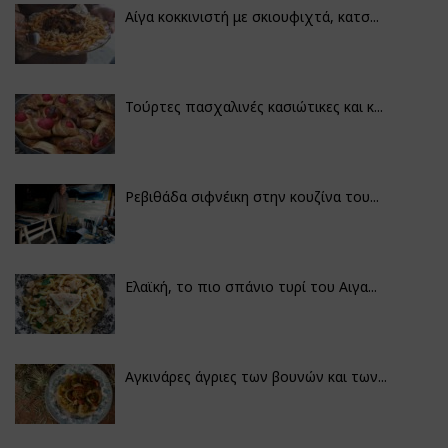
Αίγα κοκκινιστή με σκιουφιχτά, κατσ...
Τούρτες πασχαλινές κασιώτικες και κ...
Ρεβιθάδα σιφνέικη στην κουζίνα του...
Ελαϊκή, το πιο σπάνιο τυρί του Αιγα...
Αγκινάρες άγριες των βουνών και των...