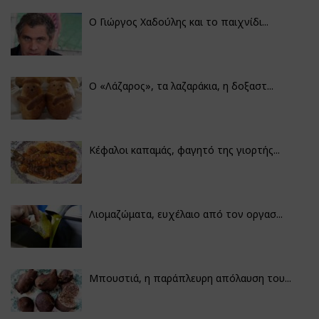
Ο Γιώργος Χαδούλης και το παιχνίδι...
Ο «Λάζαρος», τα λαζαράκια, η δοξαστ...
Κέφαλοι καπαμάς, φαγητό της γιορτής...
Λιομαζώματα, ευχέλαιο από τον οργασ...
Μπουστιά, η παράπλευρη απόλαυση του...