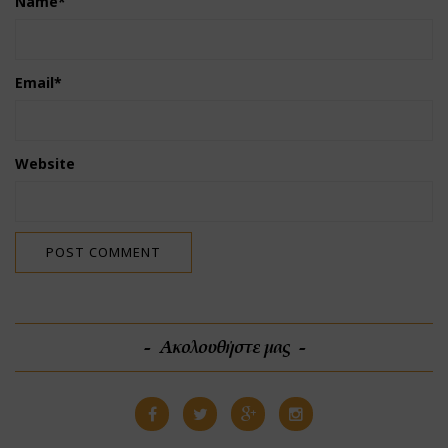
Name
*
Email
*
Website
Ακολουθήστε μας