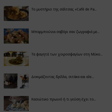
Το μυστήριο της σάλτσας «Café de Pa...
Μπαρμπούνια σαβόρι σαν ζωγραφιά με...
Τα φαγητά των χοιροσφαγίων στη Μύκο...
Δοκιμάζοντας δρίλλα, σιτάκα και αλε...
Κασιώτικο πρωινό ή τι γεύση έχει το...