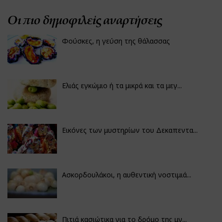
Οι πιο δημοφιλείς αναρτήσεις
Φούσκες, η γεύση της θάλασσας
Ελιάς εγκώμιο ή τα μικρά και τα μεγ...
Εικόνες των μυστηρίων του Δεκαπεντα...
Ασκορδουλάκοι, η αυθεντική νοστιμιά...
Πιτιά κασιώτικα για το δρόμο της μν...