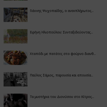
Γιάννης Ψυχοπαίδης, ο ανεκπλήρωτος...
Ειρήνη Ηλιοπούλου: Συνταξιδεύοντας...
Χταπόδι με πατάτες στο φούρνο διανθ...
Παύλος Σάμιος, παρουσία και απουσία...
Τα μυστήρια του Διονύσου στο Κίτρος...