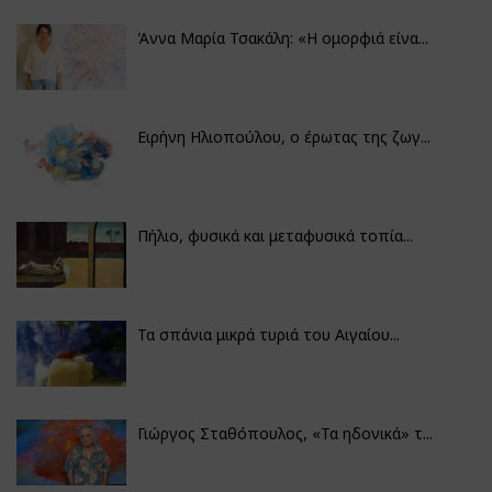
Άννα Μαρία Τσακάλη: «Η ομορφιά είνα...
Ειρήνη Ηλιοπούλου, ο έρωτας της ζωγ...
Πήλιο, φυσικά και μεταφυσικά τοπία...
Τα σπάνια μικρά τυριά του Αιγαίου...
Γιώργος Σταθόπουλος, «Τα ηδονικά» τ...