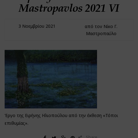
Mastropavlos 2021 VI
3 Νοεμβρίου 2021
από τον Νίκο Γ.
Μαστροπαύλο
Έργο της Ειρήνης Ηλιοπούλου από την έκθεση «Τόποι
επιθυμίας».
Share