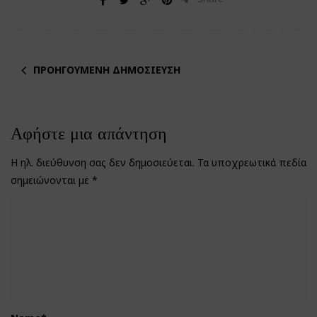
ΠΡΟΗΓΟΎΜΕΝΗ ΔΗΜΟΣΊΕΥΣΗ
Αφήστε μια απάντηση
Η ηλ. διεύθυνση σας δεν δημοσιεύεται.
Τα υποχρεωτικά πεδία
σημειώνονται με
*