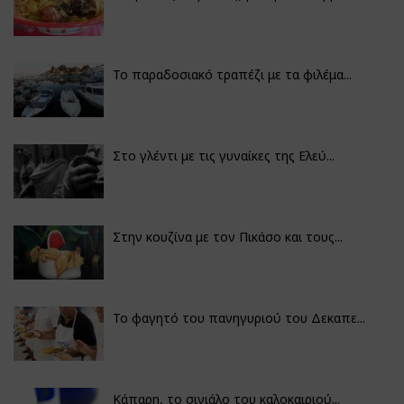
Το παραδοσιακό τραπέζι με τα φιλέμα...
Στο γλέντι με τις γυναίκες της Ελεύ...
Στην κουζίνα με τον Πικάσο και τους...
Το φαγητό του πανηγυριού του Δεκαπε...
Κάπαρη, το σινιάλο του καλοκαιριού...