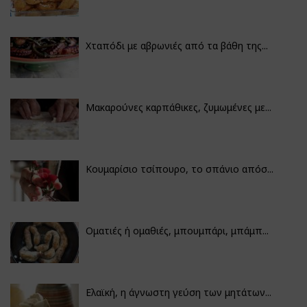
Χταπόδι με αβρωνιές από τα βάθη της...
Μακαρούνες καρπάθικες, ζυμωμένες με...
Κουμαρίσιο τσίπουρο, το σπάνιο απόσ...
Οματιές ή ομαθιές, μπουμπάρι, μπάμπ...
Ελαϊκή, η άγνωστη γεύση των μητάτων...