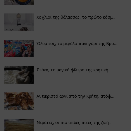
Χοχλιοί της θάλασσας, το πρώτο κόσμ...
Όλυμπος, το μεγάλο πανηγύρι της Βρο...
Στάκα, το μαγικό φίλτρο της κρητική...
Αντικριστό αρνί από την Κρήτη, ατόφ...
Νεράτες, οι πιο απλές πίτες της ζωή...