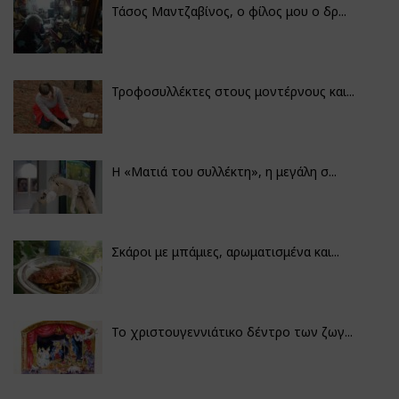
Τάσος Μαντζαβίνος, ο φίλος μου ο δρ...
Τροφοσυλλέκτες στους μοντέρνους και...
H «Ματιά του συλλέκτη», η μεγάλη σ...
Σκάροι με μπάμιες, αρωματισμένα και...
Το χριστουγεννιάτικο δέντρο των ζωγ...