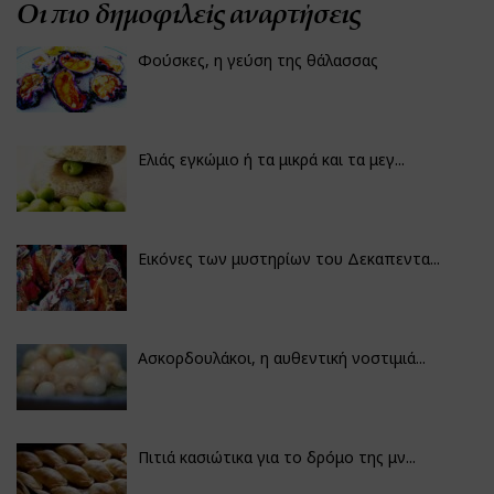
Οι πιο δημοφιλείς αναρτήσεις
Φούσκες, η γεύση της θάλασσας
Ελιάς εγκώμιο ή τα μικρά και τα μεγ...
Εικόνες των μυστηρίων του Δεκαπεντα...
Ασκορδουλάκοι, η αυθεντική νοστιμιά...
Πιτιά κασιώτικα για το δρόμο της μν...