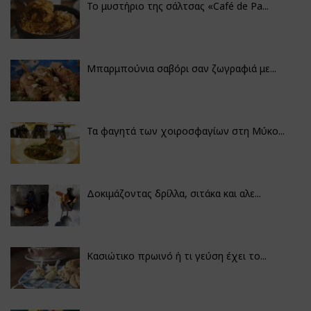
Το μυστήριο της σάλτσας «Café de Pa...
Μπαρμπούνια σαβόρι σαν ζωγραφιά με...
Τα φαγητά των χοιροσφαγίων στη Μύκο...
Δοκιμάζοντας δρίλλα, σιτάκα και αλε...
Κασιώτικο πρωινό ή τι γεύση έχει το...