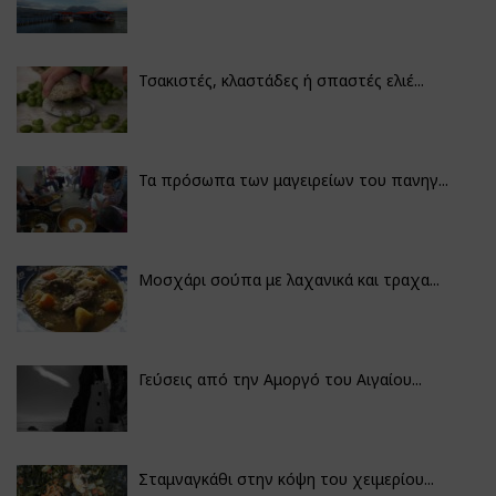
Τσακιστές, κλαστάδες ή σπαστές ελιέ...
Τα πρόσωπα των μαγειρείων του πανηγ...
Μοσχάρι σούπα με λαχανικά και τραχα...
Γεύσεις από την Αμοργό του Αιγαίου...
Σταμναγκάθι στην κόψη του χειμερίου...