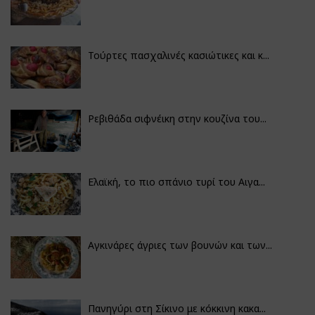
Τούρτες πασχαλινές κασιώτικες και κ...
Ρεβιθάδα σιφνέικη στην κουζίνα του...
Ελαϊκή, το πιο σπάνιο τυρί του Αιγα...
Αγκινάρες άγριες των βουνών και των...
Πανηγύρι στη Σίκινο με κόκκινη κακα...