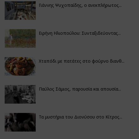
Γιάννης Ψυχοπαίδης, ο ανεκπλήρωτος...
Ειρήνη Ηλιοπούλου: Συνταξιδεύοντας...
Χταπόδι με πατάτες στο φούρνο διανθ...
Παύλος Σάμιος, παρουσία και απουσία...
Τα μυστήρια του Διονύσου στο Κίτρος...