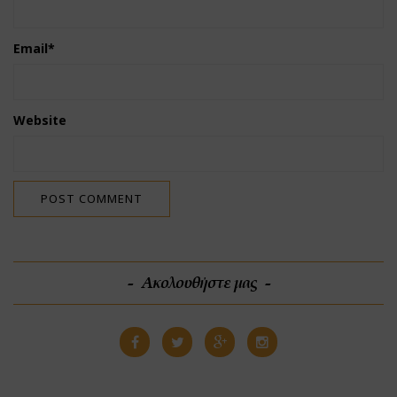
Email
*
Website
Ακολουθήστε μας