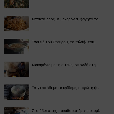
Μπακαλιάρος με μακαρόνια, φαγητό το...
Τσαϊτιά του Σταυρού, το πιλάφι του...
Μακαρόνια με τη σιτάκα, σπονδή στη...
Το χταπόδι με τα κρίθαμα, η πρώτη ψ...
Στο άδυτο της παραδοσιακής τυροκομί...