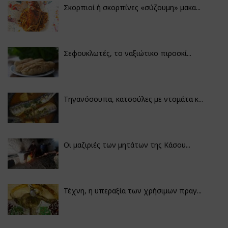
Σκορπιοί ή σκορπίνες «σύζουμη» μακα...
Σεφουκλωτές, το ναξιώτικο πιροσκί...
Τηγανόσουπα, κατσούλες με ντομάτα κ...
Οι μαζιριές των μητάτων της Κάσου...
Τέχνη, η υπεραξία των χρήσιμων πραγ...