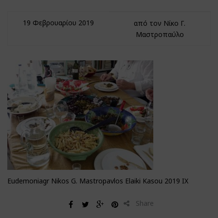
19 Φεβρουαρίου 2019
από τον Νίκο Γ.
Μαστροπαύλο
Eudemoniagr Nikos G. Mastropavlos Elaiki Kasou 2019 IX
Share