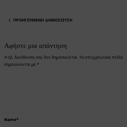
ΠΡΟΗΓΟΎΜΕΝΗ ΔΗΜΟΣΊΕΥΣΗ
Αφήστε μια απάντηση
Η ηλ. διεύθυνση σας δεν δημοσιεύεται.
Τα υποχρεωτικά πεδία
σημειώνονται με
*
Name
*