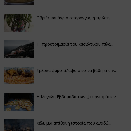
Οβριές και άγρια σπαράγγια, η πρώτη...
Η προετοιμασία του κασιώτικου πιλα...
Σμέρνα ψαροπίλαφο από τα βάθη της ν...
Η Μεγάλη Εβδομάδα των φουρνισμάτων...
Χέλι, μια απίθανη ιστορία που αναδύ...