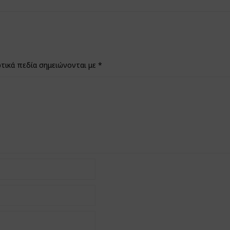
τικά πεδία σημειώνονται με
*