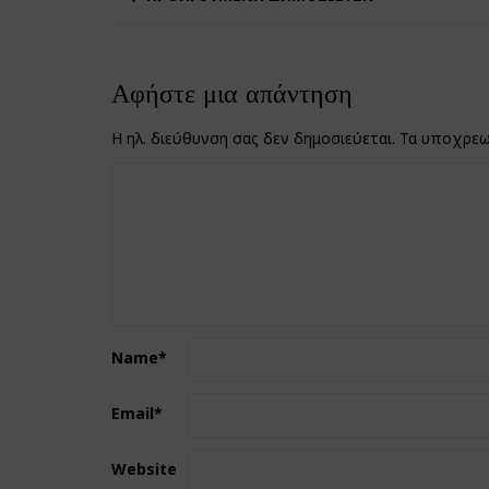
Αφήστε μια απάντηση
Η ηλ. διεύθυνση σας δεν δημοσιεύεται.
Τα υποχρεω
Name
*
Email
*
Website