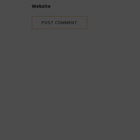
Website