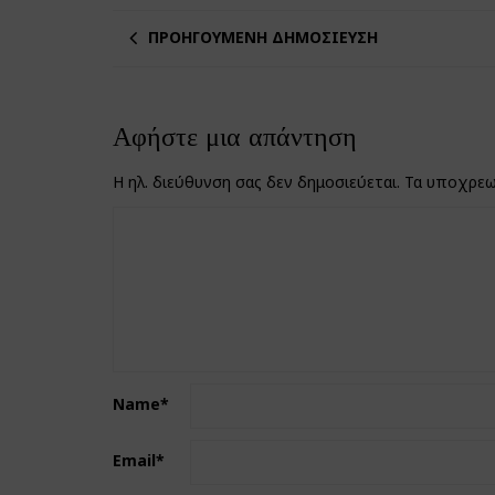
ΠΡΟΗΓΟΎΜΕΝΗ ΔΗΜΟΣΊΕΥΣΗ
Αφήστε μια απάντηση
Η ηλ. διεύθυνση σας δεν δημοσιεύεται.
Τα υποχρεω
Name
*
Email
*