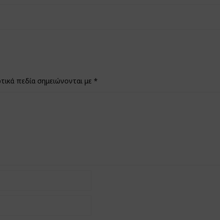
τικά πεδία σημειώνονται με
*