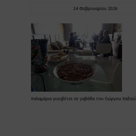
24 Φεβρουαρίου 2026
Καλαμάρια γιουβέτσι σε γαβάθα του Γιώργου Χαδού