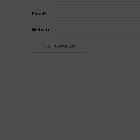
Email
*
Website