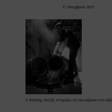
11 Νοεμβρίου 2021
Ο Βασίλης Χατζής ετοιμάζει τη νέα καζανιά στο κ