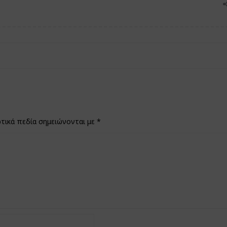
τικά πεδία σημειώνονται με
*