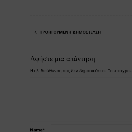
ΠΡΟΗΓΟΎΜΕΝΗ ΔΗΜΟΣΊΕΥΣΗ
Αφήστε μια απάντηση
Η ηλ. διεύθυνση σας δεν δημοσιεύεται.
Τα υποχρεω
Name
*