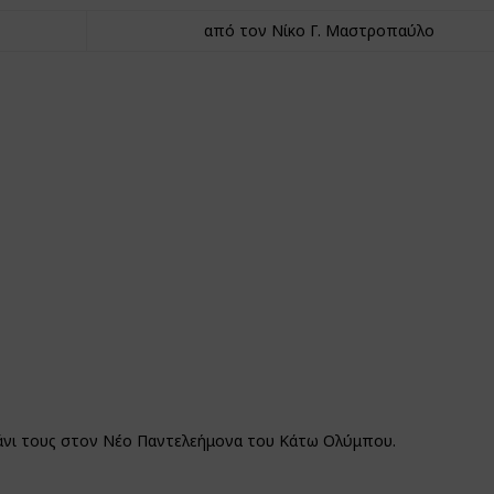
από τον Νίκο Γ. Μαστροπαύλο
αζάνι τους στον Νέο Παντελεήμονα του Κάτω Ολύμπου.