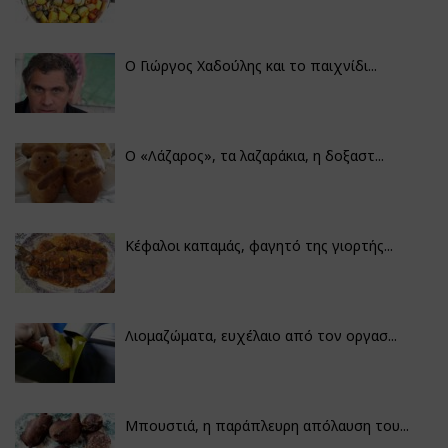
Ο Γιώργος Χαδούλης και το παιχνίδι...
Ο «Λάζαρος», τα λαζαράκια, η δοξαστ...
Κέφαλοι καπαμάς, φαγητό της γιορτής...
Λιομαζώματα, ευχέλαιο από τον οργασ...
Μπουστιά, η παράπλευρη απόλαυση του...