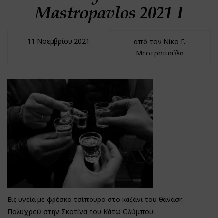
Mastropavlos 2021 I
11 Νοεμβρίου 2021
από τον Νίκο Γ.
Μαστροπαύλο
Εις υγεία με φρέσκο τσίπουρο στο καζάνι του θανάση
Πολυχρού στην Σκοτίνα του Κάτω Ολύμπου.