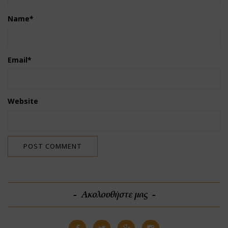
Name
*
Email
*
Website
Ακολουθήστε μας