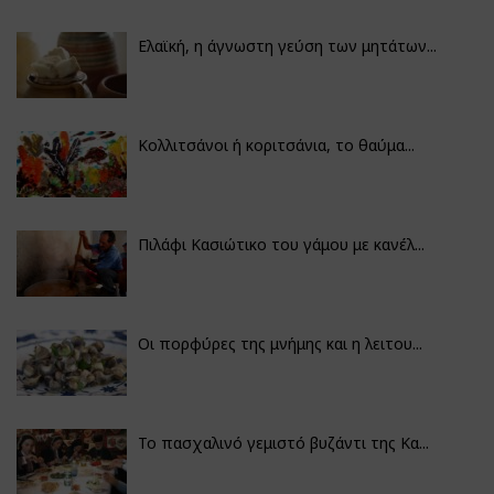
Ελαϊκή, η άγνωστη γεύση των μητάτων...
Κολλιτσάνοι ή κοριτσάνια, το θαύμα...
Πιλάφι Κασιώτικο του γάμου με κανέλ...
Οι πορφύρες της μνήμης και η λειτου...
Το πασχαλινό γεμιστό βυζάντι της Κα...