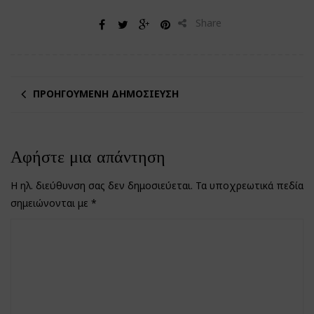
Share
ΠΡΟΗΓΟΎΜΕΝΗ ΔΗΜΟΣΊΕΥΣΗ
Αφήστε μια απάντηση
Η ηλ. διεύθυνση σας δεν δημοσιεύεται.
Τα υποχρεωτικά πεδία
σημειώνονται με
*