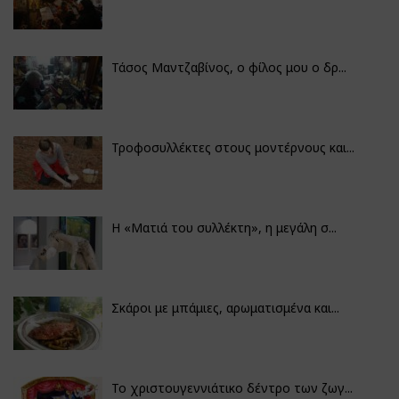
Τάσος Μαντζαβίνος, ο φίλος μου ο δρ...
Τροφοσυλλέκτες στους μοντέρνους και...
H «Ματιά του συλλέκτη», η μεγάλη σ...
Σκάροι με μπάμιες, αρωματισμένα και...
Το χριστουγεννιάτικο δέντρο των ζωγ...