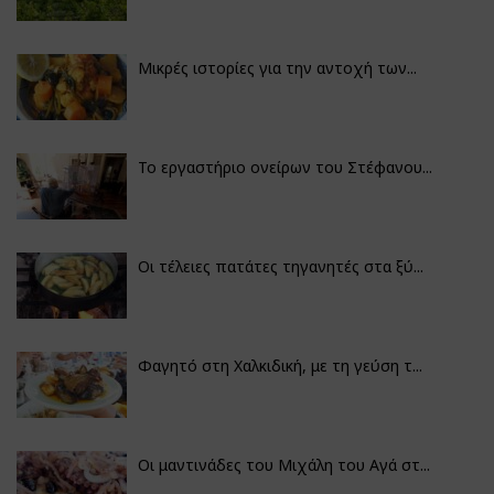
Μικρές ιστορίες για την αντοχή των...
Το εργαστήριο ονείρων του Στέφανου...
Οι τέλειες πατάτες τηγανητές στα ξύ...
Φαγητό στη Χαλκιδική, με τη γεύση τ...
Οι μαντινάδες του Μιχάλη του Αγά στ...