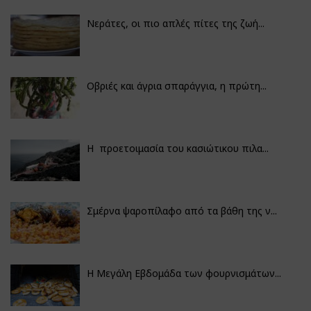
Νεράτες, οι πιο απλές πίτες της ζωή...
Οβριές και άγρια σπαράγγια, η πρώτη...
Η προετοιμασία του κασιώτικου πιλα...
Σμέρνα ψαροπίλαφο από τα βάθη της ν...
Η Μεγάλη Εβδομάδα των φουρνισμάτων...