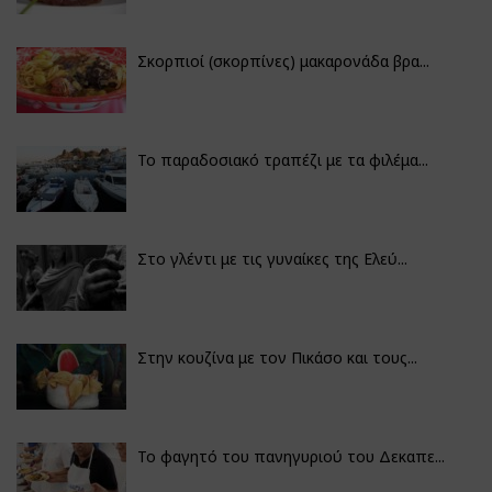
Σκορπιοί (σκορπίνες) μακαρονάδα βρα...
Το παραδοσιακό τραπέζι με τα φιλέμα...
Στο γλέντι με τις γυναίκες της Ελεύ...
Στην κουζίνα με τον Πικάσο και τους...
Το φαγητό του πανηγυριού του Δεκαπε...