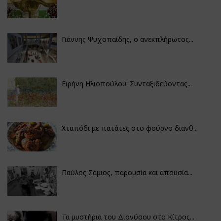
Γιάννης Ψυχοπαίδης, ο ανεκπλήρωτος...
Ειρήνη Ηλιοπούλου: Συνταξιδεύοντας...
Χταπόδι με πατάτες στο φούρνο διανθ...
Παύλος Σάμιος, παρουσία και απουσία...
Τα μυστήρια του Διονύσου στο Κίτρος...