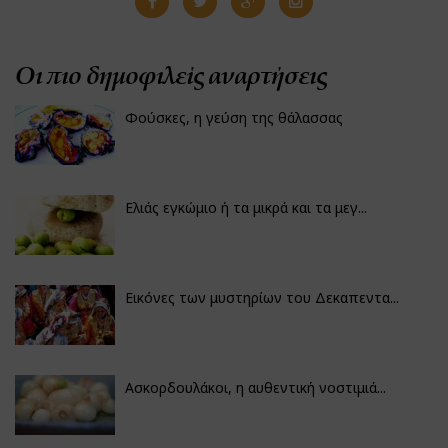
Οι πιο δημοφιλείς αναρτήσεις
Φούσκες, η γεύση της θάλασσας
Ελιάς εγκώμιο ή τα μικρά και τα μεγ...
Εικόνες των μυστηρίων του Δεκαπεντα...
Ασκορδουλάκοι, η αυθεντική νοστιμιά...