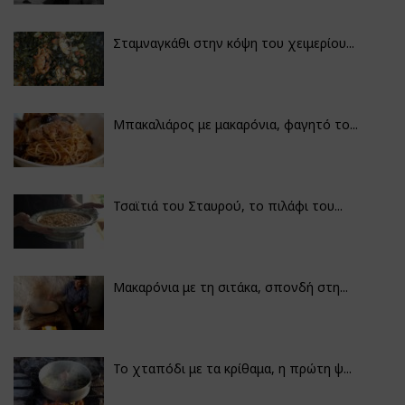
Σταμναγκάθι στην κόψη του χειμερίου...
Μπακαλιάρος με μακαρόνια, φαγητό το...
Τσαϊτιά του Σταυρού, το πιλάφι του...
Μακαρόνια με τη σιτάκα, σπονδή στη...
Το χταπόδι με τα κρίθαμα, η πρώτη ψ...