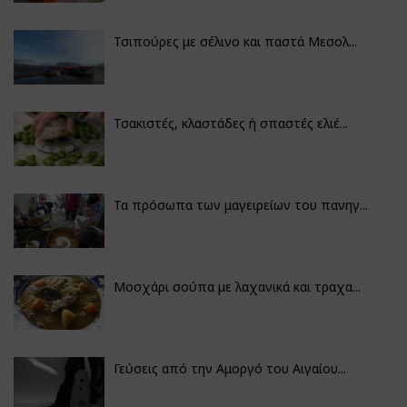
Τσιπούρες με σέλινο και παστά Μεσολ...
Τσακιστές, κλαστάδες ή σπαστές ελιέ...
Τα πρόσωπα των μαγειρείων του πανηγ...
Μοσχάρι σούπα με λαχανικά και τραχα...
Γεύσεις από την Αμοργό του Αιγαίου...