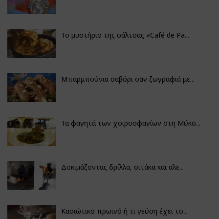
Το μυστήριο της σάλτσας «Café de Pa...
Μπαρμπούνια σαβόρι σαν ζωγραφιά με...
Τα φαγητά των χοιροσφαγίων στη Μύκο...
Δοκιμάζοντας δρίλλα, σιτάκα και αλε...
Κασιώτικο πρωινό ή τι γεύση έχει το...