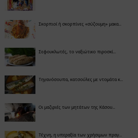
Σκορπιοί ή σκορπίνες «σύζουμη» μακα...
Σεφουκλωτές, το ναξιώτικο πιροσκί...
Τηγανόσουπα, κατσούλες με ντομάτα κ...
Οι μαζιριές των μητάτων της Κάσου...
Τέχνη, η υπεραξία των χρήσιμων πραγ...