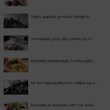
Τσίροι, φαρδιές μένουλες λιόκαφτες...
Ο κυπριακός μεζές και η γεύση της π...
Κυπριακή γαστρονομία: Ο πολιτισμός...
Με τον Καστοριάδη στον «Κάβο» και σ...
Κατσικάκι με αγουρίδες από την Άνδρ...