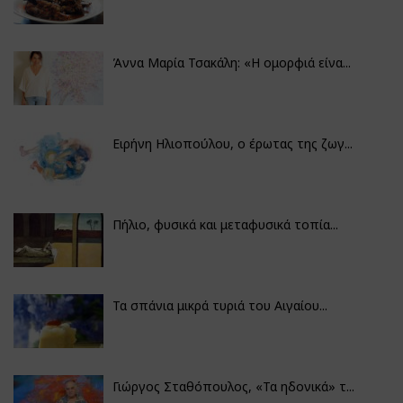
Άννα Μαρία Τσακάλη: «Η ομορφιά είνα...
Ειρήνη Ηλιοπούλου, ο έρωτας της ζωγ...
Πήλιο, φυσικά και μεταφυσικά τοπία...
Τα σπάνια μικρά τυριά του Αιγαίου...
Γιώργος Σταθόπουλος, «Τα ηδονικά» τ...