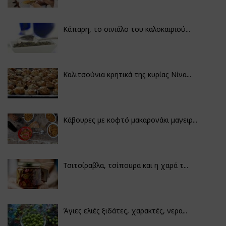
Κάπαρη, το σινιάλο του καλοκαιριού...
Καλιτσούνια κρητικά της κυρίας Νίνα...
Κάβουρες με κοφτό μακαρονάκι μαγειρ...
Τσιτσίραβλα, τσίπουρα και η χαρά τ...
Άγιες ελιές ξιδάτες, χαρακτές, νερα...