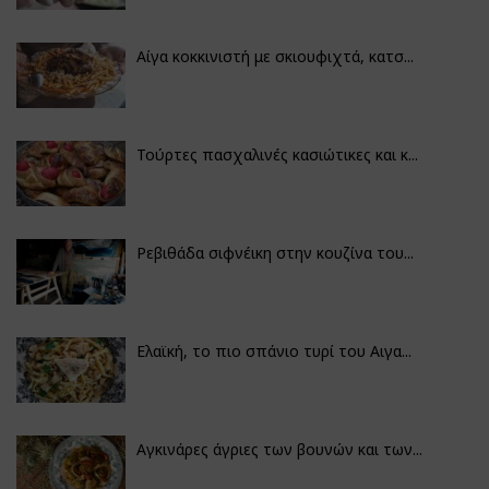
Αίγα κοκκινιστή με σκιουφιχτά, κατσ...
Τούρτες πασχαλινές κασιώτικες και κ...
Ρεβιθάδα σιφνέικη στην κουζίνα του...
Ελαϊκή, το πιο σπάνιο τυρί του Αιγα...
Αγκινάρες άγριες των βουνών και των...