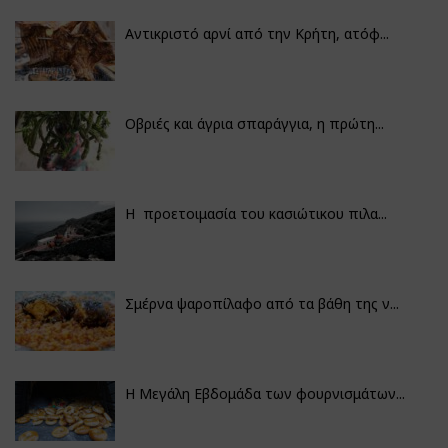
Αντικριστό αρνί από την Κρήτη, ατόφ...
Οβριές και άγρια σπαράγγια, η πρώτη...
Η προετοιμασία του κασιώτικου πιλα...
Σμέρνα ψαροπίλαφο από τα βάθη της ν...
Η Μεγάλη Εβδομάδα των φουρνισμάτων...