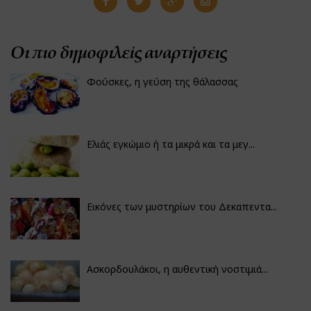
Οι πιο δημοφιλείς αναρτήσεις
Φούσκες, η γεύση της θάλασσας
Ελιάς εγκώμιο ή τα μικρά και τα μεγ...
Εικόνες των μυστηρίων του Δεκαπεντα...
Ασκορδουλάκοι, η αυθεντική νοστιμιά...