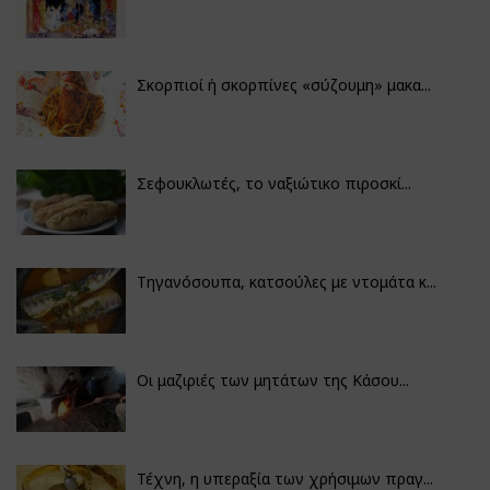
Σκορπιοί ή σκορπίνες «σύζουμη» μακα...
Σεφουκλωτές, το ναξιώτικο πιροσκί...
Τηγανόσουπα, κατσούλες με ντομάτα κ...
Οι μαζιριές των μητάτων της Κάσου...
Τέχνη, η υπεραξία των χρήσιμων πραγ...