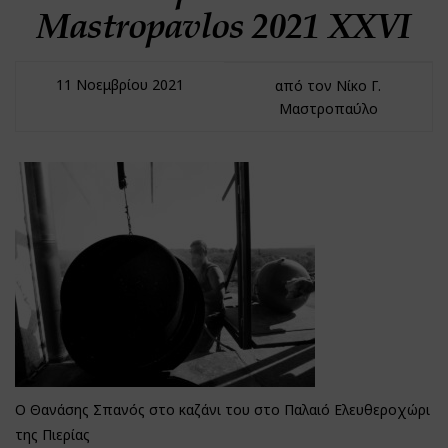
Mastropavlos 2021 XXVI
11 Νοεμβρίου 2021
από τον Νίκο Γ.
Μαστροπαύλο
Ο Θανάσης Σπανός στο καζάνι του στο Παλαιό Ελευθεροχώρι
της Πιερίας