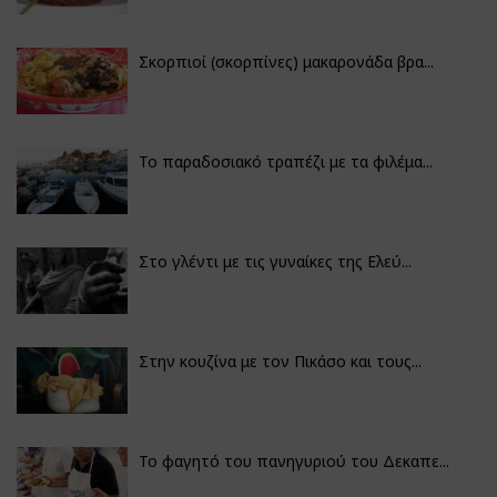
Σκορπιοί (σκορπίνες) μακαρονάδα βρα...
Το παραδοσιακό τραπέζι με τα φιλέμα...
Στο γλέντι με τις γυναίκες της Ελεύ...
Στην κουζίνα με τον Πικάσο και τους...
Το φαγητό του πανηγυριού του Δεκαπε...