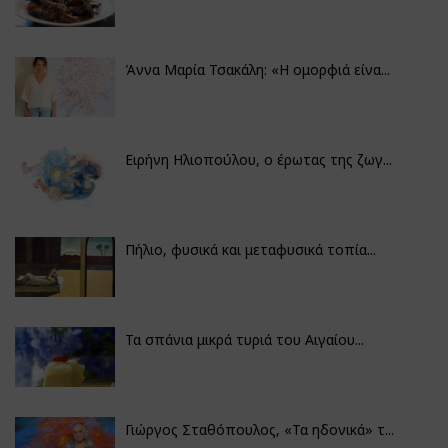
Άννα Μαρία Τσακάλη: «Η ομορφιά είνα...
Ειρήνη Ηλιοπούλου, ο έρωτας της ζωγ...
Πήλιο, φυσικά και μεταφυσικά τοπία...
Τα σπάνια μικρά τυριά του Αιγαίου...
Γιώργος Σταθόπουλος, «Τα ηδονικά» τ...