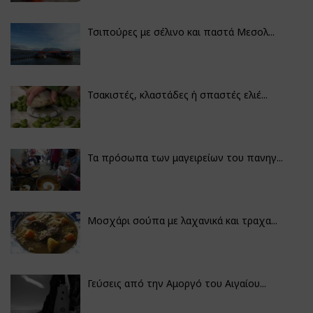
Τσιπούρες με σέλινο και παστά Μεσολ...
Τσακιστές, κλαστάδες ή σπαστές ελιέ...
Τα πρόσωπα των μαγειρείων του πανηγ...
Μοσχάρι σούπα με λαχανικά και τραχα...
Γεύσεις από την Αμοργό του Αιγαίου...