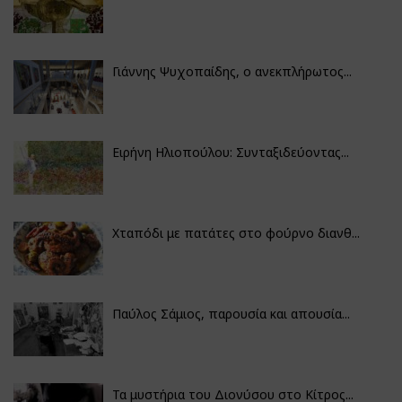
Γιάννης Ψυχοπαίδης, ο ανεκπλήρωτος...
Ειρήνη Ηλιοπούλου: Συνταξιδεύοντας...
Χταπόδι με πατάτες στο φούρνο διανθ...
Παύλος Σάμιος, παρουσία και απουσία...
Τα μυστήρια του Διονύσου στο Κίτρος...