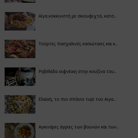
Αίγα κοκκινιστή με σκιουφιχτά, κατσ...
Τούρτες πασχαλινές κασιώτικες και κ...
Ρεβιθάδα σιφνέικη στην κουζίνα του...
Ελαϊκή, το πιο σπάνιο τυρί του Αιγα...
Αγκινάρες άγριες των βουνών και των...