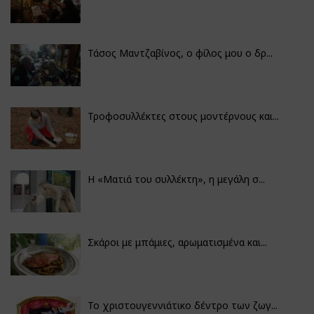
Τάσος Μαντζαβίνος, ο φίλος μου ο δρ...
Τροφοσυλλέκτες στους μοντέρνους και...
H «Ματιά του συλλέκτη», η μεγάλη σ...
Σκάροι με μπάμιες, αρωματισμένα και...
Το χριστουγεννιάτικο δέντρο των ζωγ...