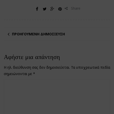
Share
ΠΡΟΗΓΟΎΜΕΝΗ ΔΗΜΟΣΊΕΥΣΗ
Αφήστε μια απάντηση
Η ηλ. διεύθυνση σας δεν δημοσιεύεται.
Τα υποχρεωτικά πεδία
σημειώνονται με
*