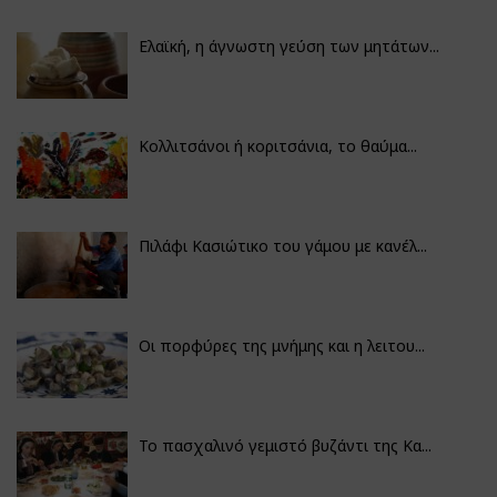
Ελαϊκή, η άγνωστη γεύση των μητάτων...
Κολλιτσάνοι ή κοριτσάνια, το θαύμα...
Πιλάφι Κασιώτικο του γάμου με κανέλ...
Οι πορφύρες της μνήμης και η λειτου...
Το πασχαλινό γεμιστό βυζάντι της Κα...