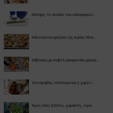
Κάπαρη, το σινιάλο του καλοκαιριού...
Καλιτσούνια κρητικά της κυρίας Νίνα...
Κάβουρες με κοφτό μακαρονάκι μαγειρ...
Τσιτσίραβλα, τσίπουρα και η χαρά τ...
Άγιες ελιές ξιδάτες, χαρακτές, νερα...