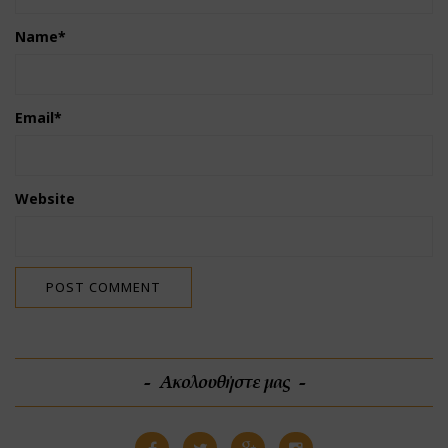
Name
*
Email
*
Website
Ακολουθήστε μας