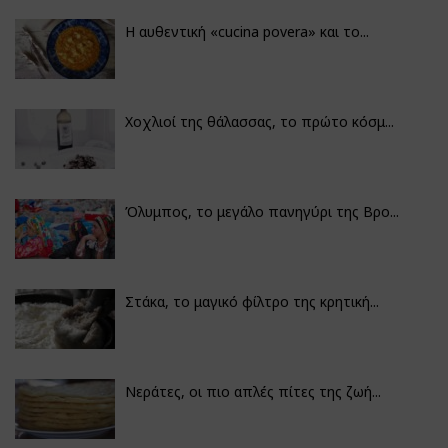
Η αυθεντική «cucina povera» και το...
Χοχλιοί της θάλασσας, το πρώτο κόσμ...
Όλυμπος, το μεγάλο πανηγύρι της Βρο...
Στάκα, το μαγικό φίλτρο της κρητική...
Νεράτες, οι πιο απλές πίτες της ζωή...