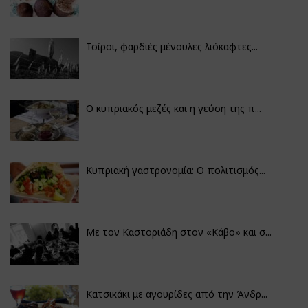
Τσίροι, φαρδιές μένουλες λιόκαφτες...
Ο κυπριακός μεζές και η γεύση της π...
Κυπριακή γαστρονομία: Ο πολιτισμός...
Με τον Καστοριάδη στον «Κάβο» και σ...
Κατσικάκι με αγουρίδες από την Άνδρ...