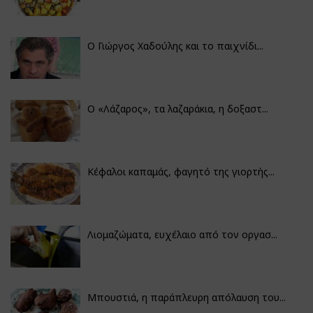
Ο Γιώργος Χαδούλης και το παιχνίδι...
Ο «Λάζαρος», τα λαζαράκια, η δοξαστ...
Κέφαλοι καπαμάς, φαγητό της γιορτής...
Λιομαζώματα, ευχέλαιο από τον οργασ...
Μπουστιά, η παράπλευρη απόλαυση του...