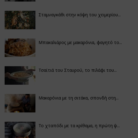
Σταμναγκάθι στην κόψη του χειμερίου...
Μπακαλιάρος με μακαρόνια, φαγητό το...
Τσαϊτιά του Σταυρού, το πιλάφι του...
Μακαρόνια με τη σιτάκα, σπονδή στη...
Το χταπόδι με τα κρίθαμα, η πρώτη ψ...