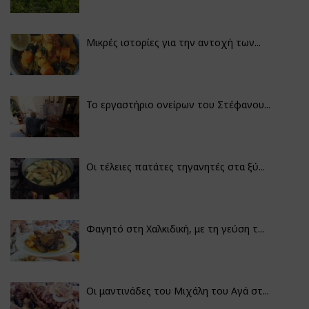
Μικρές ιστορίες για την αντοχή των...
Το εργαστήριο ονείρων του Στέφανου...
Οι τέλειες πατάτες τηγανητές στα ξύ...
Φαγητό στη Χαλκιδική, με τη γεύση τ...
Οι μαντινάδες του Μιχάλη του Αγά στ...