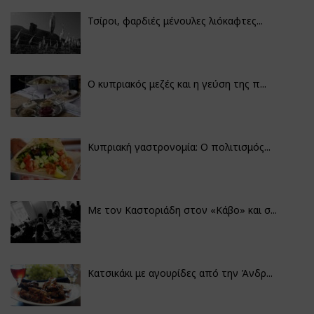
Τσίροι, φαρδιές μένουλες λιόκαφτες...
Ο κυπριακός μεζές και η γεύση της π...
Κυπριακή γαστρονομία: Ο πολιτισμός...
Με τον Καστοριάδη στον «Κάβο» και σ...
Κατσικάκι με αγουρίδες από την Άνδρ...