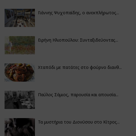
Γιάννης Ψυχοπαίδης, ο ανεκπλήρωτος...
Ειρήνη Ηλιοπούλου: Συνταξιδεύοντας...
Χταπόδι με πατάτες στο φούρνο διανθ...
Παύλος Σάμιος, παρουσία και απουσία...
Τα μυστήρια του Διονύσου στο Κίτρος...