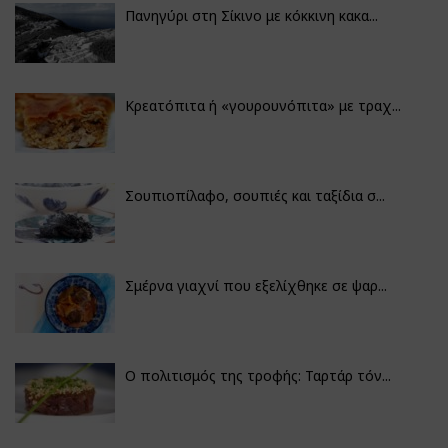
Πανηγύρι στη Σίκινο με κόκκινη κακα...
Κρεατόπιτα ή «γουρουνόπιτα» με τραχ...
Σουπιοπίλαφο, σουπιές και ταξίδια σ...
Σμέρνα γιαχνί που εξελίχθηκε σε ψαρ...
Ο πολιτισμός της τροφής: Ταρτάρ τόν...