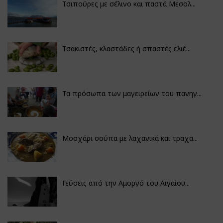
Τσιπούρες με σέλινο και παστά Μεσολ...
Τσακιστές, κλαστάδες ή σπαστές ελιέ...
Τα πρόσωπα των μαγειρείων του πανηγ...
Μοσχάρι σούπα με λαχανικά και τραχα...
Γεύσεις από την Αμοργό του Αιγαίου...