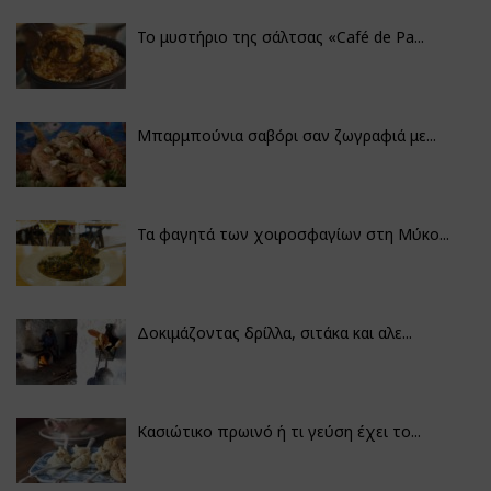
Το μυστήριο της σάλτσας «Café de Pa...
Μπαρμπούνια σαβόρι σαν ζωγραφιά με...
Τα φαγητά των χοιροσφαγίων στη Μύκο...
Δοκιμάζοντας δρίλλα, σιτάκα και αλε...
Κασιώτικο πρωινό ή τι γεύση έχει το...