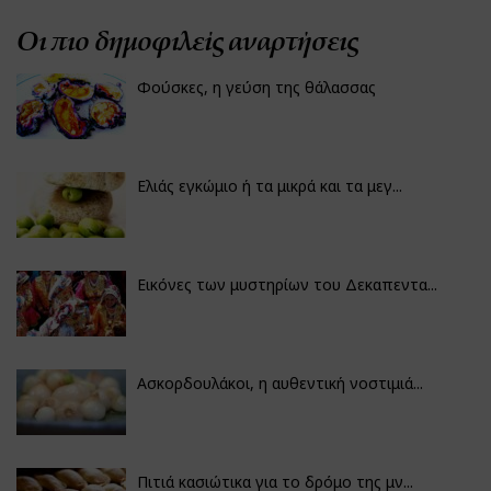
Οι πιο δημοφιλείς αναρτήσεις
Φούσκες, η γεύση της θάλασσας
Ελιάς εγκώμιο ή τα μικρά και τα μεγ...
Εικόνες των μυστηρίων του Δεκαπεντα...
Ασκορδουλάκοι, η αυθεντική νοστιμιά...
Πιτιά κασιώτικα για το δρόμο της μν...