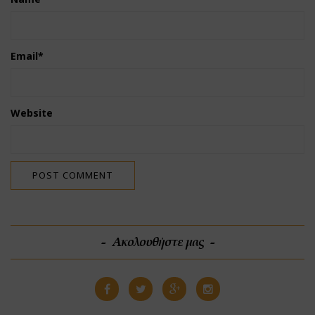
Email
*
Website
Ακολουθήστε μας