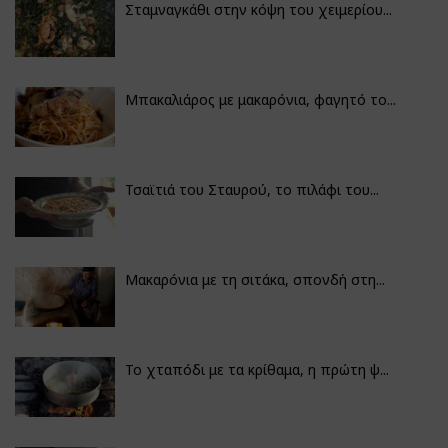
Σταμναγκάθι στην κόψη του χειμερίου...
Μπακαλιάρος με μακαρόνια, φαγητό το...
Τσαϊτιά του Σταυρού, το πιλάφι του...
Μακαρόνια με τη σιτάκα, σπονδή στη...
Το χταπόδι με τα κρίθαμα, η πρώτη ψ...