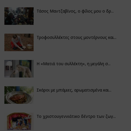
Τάσος Μαντζαβίνος, ο φίλος μου ο δρ...
Τροφοσυλλέκτες στους μοντέρνους και...
H «Ματιά του συλλέκτη», η μεγάλη σ...
Σκάροι με μπάμιες, αρωματισμένα και...
Το χριστουγεννιάτικο δέντρο των ζωγ...