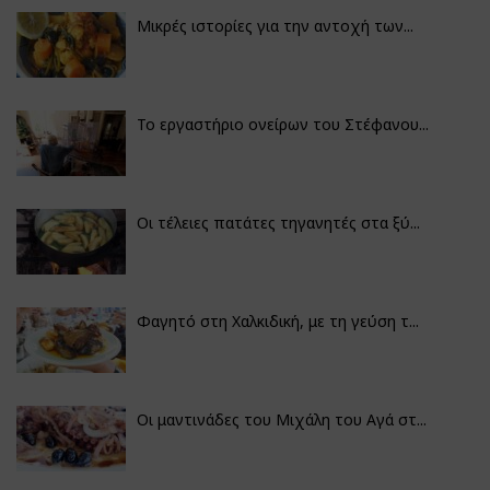
Μικρές ιστορίες για την αντοχή των...
Το εργαστήριο ονείρων του Στέφανου...
Οι τέλειες πατάτες τηγανητές στα ξύ...
Φαγητό στη Χαλκιδική, με τη γεύση τ...
Οι μαντινάδες του Μιχάλη του Αγά στ...