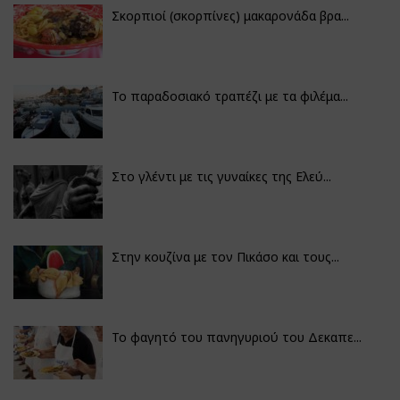
Σκορπιοί (σκορπίνες) μακαρονάδα βρα...
Το παραδοσιακό τραπέζι με τα φιλέμα...
Στο γλέντι με τις γυναίκες της Ελεύ...
Στην κουζίνα με τον Πικάσο και τους...
Το φαγητό του πανηγυριού του Δεκαπε...