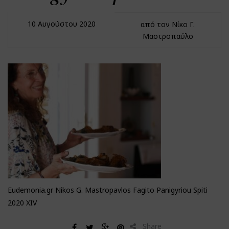
10 Αυγούστου 2020
από τον Νίκο Γ.
Μαστροπαύλο
Eudemonia.gr Nikos G. Mastropavlos Fagito Panigyriou Spiti
2020 XΙV
Share