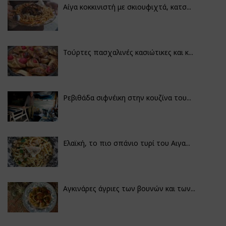
Αίγα κοκκινιστή με σκιουφιχτά, κατσ...
Τούρτες πασχαλινές κασιώτικες και κ...
Ρεβιθάδα σιφνέικη στην κουζίνα του...
Ελαϊκή, το πιο σπάνιο τυρί του Αιγα...
Αγκινάρες άγριες των βουνών και των...