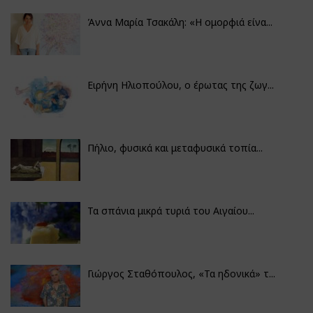
Άννα Μαρία Τσακάλη: «Η ομορφιά είνα...
Ειρήνη Ηλιοπούλου, ο έρωτας της ζωγ...
Πήλιο, φυσικά και μεταφυσικά τοπία...
Τα σπάνια μικρά τυριά του Αιγαίου...
Γιώργος Σταθόπουλος, «Τα ηδονικά» τ...