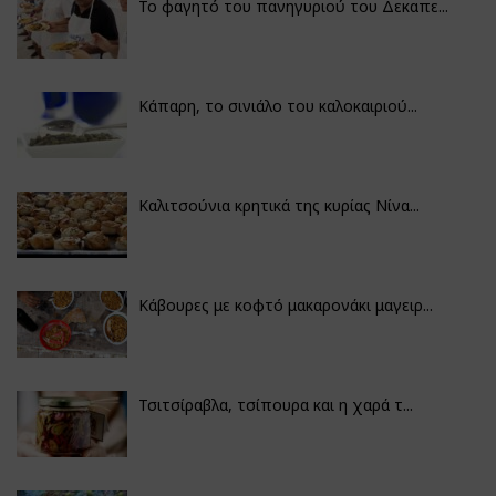
Το φαγητό του πανηγυριού του Δεκαπε...
Κάπαρη, το σινιάλο του καλοκαιριού...
Καλιτσούνια κρητικά της κυρίας Νίνα...
Κάβουρες με κοφτό μακαρονάκι μαγειρ...
Τσιτσίραβλα, τσίπουρα και η χαρά τ...