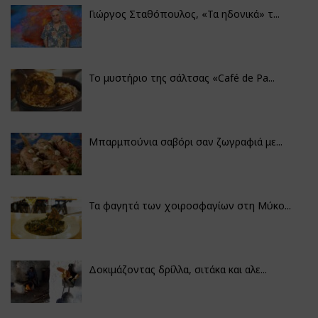
Γιώργος Σταθόπουλος, «Τα ηδονικά» τ...
Το μυστήριο της σάλτσας «Café de Pa...
Μπαρμπούνια σαβόρι σαν ζωγραφιά με...
Τα φαγητά των χοιροσφαγίων στη Μύκο...
Δοκιμάζοντας δρίλλα, σιτάκα και αλε...