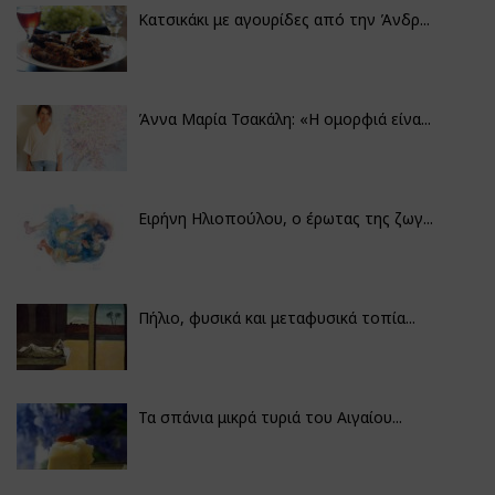
Κατσικάκι με αγουρίδες από την Άνδρ...
Άννα Μαρία Τσακάλη: «Η ομορφιά είνα...
Ειρήνη Ηλιοπούλου, ο έρωτας της ζωγ...
Πήλιο, φυσικά και μεταφυσικά τοπία...
Τα σπάνια μικρά τυριά του Αιγαίου...