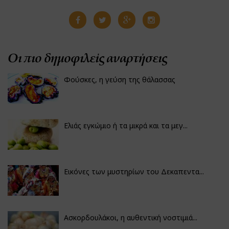
Οι πιο δημοφιλείς αναρτήσεις
Φούσκες, η γεύση της θάλασσας
Ελιάς εγκώμιο ή τα μικρά και τα μεγ...
Εικόνες των μυστηρίων του Δεκαπεντα...
Ασκορδουλάκοι, η αυθεντική νοστιμιά...