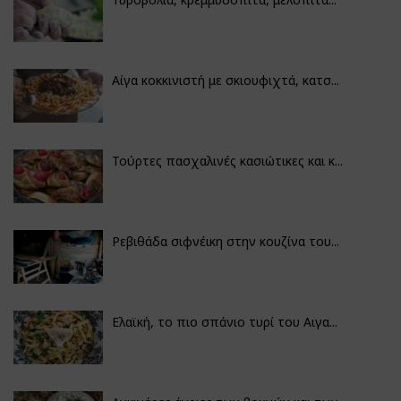
Αίγα κοκκινιστή με σκιουφιχτά, κατσ...
Τούρτες πασχαλινές κασιώτικες και κ...
Ρεβιθάδα σιφνέικη στην κουζίνα του...
Ελαϊκή, το πιο σπάνιο τυρί του Αιγα...