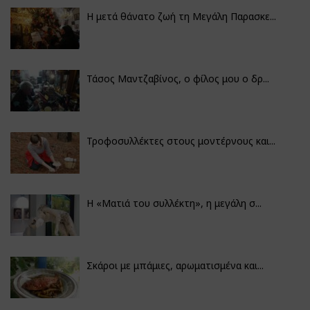
Η μετά θάνατο ζωή τη Μεγάλη Παρασκε...
Τάσος Μαντζαβίνος, ο φίλος μου ο δρ...
Τροφοσυλλέκτες στους μοντέρνους και...
H «Ματιά του συλλέκτη», η μεγάλη σ...
Σκάροι με μπάμιες, αρωματισμένα και...