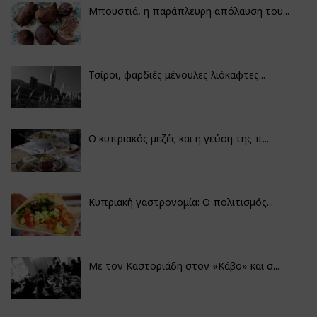
Μπουστιά, η παράπλευρη απόλαυση του...
Τσίροι, φαρδιές μένουλες λιόκαφτες...
Ο κυπριακός μεζές και η γεύση της π...
Κυπριακή γαστρονομία: Ο πολιτισμός...
Με τον Καστοριάδη στον «Κάβο» και σ...