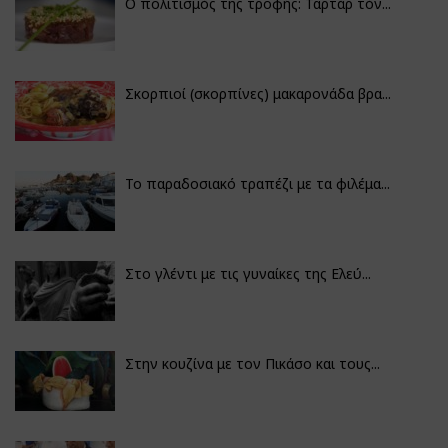
Ο πολιτισμός της τροφής: Ταρτάρ τόν...
Σκορπιοί (σκορπίνες) μακαρονάδα βρα...
Το παραδοσιακό τραπέζι με τα φιλέμα...
Στο γλέντι με τις γυναίκες της Ελεύ...
Στην κουζίνα με τον Πικάσο και τους...