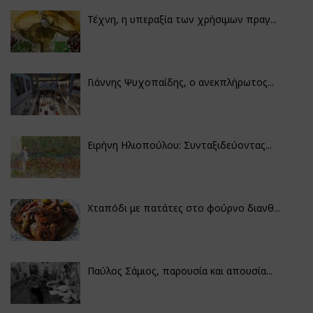
Τέχνη, η υπεραξία των χρήσιμων πραγ...
Γιάννης Ψυχοπαίδης, ο ανεκπλήρωτος...
Ειρήνη Ηλιοπούλου: Συνταξιδεύοντας...
Χταπόδι με πατάτες στο φούρνο διανθ...
Παύλος Σάμιος, παρουσία και απουσία...