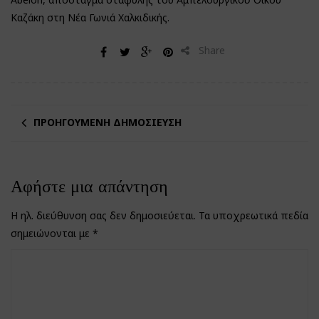
Καζάκη στη Νέα Γωνιά Χαλκιδικής.
Share
ΠΡΟΗΓΟΎΜΕΝΗ ΔΗΜΟΣΊΕΥΣΗ
Αφήστε μια απάντηση
Η ηλ. διεύθυνση σας δεν δημοσιεύεται.
Τα υποχρεωτικά πεδία
σημειώνονται με
*