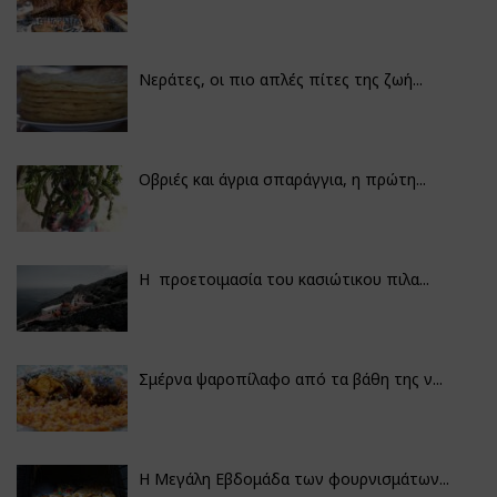
Νεράτες, οι πιο απλές πίτες της ζωή...
Οβριές και άγρια σπαράγγια, η πρώτη...
Η προετοιμασία του κασιώτικου πιλα...
Σμέρνα ψαροπίλαφο από τα βάθη της ν...
Η Μεγάλη Εβδομάδα των φουρνισμάτων...