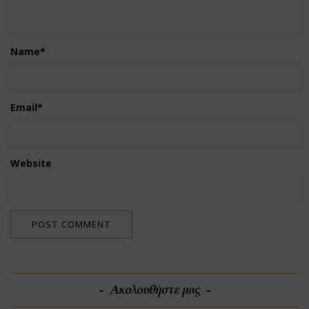
Name
*
Email
*
Website
Ακολουθήστε μας