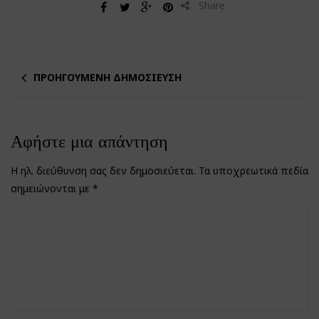
Share
ΠΡΟΗΓΟΎΜΕΝΗ ΔΗΜΟΣΊΕΥΣΗ
Αφήστε μια απάντηση
Η ηλ. διεύθυνση σας δεν δημοσιεύεται.
Τα υποχρεωτικά πεδία
σημειώνονται με
*