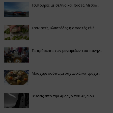
Τσιπούρες με σέλινο και παστά Μεσολ...
Τσακιστές, κλαστάδες ή σπαστές ελιέ...
Τα πρόσωπα των μαγειρείων του πανηγ...
Μοσχάρι σούπα με λαχανικά και τραχα...
Γεύσεις από την Αμοργό του Αιγαίου...