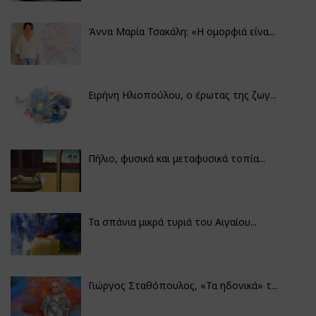
Άννα Μαρία Τσακάλη: «Η ομορφιά είνα...
Ειρήνη Ηλιοπούλου, ο έρωτας της ζωγ...
Πήλιο, φυσικά και μεταφυσικά τοπία...
Τα σπάνια μικρά τυριά του Αιγαίου...
Γιώργος Σταθόπουλος, «Τα ηδονικά» τ...