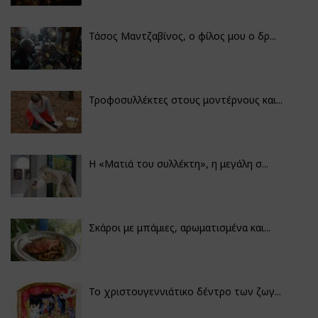
Τάσος Μαντζαβίνος, ο φίλος μου ο δρ...
Τροφοσυλλέκτες στους μοντέρνους και...
H «Ματιά του συλλέκτη», η μεγάλη σ...
Σκάροι με μπάμιες, αρωματισμένα και...
Το χριστουγεννιάτικο δέντρο των ζωγ...