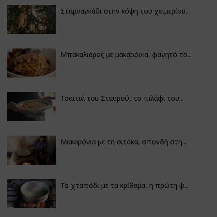
Σταμναγκάθι στην κόψη του χειμερίου...
Μπακαλιάρος με μακαρόνια, φαγητό το...
Τσαϊτιά του Σταυρού, το πιλάφι του...
Μακαρόνια με τη σιτάκα, σπονδή στη...
Το χταπόδι με τα κρίθαμα, η πρώτη ψ...