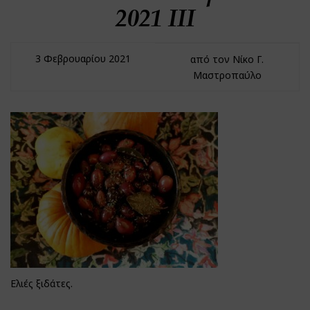
2021 IIΙ
3 Φεβρουαρίου 2021
από τον Νίκο Γ.
Μαστροπαύλο
Ελιές ξιδάτες.