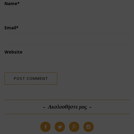
Name
*
Email
*
Website
Ακολουθήστε μας