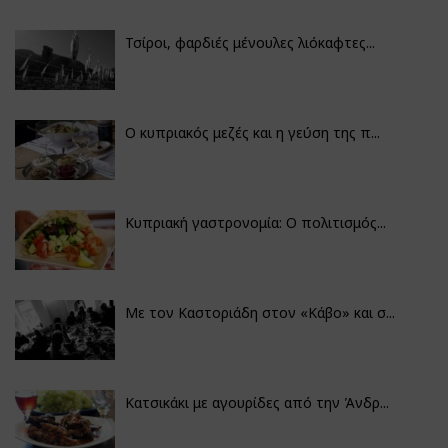
Τσίροι, φαρδιές μένουλες λιόκαφτες...
Ο κυπριακός μεζές και η γεύση της π...
Κυπριακή γαστρονομία: Ο πολιτισμός...
Με τον Καστοριάδη στον «Κάβο» και σ...
Κατσικάκι με αγουρίδες από την Άνδρ...