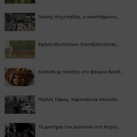
Γιάννης Ψυχοπαίδης, ο ανεκπλήρωτος...
Ειρήνη Ηλιοπούλου: Συνταξιδεύοντας...
Χταπόδι με πατάτες στο φούρνο διανθ...
Παύλος Σάμιος, παρουσία και απουσία...
Τα μυστήρια του Διονύσου στο Κίτρος...