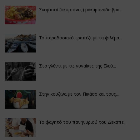
Σκορπιοί (σκορπίνες) μακαρονάδα βρα...
Το παραδοσιακό τραπέζι με τα φιλέμα...
Στο γλέντι με τις γυναίκες της Ελεύ...
Στην κουζίνα με τον Πικάσο και τους...
Το φαγητό του πανηγυριού του Δεκαπε...