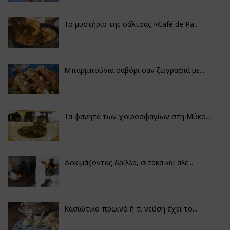
Το μυστήριο της σάλτσας «Café de Pa...
Μπαρμπούνια σαβόρι σαν ζωγραφιά με...
Τα φαγητά των χοιροσφαγίων στη Μύκο...
Δοκιμάζοντας δρίλλα, σιτάκα και αλε...
Κασιώτικο πρωινό ή τι γεύση έχει το...