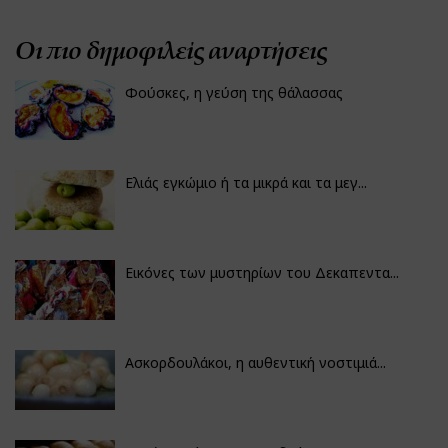
Οι πιο δημοφιλείς αναρτήσεις
Φούσκες, η γεύση της θάλασσας
Ελιάς εγκώμιο ή τα μικρά και τα μεγ...
Εικόνες των μυστηρίων του Δεκαπεντα...
Ασκορδουλάκοι, η αυθεντική νοστιμιά...