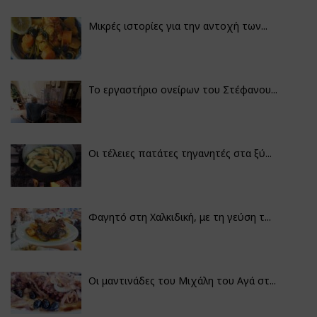
Μικρές ιστορίες για την αντοχή των...
Το εργαστήριο ονείρων του Στέφανου...
Οι τέλειες πατάτες τηγανητές στα ξύ...
Φαγητό στη Χαλκιδική, με τη γεύση τ...
Οι μαντινάδες του Μιχάλη του Αγά στ...