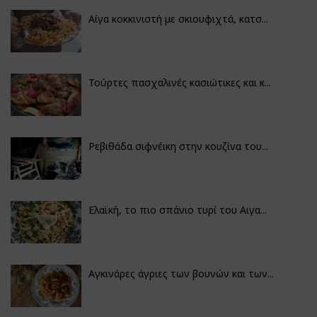
Αίγα κοκκινιστή με σκιουφιχτά, κατσ...
Τούρτες πασχαλινές κασιώτικες και κ...
Ρεβιθάδα σιφνέικη στην κουζίνα του...
Ελαϊκή, το πιο σπάνιο τυρί του Αιγα...
Αγκινάρες άγριες των βουνών και των...