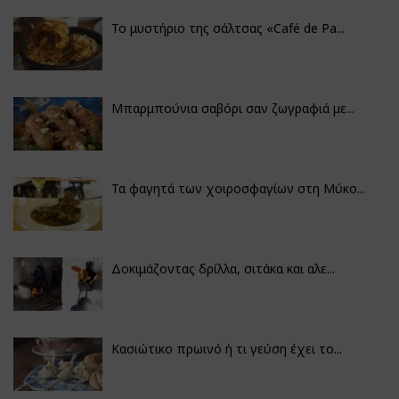
Το μυστήριο της σάλτσας «Café de Pa...
Μπαρμπούνια σαβόρι σαν ζωγραφιά με...
Τα φαγητά των χοιροσφαγίων στη Μύκο...
Δοκιμάζοντας δρίλλα, σιτάκα και αλε...
Κασιώτικο πρωινό ή τι γεύση έχει το...