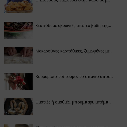
Χταπόδι με αβρωνιές από τα βάθη της...
Μακαρούνες καρπάθικες, ζυμωμένες με...
Κουμαρίσιο τσίπουρο, το σπάνιο απόσ...
Οματιές ή ομαθιές, μπουμπάρι, μπάμπ...