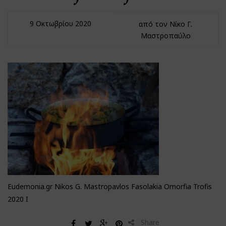
9 Οκτωβρίου 2020
από τον Νίκο Γ.
Μαστροπαύλο
Eudemonia.gr Nikos G. Mastropavlos Fasolakia Omorfia Trofis
2020 I
Share