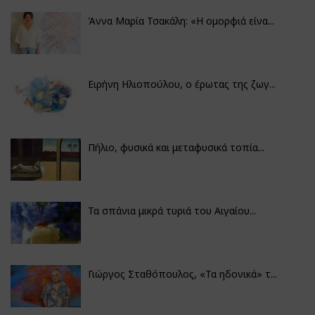
Άννα Μαρία Τσακάλη: «Η ομορφιά είνα...
Ειρήνη Ηλιοπούλου, ο έρωτας της ζωγ...
Πήλιο, φυσικά και μεταφυσικά τοπία...
Τα σπάνια μικρά τυριά του Αιγαίου...
Γιώργος Σταθόπουλος, «Τα ηδονικά» τ...