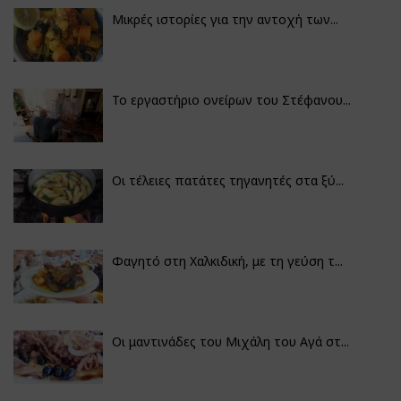
Μικρές ιστορίες για την αντοχή των...
Το εργαστήριο ονείρων του Στέφανου...
Οι τέλειες πατάτες τηγανητές στα ξύ...
Φαγητό στη Χαλκιδική, με τη γεύση τ...
Οι μαντινάδες του Μιχάλη του Αγά στ...