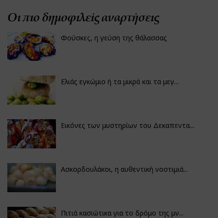
Οι πιο δημοφιλείς αναρτήσεις
Φούσκες, η γεύση της θάλασσας
Ελιάς εγκώμιο ή τα μικρά και τα μεγ...
Εικόνες των μυστηρίων του Δεκαπεντα...
Ασκορδουλάκοι, η αυθεντική νοστιμιά...
Πιτιά κασιώτικα για το δρόμο της μν...