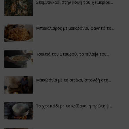
Σταμναγκάθι στην κόψη του χειμερίου...
Μπακαλιάρος με μακαρόνια, φαγητό το...
Τσαϊτιά του Σταυρού, το πιλάφι του...
Μακαρόνια με τη σιτάκα, σπονδή στη...
Το χταπόδι με τα κρίθαμα, η πρώτη ψ...