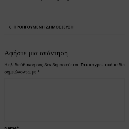
ΠΡΟΗΓΟΎΜΕΝΗ ΔΗΜΟΣΊΕΥΣΗ
Αφήστε μια απάντηση
Η ηλ. διεύθυνση σας δεν δημοσιεύεται.
Τα υποχρεωτικά πεδία
σημειώνονται με
*
Name
*