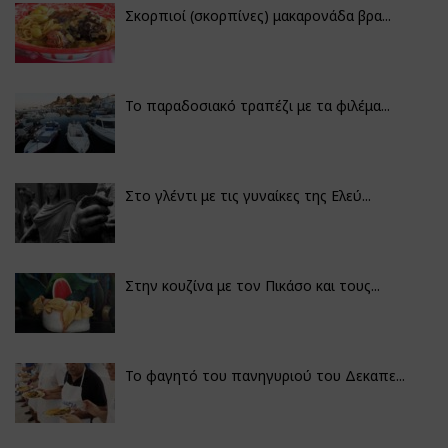
Σκορπιοί (σκορπίνες) μακαρονάδα βρα...
Το παραδοσιακό τραπέζι με τα φιλέμα...
Στο γλέντι με τις γυναίκες της Ελεύ...
Στην κουζίνα με τον Πικάσο και τους...
Το φαγητό του πανηγυριού του Δεκαπε...