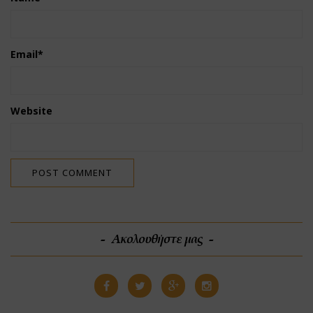
Email
*
Website
Ακολουθήστε μας