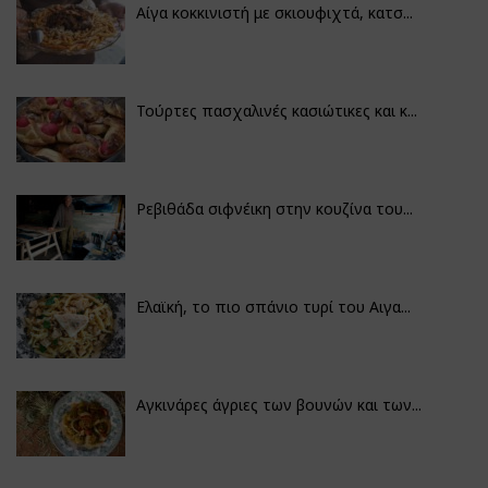
Αίγα κοκκινιστή με σκιουφιχτά, κατσ...
Τούρτες πασχαλινές κασιώτικες και κ...
Ρεβιθάδα σιφνέικη στην κουζίνα του...
Ελαϊκή, το πιο σπάνιο τυρί του Αιγα...
Αγκινάρες άγριες των βουνών και των...