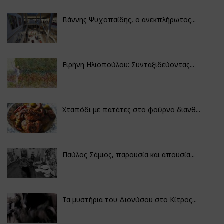
Γιάννης Ψυχοπαίδης, ο ανεκπλήρωτος...
Ειρήνη Ηλιοπούλου: Συνταξιδεύοντας...
Χταπόδι με πατάτες στο φούρνο διανθ...
Παύλος Σάμιος, παρουσία και απουσία...
Τα μυστήρια του Διονύσου στο Κίτρος...