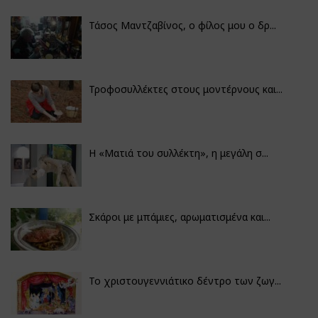
Τάσος Μαντζαβίνος, ο φίλος μου ο δρ...
Τροφοσυλλέκτες στους μοντέρνους και...
H «Ματιά του συλλέκτη», η μεγάλη σ...
Σκάροι με μπάμιες, αρωματισμένα και...
Το χριστουγεννιάτικο δέντρο των ζωγ...