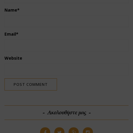
Name
*
Email
*
Website
Ακολουθήστε μας