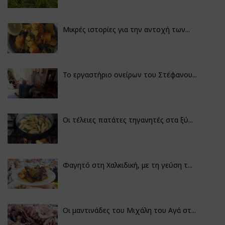
Μικρές ιστορίες για την αντοχή των...
Το εργαστήριο ονείρων του Στέφανου...
Οι τέλειες πατάτες τηγανητές στα ξύ...
Φαγητό στη Χαλκιδική, με τη γεύση τ...
Οι μαντινάδες του Μιχάλη του Αγά στ...