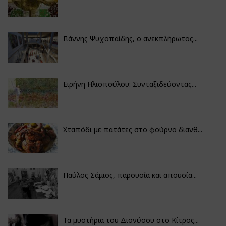
Γιάννης Ψυχοπαίδης, ο ανεκπλήρωτος...
Ειρήνη Ηλιοπούλου: Συνταξιδεύοντας...
Χταπόδι με πατάτες στο φούρνο διανθ...
Παύλος Σάμιος, παρουσία και απουσία...
Τα μυστήρια του Διονύσου στο Κίτρος...