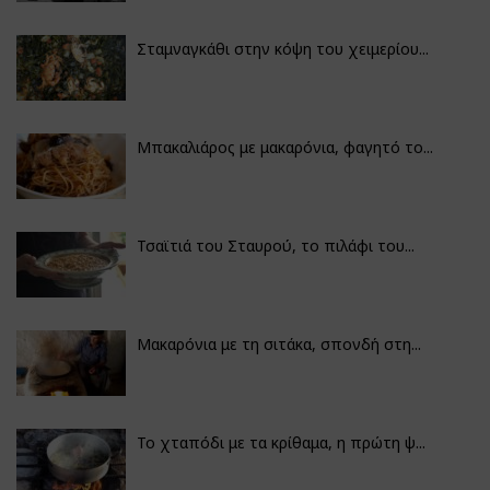
Σταμναγκάθι στην κόψη του χειμερίου...
Μπακαλιάρος με μακαρόνια, φαγητό το...
Τσαϊτιά του Σταυρού, το πιλάφι του...
Μακαρόνια με τη σιτάκα, σπονδή στη...
Το χταπόδι με τα κρίθαμα, η πρώτη ψ...