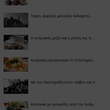
Τσίροι, φαρδιές μένουλες λιόκαφτες...
Ο κυπριακός μεζές και η γεύση της π...
Κυπριακή γαστρονομία: Ο πολιτισμός...
Με τον Καστοριάδη στον «Κάβο» και σ...
Κατσικάκι με αγουρίδες από την Άνδρ...