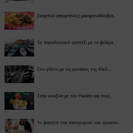
Σκορπιοί (σκορπίνες) μακαρονάδα βρα...
Το παραδοσιακό τραπέζι με τα φιλέμα...
Στο γλέντι με τις γυναίκες της Ελεύ...
Στην κουζίνα με τον Πικάσο και τους...
Το φαγητό του πανηγυριού του Δεκαπε...