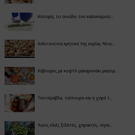
Κάπαρη, το σινιάλο του καλοκαιριού...
Καλιτσούνια κρητικά της κυρίας Νίνα...
Κάβουρες με κοφτό μακαρονάκι μαγειρ...
Τσιτσίραβλα, τσίπουρα και η χαρά τ...
Άγιες ελιές ξιδάτες, χαρακτές, νερα...