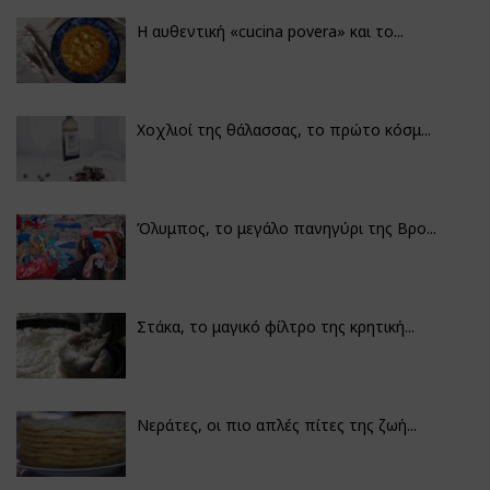
Η αυθεντική «cucina povera» και το...
Χοχλιοί της θάλασσας, το πρώτο κόσμ...
Όλυμπος, το μεγάλο πανηγύρι της Βρο...
Στάκα, το μαγικό φίλτρο της κρητική...
Νεράτες, οι πιο απλές πίτες της ζωή...