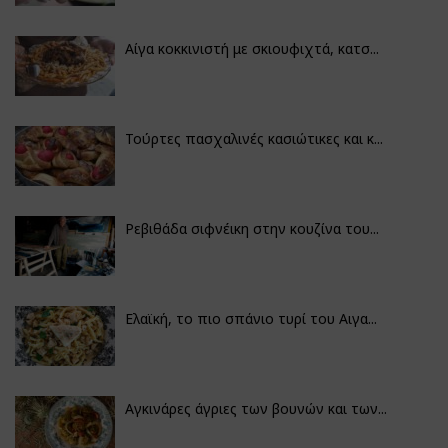
Αίγα κοκκινιστή με σκιουφιχτά, κατσ...
Τούρτες πασχαλινές κασιώτικες και κ...
Ρεβιθάδα σιφνέικη στην κουζίνα του...
Ελαϊκή, το πιο σπάνιο τυρί του Αιγα...
Αγκινάρες άγριες των βουνών και των...