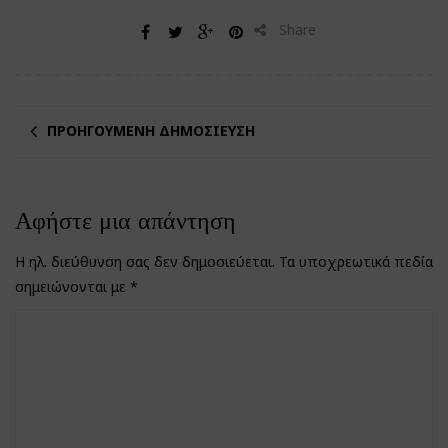
Share
ΠΡΟΗΓΟΎΜΕΝΗ ΔΗΜΟΣΊΕΥΣΗ
Αφήστε μια απάντηση
Η ηλ. διεύθυνση σας δεν δημοσιεύεται.
Τα υποχρεωτικά πεδία
σημειώνονται με
*