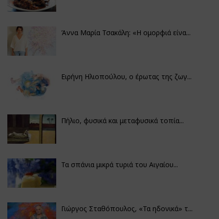
Άννα Μαρία Τσακάλη: «Η ομορφιά είνα...
Ειρήνη Ηλιοπούλου, ο έρωτας της ζωγ...
Πήλιο, φυσικά και μεταφυσικά τοπία...
Τα σπάνια μικρά τυριά του Αιγαίου...
Γιώργος Σταθόπουλος, «Τα ηδονικά» τ...