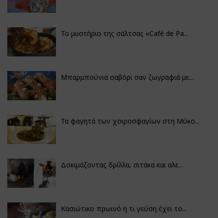
Το μυστήριο της σάλτσας «Café de Pa...
Μπαρμπούνια σαβόρι σαν ζωγραφιά με...
Τα φαγητά των χοιροσφαγίων στη Μύκο...
Δοκιμάζοντας δρίλλα, σιτάκα και αλε...
Κασιώτικο πρωινό ή τι γεύση έχει το...