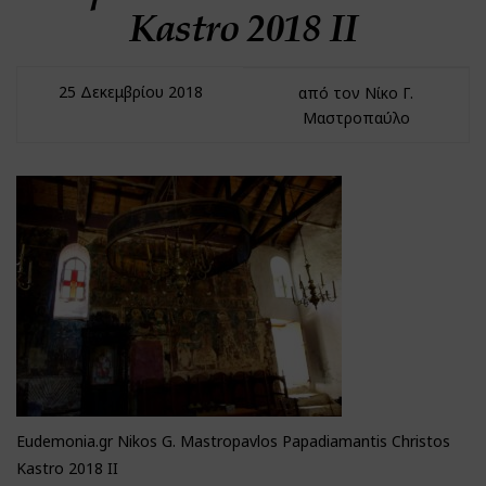
Kastro 2018 II
25 Δεκεμβρίου 2018
από τον Νίκο Γ.
Μαστροπαύλο
Eudemonia.gr Nikos G. Mastropavlos Papadiamantis Christos
Kastro 2018 II