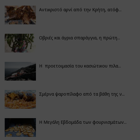
Αντικριστό αρνί από την Κρήτη, ατόφ...
Οβριές και άγρια σπαράγγια, η πρώτη...
Η προετοιμασία του κασιώτικου πιλα...
Σμέρνα ψαροπίλαφο από τα βάθη της ν...
Η Μεγάλη Εβδομάδα των φουρνισμάτων...