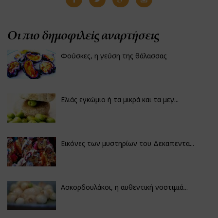
Οι πιο δημοφιλείς αναρτήσεις
Φούσκες, η γεύση της θάλασσας
Ελιάς εγκώμιο ή τα μικρά και τα μεγ...
Εικόνες των μυστηρίων του Δεκαπεντα...
Ασκορδουλάκοι, η αυθεντική νοστιμιά...