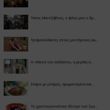
Τάσος Μαντζαβίνος, ο φίλος μου ο δρ...
Τροφοσυλλέκτες στους μοντέρνους και...
H «Ματιά του συλλέκτη», η μεγάλη σ...
Σκάροι με μπάμιες, αρωματισμένα και...
Το χριστουγεννιάτικο δέντρο των ζωγ...