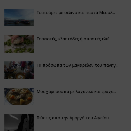
Τσιπούρες με σέλινο και παστά Μεσολ...
Τσακιστές, κλαστάδες ή σπαστές ελιέ...
Τα πρόσωπα των μαγειρείων του πανηγ...
Μοσχάρι σούπα με λαχανικά και τραχα...
Γεύσεις από την Αμοργό του Αιγαίου...