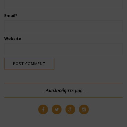
Email
*
Website
Ακολουθήστε μας