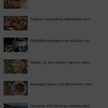
Τούρτες πασχαλινές κασιώτικες και κ...
Ρεβιθάδα σιφνέικη στην κουζίνα του...
Ελαϊκή, το πιο σπάνιο τυρί του Αιγα...
Αγκινάρες άγριες των βουνών και των...
Πανηγύρι στη Σίκινο με κόκκινη κακα...