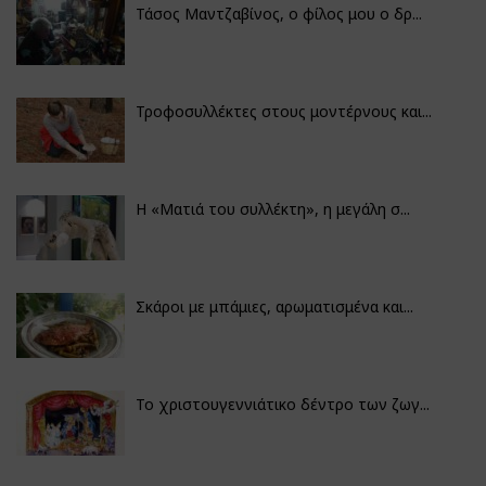
Τάσος Μαντζαβίνος, ο φίλος μου ο δρ...
Τροφοσυλλέκτες στους μοντέρνους και...
H «Ματιά του συλλέκτη», η μεγάλη σ...
Σκάροι με μπάμιες, αρωματισμένα και...
Το χριστουγεννιάτικο δέντρο των ζωγ...