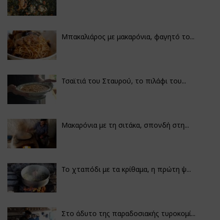
Μπακαλιάρος με μακαρόνια, φαγητό το...
Τσαϊτιά του Σταυρού, το πιλάφι του...
Μακαρόνια με τη σιτάκα, σπονδή στη...
Το χταπόδι με τα κρίθαμα, η πρώτη ψ...
Στο άδυτο της παραδοσιακής τυροκομί...