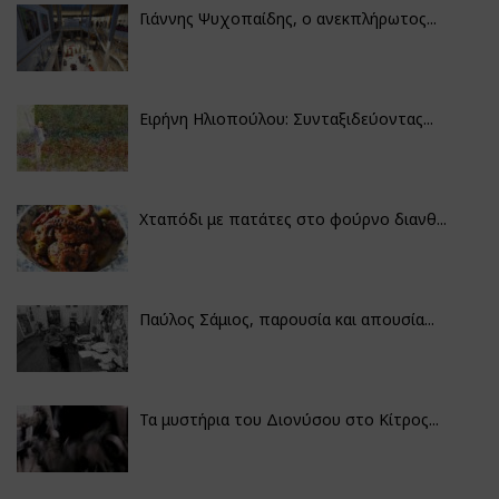
Γιάννης Ψυχοπαίδης, ο ανεκπλήρωτος...
Ειρήνη Ηλιοπούλου: Συνταξιδεύοντας...
Χταπόδι με πατάτες στο φούρνο διανθ...
Παύλος Σάμιος, παρουσία και απουσία...
Τα μυστήρια του Διονύσου στο Κίτρος...