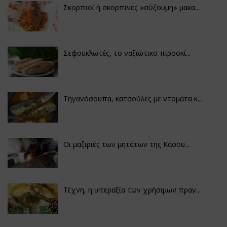
Σκορπιοί ή σκορπίνες «σύζουμη» μακα...
Σεφουκλωτές, το ναξιώτικο πιροσκί...
Τηγανόσουπα, κατσούλες με ντομάτα κ...
Οι μαζιριές των μητάτων της Κάσου...
Τέχνη, η υπεραξία των χρήσιμων πραγ...