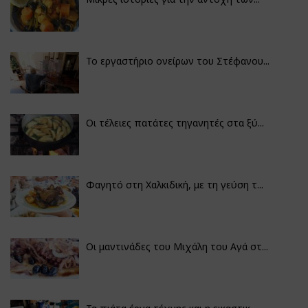
Το εργαστήριο ονείρων του Στέφανου...
Οι τέλειες πατάτες τηγανητές στα ξύ...
Φαγητό στη Χαλκιδική, με τη γεύση τ...
Οι μαντινάδες του Μιχάλη του Αγά στ...