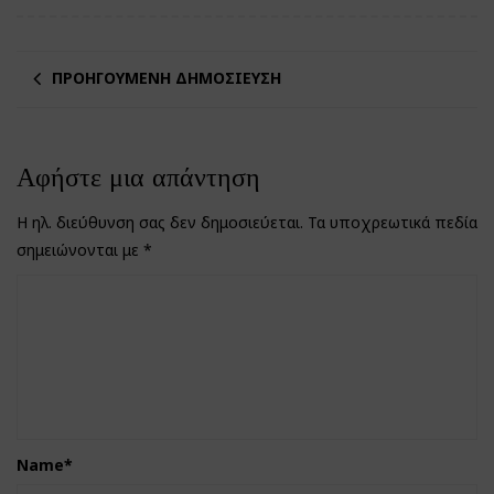
ΠΡΟΗΓΟΎΜΕΝΗ ΔΗΜΟΣΊΕΥΣΗ
Αφήστε μια απάντηση
Η ηλ. διεύθυνση σας δεν δημοσιεύεται.
Τα υποχρεωτικά πεδία
σημειώνονται με
*
Name
*