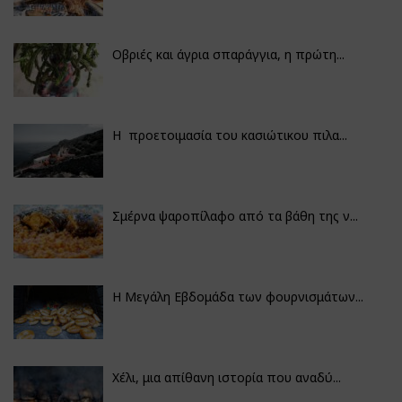
Οβριές και άγρια σπαράγγια, η πρώτη...
Η προετοιμασία του κασιώτικου πιλα...
Σμέρνα ψαροπίλαφο από τα βάθη της ν...
Η Μεγάλη Εβδομάδα των φουρνισμάτων...
Χέλι, μια απίθανη ιστορία που αναδύ...