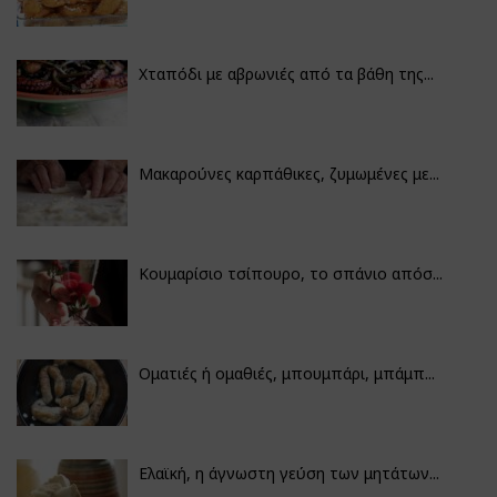
Χταπόδι με αβρωνιές από τα βάθη της...
Μακαρούνες καρπάθικες, ζυμωμένες με...
Κουμαρίσιο τσίπουρο, το σπάνιο απόσ...
Οματιές ή ομαθιές, μπουμπάρι, μπάμπ...
Ελαϊκή, η άγνωστη γεύση των μητάτων...