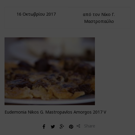
16 Οκτωβρίου 2017
από τον Νίκο Γ.
Μαστροπαύλο
Eudemonia Nikos G. Mastropavlos Amorgos 2017 V
Share