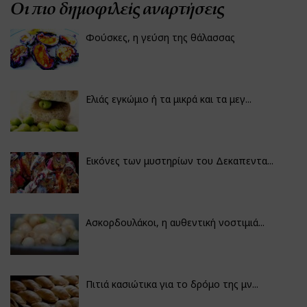
Οι πιο δημοφιλείς αναρτήσεις
Φούσκες, η γεύση της θάλασσας
Ελιάς εγκώμιο ή τα μικρά και τα μεγ...
Εικόνες των μυστηρίων του Δεκαπεντα...
Ασκορδουλάκοι, η αυθεντική νοστιμιά...
Πιτιά κασιώτικα για το δρόμο της μν...