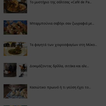
Το μυστήριο της σάλτσας «Café de Pa...
Μπαρμπούνια σαβόρι σαν ζωγραφιά με...
Τα φαγητά των χοιροσφαγίων στη Μύκο...
Δοκιμάζοντας δρίλλα, σιτάκα και αλε...
Κασιώτικο πρωινό ή τι γεύση έχει το...