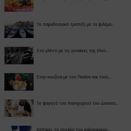
Το παραδοσιακό τραπέζι με τα φιλέμα...
Στο γλέντι με τις γυναίκες της Ελεύ...
Στην κουζίνα με τον Πικάσο και τους...
Το φαγητό του πανηγυριού του Δεκαπε...
Κάπαρη, το σινιάλο του καλοκαιριού...