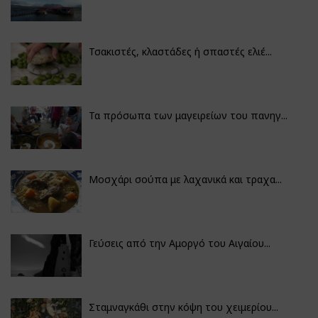
Τσακιστές, κλαστάδες ή σπαστές ελιέ...
Τα πρόσωπα των μαγειρείων του πανηγ...
Μοσχάρι σούπα με λαχανικά και τραχα...
Γεύσεις από την Αμοργό του Αιγαίου...
Σταμναγκάθι στην κόψη του χειμερίου...