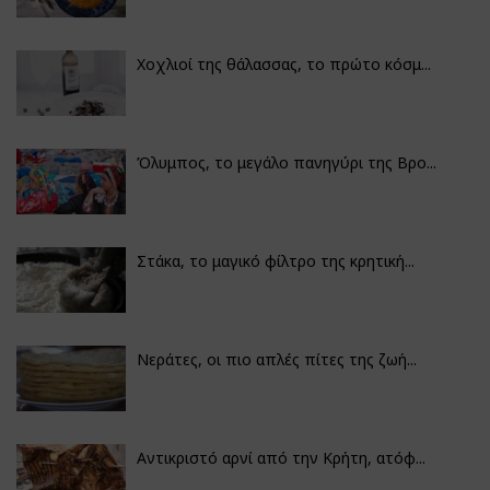
Χοχλιοί της θάλασσας, το πρώτο κόσμ...
Όλυμπος, το μεγάλο πανηγύρι της Βρο...
Στάκα, το μαγικό φίλτρο της κρητική...
Νεράτες, οι πιο απλές πίτες της ζωή...
Αντικριστό αρνί από την Κρήτη, ατόφ...