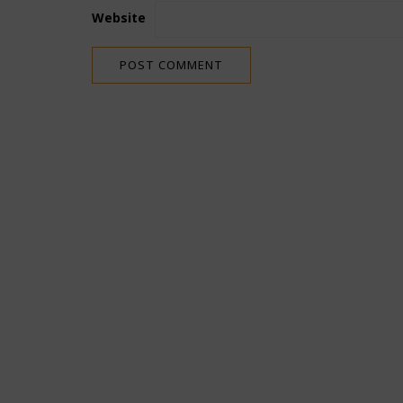
Website