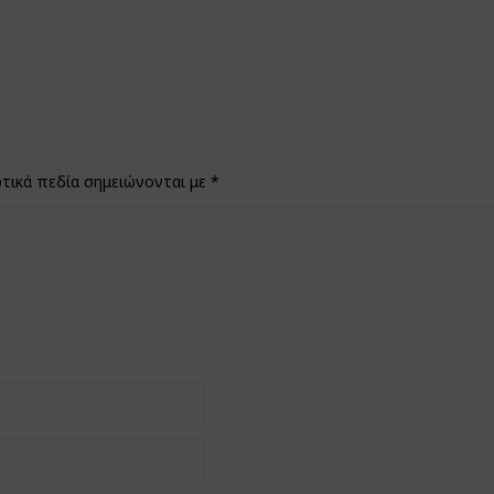
τικά πεδία σημειώνονται με
*