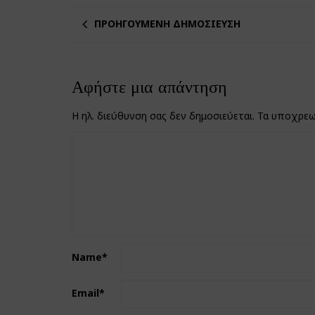
ΠΡΟΗΓΟΎΜΕΝΗ ΔΗΜΟΣΊΕΥΣΗ
Αφήστε μια απάντηση
Η ηλ. διεύθυνση σας δεν δημοσιεύεται.
Τα υποχρεω
Name
*
Email
*