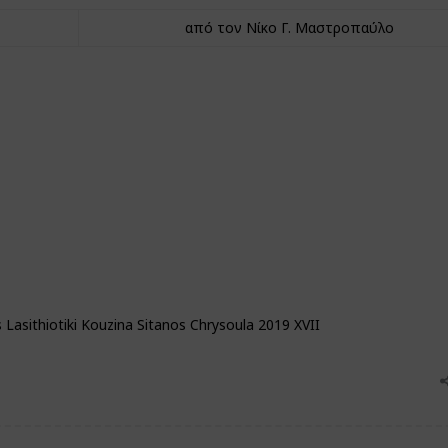
από τον Νίκο Γ. Μαστροπαύλο
Lasithiotiki Kouzina Sitanos Chrysoula 2019 XVII