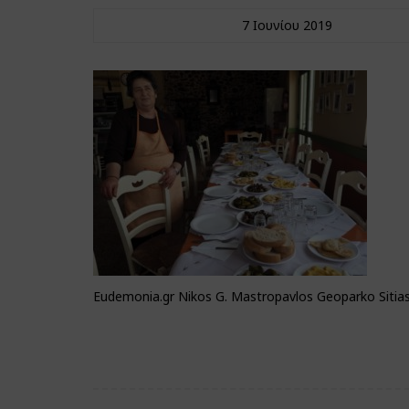
7 Ιουνίου 2019
Eudemonia.gr Nikos G. Mastropavlos Geoparko Sitias 