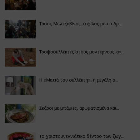
Τάσος Μαντζαβίνος, ο φίλος μου ο δρ...
Τροφοσυλλέκτες στους μοντέρνους και...
H «Ματιά του συλλέκτη», η μεγάλη σ...
Σκάροι με μπάμιες, αρωματισμένα και...
Το χριστουγεννιάτικο δέντρο των ζωγ...