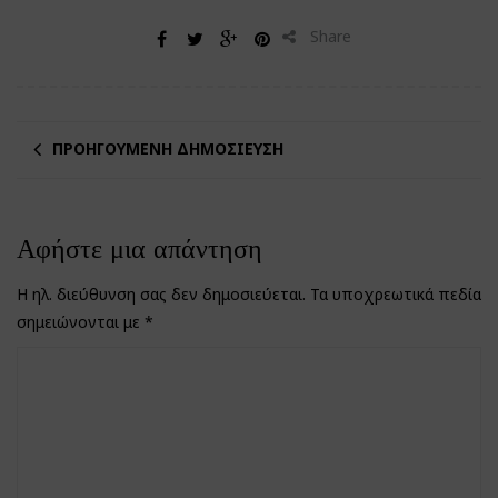
Share
ΠΡΟΗΓΟΎΜΕΝΗ ΔΗΜΟΣΊΕΥΣΗ
Αφήστε μια απάντηση
Η ηλ. διεύθυνση σας δεν δημοσιεύεται.
Τα υποχρεωτικά πεδία
σημειώνονται με
*