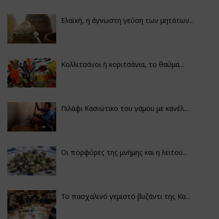
Ελαϊκή, η άγνωστη γεύση των μητάτων...
Κολλιτσάνοι ή κοριτσάνια, το θαύμα...
Πιλάφι Κασιώτικο του γάμου με κανέλ...
Οι πορφύρες της μνήμης και η λειτου...
Το πασχαλινό γεμιστό βυζάντι της Κα...