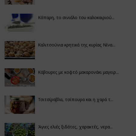
Κάπαρη, το σινιάλο του καλοκαιριού...
Καλιτσούνια κρητικά της κυρίας Νίνα...
Κάβουρες με κοφτό μακαρονάκι μαγειρ...
Τσιτσίραβλα, τσίπουρα και η χαρά τ...
Άγιες ελιές ξιδάτες, χαρακτές, νερα...