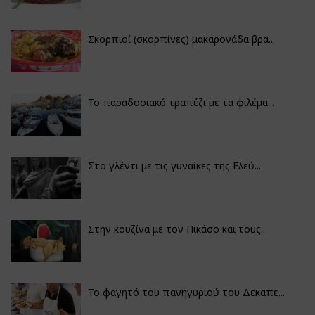
Σκορπιοί (σκορπίνες) μακαρονάδα βρα...
Το παραδοσιακό τραπέζι με τα φιλέμα...
Στο γλέντι με τις γυναίκες της Ελεύ...
Στην κουζίνα με τον Πικάσο και τους...
Το φαγητό του πανηγυριού του Δεκαπε...