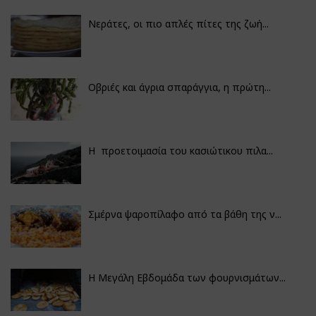
Νεράτες, οι πιο απλές πίτες της ζωή...
Οβριές και άγρια σπαράγγια, η πρώτη...
Η προετοιμασία του κασιώτικου πιλα...
Σμέρνα ψαροπίλαφο από τα βάθη της ν...
Η Μεγάλη Εβδομάδα των φουρνισμάτων...