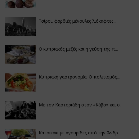
Τσίροι, φαρδιές μένουλες λιόκαφτες...
Ο κυπριακός μεζές και η γεύση της π...
Κυπριακή γαστρονομία: Ο πολιτισμός...
Με τον Καστοριάδη στον «Κάβο» και σ...
Κατσικάκι με αγουρίδες από την Άνδρ...