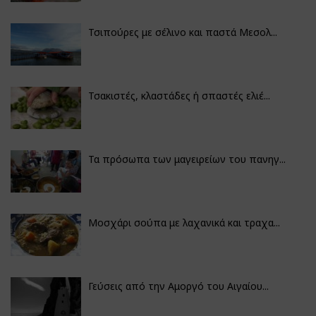
Τσιπούρες με σέλινο και παστά Μεσολ...
Τσακιστές, κλαστάδες ή σπαστές ελιέ...
Τα πρόσωπα των μαγειρείων του πανηγ...
Μοσχάρι σούπα με λαχανικά και τραχα...
Γεύσεις από την Αμοργό του Αιγαίου...