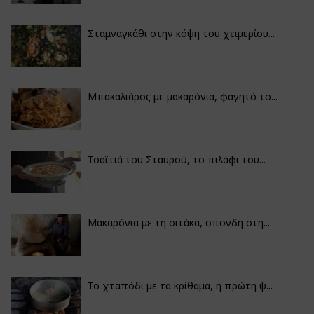
Σταμναγκάθι στην κόψη του χειμερίου...
Μπακαλιάρος με μακαρόνια, φαγητό το...
Τσαϊτιά του Σταυρού, το πιλάφι του...
Μακαρόνια με τη σιτάκα, σπονδή στη...
Το χταπόδι με τα κρίθαμα, η πρώτη ψ...