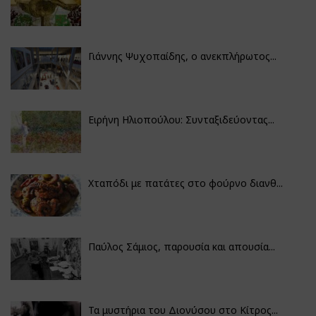
Γιάννης Ψυχοπαίδης, ο ανεκπλήρωτος...
Ειρήνη Ηλιοπούλου: Συνταξιδεύοντας...
Χταπόδι με πατάτες στο φούρνο διανθ...
Παύλος Σάμιος, παρουσία και απουσία...
Τα μυστήρια του Διονύσου στο Κίτρος...