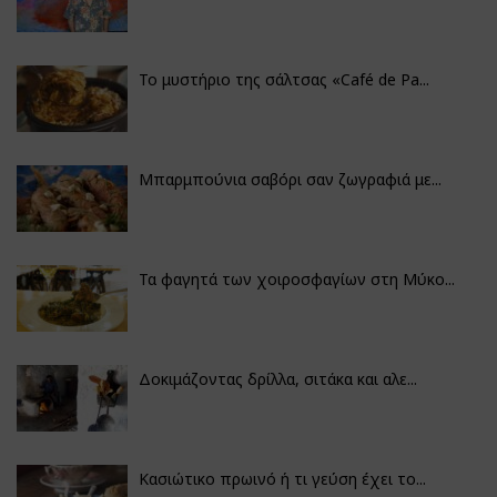
Το μυστήριο της σάλτσας «Café de Pa...
Μπαρμπούνια σαβόρι σαν ζωγραφιά με...
Τα φαγητά των χοιροσφαγίων στη Μύκο...
Δοκιμάζοντας δρίλλα, σιτάκα και αλε...
Κασιώτικο πρωινό ή τι γεύση έχει το...