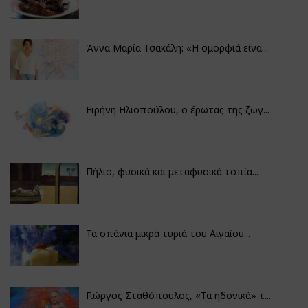
Άννα Μαρία Τσακάλη: «Η ομορφιά είνα...
Ειρήνη Ηλιοπούλου, ο έρωτας της ζωγ...
Πήλιο, φυσικά και μεταφυσικά τοπία...
Τα σπάνια μικρά τυριά του Αιγαίου...
Γιώργος Σταθόπουλος, «Τα ηδονικά» τ...