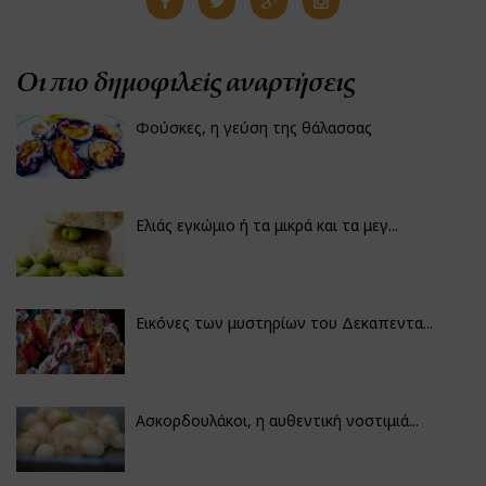
Οι πιο δημοφιλείς αναρτήσεις
Φούσκες, η γεύση της θάλασσας
Ελιάς εγκώμιο ή τα μικρά και τα μεγ...
Εικόνες των μυστηρίων του Δεκαπεντα...
Ασκορδουλάκοι, η αυθεντική νοστιμιά...