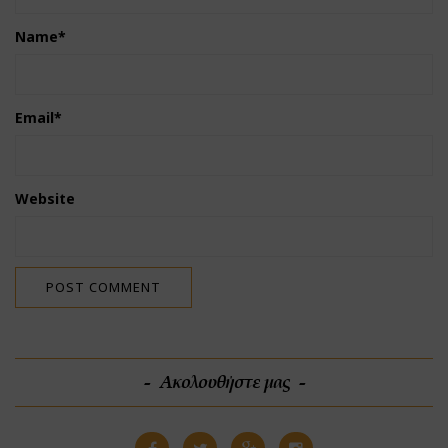
Name
*
Email
*
Website
Ακολουθήστε μας