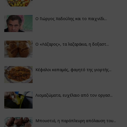
Ο Γιώργος Χαδούλης και το παιχνίδι...
Ο «Λάζαρος», τα λαζαράκια, η δοξαστ...
Κέφαλοι καπαμάς, φαγητό της γιορτής...
Λιομαζώματα, ευχέλαιο από τον οργασ...
Μπουστιά, η παράπλευρη απόλαυση του...