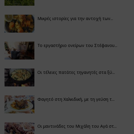
Μικρές ιστορίες για την αντοχή των...
Το εργαστήριο ονείρων του Στέφανου...
Οι τέλειες πατάτες τηγανητές στα ξύ...
Φαγητό στη Χαλκιδική, με τη γεύση τ...
Οι μαντινάδες του Μιχάλη του Αγά στ...