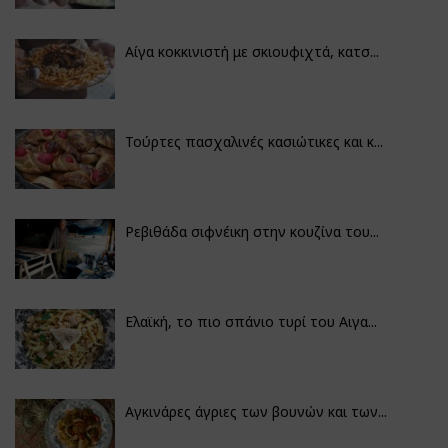
Αίγα κοκκινιστή με σκιουφιχτά, κατσ...
Τούρτες πασχαλινές κασιώτικες και κ...
Ρεβιθάδα σιφνέικη στην κουζίνα του...
Ελαϊκή, το πιο σπάνιο τυρί του Αιγα...
Αγκινάρες άγριες των βουνών και των...