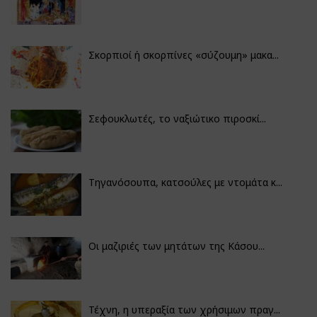
Σκορπιοί ή σκορπίνες «σύζουμη» μακα...
Σεφουκλωτές, το ναξιώτικο πιροσκί...
Τηγανόσουπα, κατσούλες με ντομάτα κ...
Οι μαζιριές των μητάτων της Κάσου...
Τέχνη, η υπεραξία των χρήσιμων πραγ...