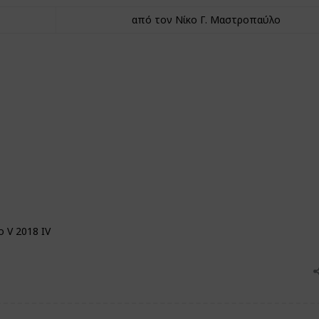
από τον Νίκο Γ. Μαστροπαύλο
o V 2018 IV