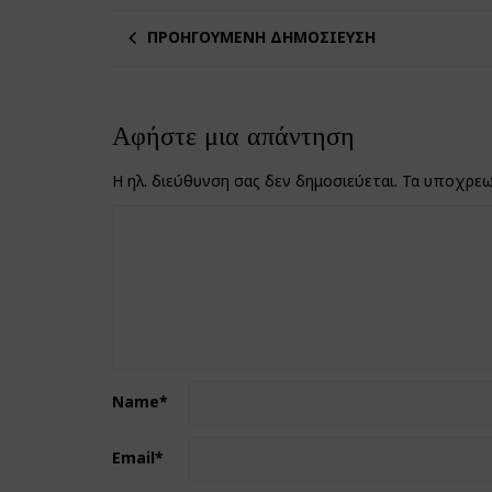
ΠΡΟΗΓΟΎΜΕΝΗ ΔΗΜΟΣΊΕΥΣΗ
Αφήστε μια απάντηση
Η ηλ. διεύθυνση σας δεν δημοσιεύεται.
Τα υποχρεω
Name
*
Email
*