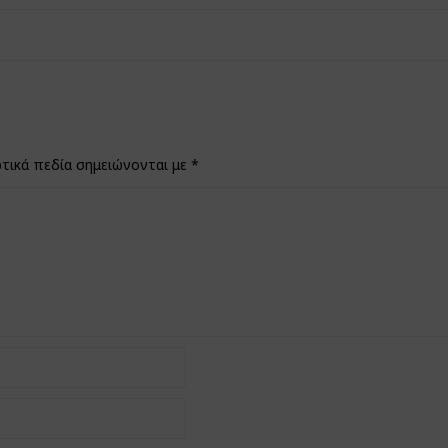
τικά πεδία σημειώνονται με
*