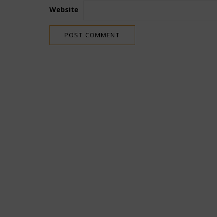
Website