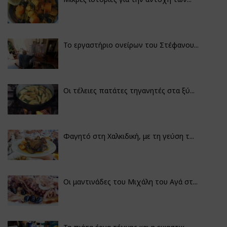
Το εργαστήριο ονείρων του Στέφανου...
Οι τέλειες πατάτες τηγανητές στα ξύ...
Φαγητό στη Χαλκιδική, με τη γεύση τ...
Οι μαντινάδες του Μιχάλη του Αγά στ...