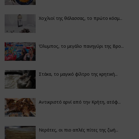
Χοχλιοί της θάλασσας, το πρώτο κόσμ...
Όλυμπος, το μεγάλο πανηγύρι της Βρο...
Στάκα, το μαγικό φίλτρο της κρητική...
Αντικριστό αρνί από την Κρήτη, ατόφ...
Νεράτες, οι πιο απλές πίτες της ζωή...