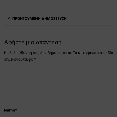
ΠΡΟΗΓΟΎΜΕΝΗ ΔΗΜΟΣΊΕΥΣΗ
Αφήστε μια απάντηση
Η ηλ. διεύθυνση σας δεν δημοσιεύεται.
Τα υποχρεωτικά πεδία
σημειώνονται με
*
Name
*