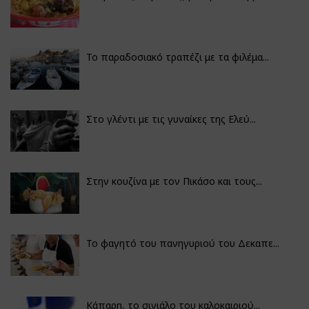
Το παραδοσιακό τραπέζι με τα φιλέμα...
Στο γλέντι με τις γυναίκες της Ελεύ...
Στην κουζίνα με τον Πικάσο και τους...
Το φαγητό του πανηγυριού του Δεκαπε...
Κάπαρη, το σινιάλο του καλοκαιριού...