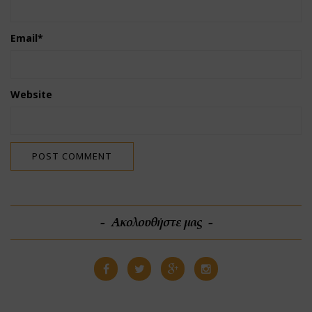
Email
*
Website
Ακολουθήστε μας