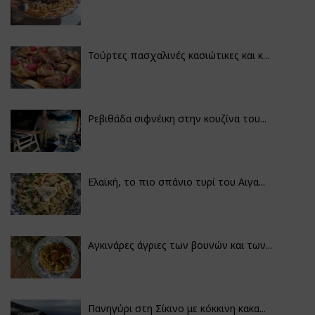
Τούρτες πασχαλινές κασιώτικες και κ...
Ρεβιθάδα σιφνέικη στην κουζίνα του...
Ελαϊκή, το πιο σπάνιο τυρί του Αιγα...
Αγκινάρες άγριες των βουνών και των...
Πανηγύρι στη Σίκινο με κόκκινη κακα...