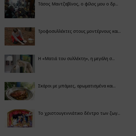
Τάσος Μαντζαβίνος, ο φίλος μου ο δρ...
Τροφοσυλλέκτες στους μοντέρνους και...
H «Ματιά του συλλέκτη», η μεγάλη σ...
Σκάροι με μπάμιες, αρωματισμένα και...
Το χριστουγεννιάτικο δέντρο των ζωγ...