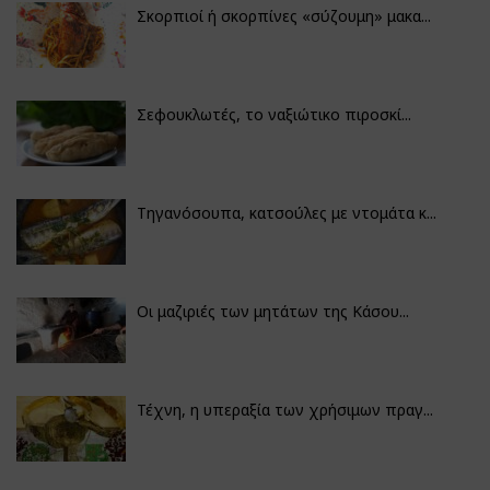
Σκορπιοί ή σκορπίνες «σύζουμη» μακα...
Σεφουκλωτές, το ναξιώτικο πιροσκί...
Τηγανόσουπα, κατσούλες με ντομάτα κ...
Οι μαζιριές των μητάτων της Κάσου...
Τέχνη, η υπεραξία των χρήσιμων πραγ...