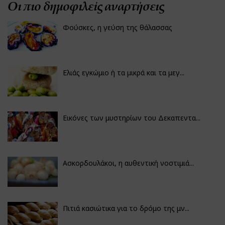
Οι πιο δημοφιλείς αναρτήσεις
Φούσκες, η γεύση της θάλασσας
Ελιάς εγκώμιο ή τα μικρά και τα μεγ...
Εικόνες των μυστηρίων του Δεκαπεντα...
Ασκορδουλάκοι, η αυθεντική νοστιμιά...
Πιτιά κασιώτικα για το δρόμο της μν...