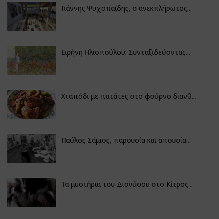
Γιάννης Ψυχοπαίδης, ο ανεκπλήρωτος...
Ειρήνη Ηλιοπούλου: Συνταξιδεύοντας...
Χταπόδι με πατάτες στο φούρνο διανθ...
Παύλος Σάμιος, παρουσία και απουσία...
Τα μυστήρια του Διονύσου στο Κίτρος...