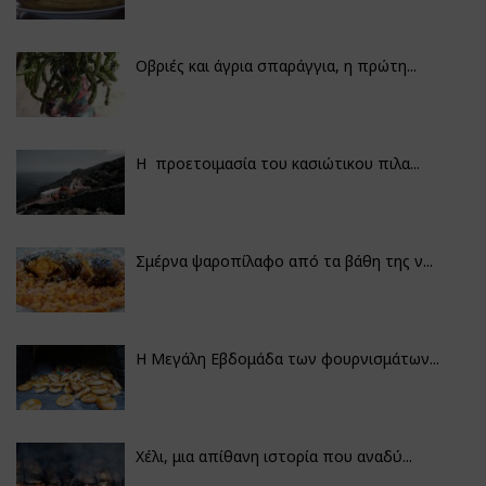
Οβριές και άγρια σπαράγγια, η πρώτη...
Η προετοιμασία του κασιώτικου πιλα...
Σμέρνα ψαροπίλαφο από τα βάθη της ν...
Η Μεγάλη Εβδομάδα των φουρνισμάτων...
Χέλι, μια απίθανη ιστορία που αναδύ...