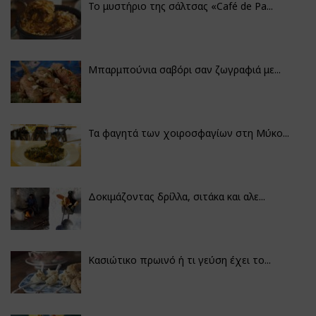
Το μυστήριο της σάλτσας «Café de Pa...
Μπαρμπούνια σαβόρι σαν ζωγραφιά με...
Τα φαγητά των χοιροσφαγίων στη Μύκο...
Δοκιμάζοντας δρίλλα, σιτάκα και αλε...
Κασιώτικο πρωινό ή τι γεύση έχει το...