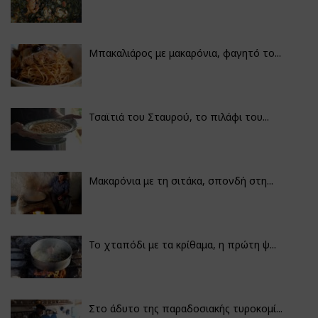
Μπακαλιάρος με μακαρόνια, φαγητό το...
Τσαϊτιά του Σταυρού, το πιλάφι του...
Μακαρόνια με τη σιτάκα, σπονδή στη...
Το χταπόδι με τα κρίθαμα, η πρώτη ψ...
Στο άδυτο της παραδοσιακής τυροκομί...