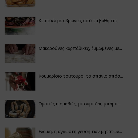
Χταπόδι με αβρωνιές από τα βάθη της...
Μακαρούνες καρπάθικες, ζυμωμένες με...
Κουμαρίσιο τσίπουρο, το σπάνιο απόσ...
Οματιές ή ομαθιές, μπουμπάρι, μπάμπ...
Ελαϊκή, η άγνωστη γεύση των μητάτων...