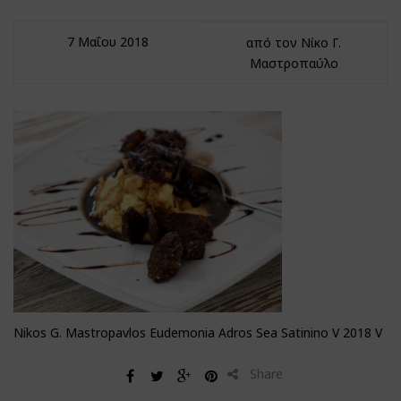
7 Μαΐου 2018
από τον Νίκο Γ.
Μαστροπαύλο
Nikos G. Mastropavlos Eudemonia Adros Sea Satinino V 2018 V
Share