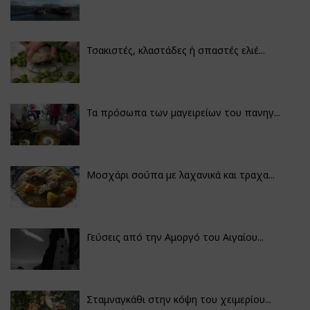
Τσακιστές, κλαστάδες ή σπαστές ελιέ...
Τα πρόσωπα των μαγειρείων του πανηγ...
Μοσχάρι σούπα με λαχανικά και τραχα...
Γεύσεις από την Αμοργό του Αιγαίου...
Σταμναγκάθι στην κόψη του χειμερίου...