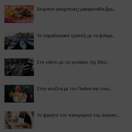
Σκορπιοί (σκορπίνες) μακαρονάδα βρα...
Το παραδοσιακό τραπέζι με τα φιλέμα...
Στο γλέντι με τις γυναίκες της Ελεύ...
Στην κουζίνα με τον Πικάσο και τους...
Το φαγητό του πανηγυριού του Δεκαπε...