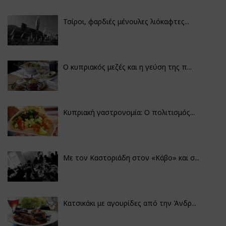
Τσίροι, φαρδιές μένουλες λιόκαφτες...
Ο κυπριακός μεζές και η γεύση της π...
Κυπριακή γαστρονομία: Ο πολιτισμός...
Με τον Καστοριάδη στον «Κάβο» και σ...
Κατσικάκι με αγουρίδες από την Άνδρ...