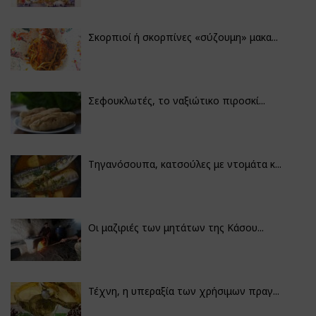
Σκορπιοί ή σκορπίνες «σύζουμη» μακα...
Σεφουκλωτές, το ναξιώτικο πιροσκί...
Τηγανόσουπα, κατσούλες με ντομάτα κ...
Οι μαζιριές των μητάτων της Κάσου...
Τέχνη, η υπεραξία των χρήσιμων πραγ...