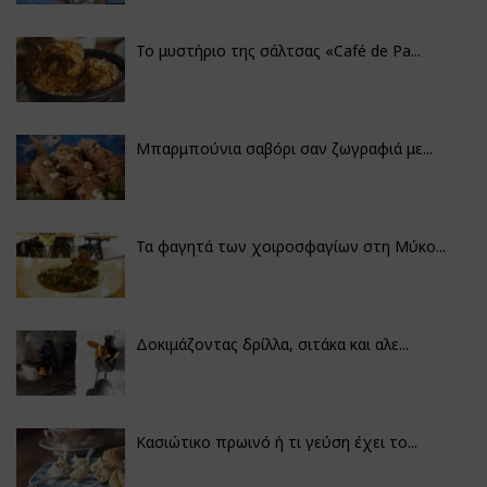
Το μυστήριο της σάλτσας «Café de Pa...
Μπαρμπούνια σαβόρι σαν ζωγραφιά με...
Τα φαγητά των χοιροσφαγίων στη Μύκο...
Δοκιμάζοντας δρίλλα, σιτάκα και αλε...
Κασιώτικο πρωινό ή τι γεύση έχει το...