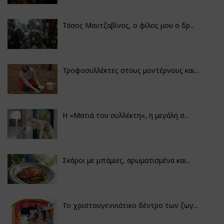
Τάσος Μαντζαβίνος, ο φίλος μου ο δρ...
Τροφοσυλλέκτες στους μοντέρνους και...
H «Ματιά του συλλέκτη», η μεγάλη σ...
Σκάροι με μπάμιες, αρωματισμένα και...
Το χριστουγεννιάτικο δέντρο των ζωγ...