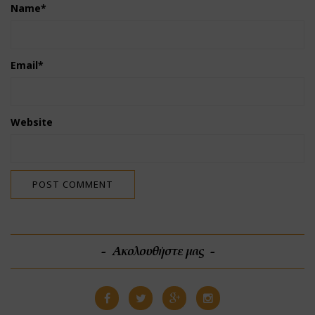
Name
*
Email
*
Website
Ακολουθήστε μας