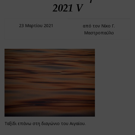
2021 V
23 Μαρτίου 2021
από τον Νίκο Γ.
Μαστροπαύλο
Ταξίδι επάνω στη διαγώνιο του Αιγαίου.