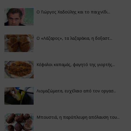
Ο Γιώργος Χαδούλης και το παιχνίδι...
Ο «Λάζαρος», τα λαζαράκια, η δοξαστ...
Κέφαλοι καπαμάς, φαγητό της γιορτής...
Λιομαζώματα, ευχέλαιο από τον οργασ...
Μπουστιά, η παράπλευρη απόλαυση του...