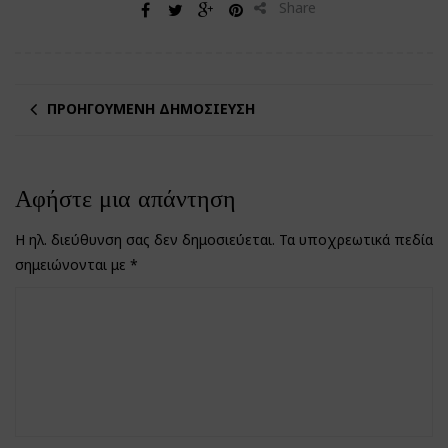
Share
ΠΡΟΗΓΟΎΜΕΝΗ ΔΗΜΟΣΊΕΥΣΗ
Αφήστε μια απάντηση
Η ηλ. διεύθυνση σας δεν δημοσιεύεται.
Τα υποχρεωτικά πεδία
σημειώνονται με
*