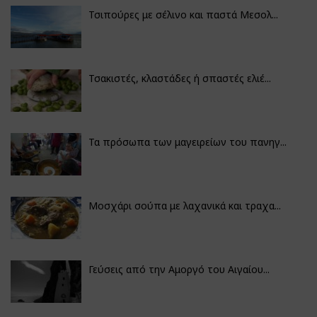
Τσιπούρες με σέλινο και παστά Μεσολ...
Τσακιστές, κλαστάδες ή σπαστές ελιέ...
Τα πρόσωπα των μαγειρείων του πανηγ...
Μοσχάρι σούπα με λαχανικά και τραχα...
Γεύσεις από την Αμοργό του Αιγαίου...