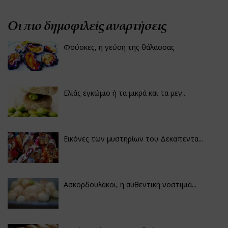
Οι πιο δημοφιλείς αναρτήσεις
Φούσκες, η γεύση της θάλασσας
Ελιάς εγκώμιο ή τα μικρά και τα μεγ...
Εικόνες των μυστηρίων του Δεκαπεντα...
Ασκορδουλάκοι, η αυθεντική νοστιμιά...