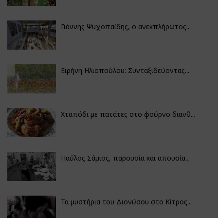
Γιάννης Ψυχοπαίδης, ο ανεκπλήρωτος...
Ειρήνη Ηλιοπούλου: Συνταξιδεύοντας...
Χταπόδι με πατάτες στο φούρνο διανθ...
Παύλος Σάμιος, παρουσία και απουσία...
Τα μυστήρια του Διονύσου στο Κίτρος...