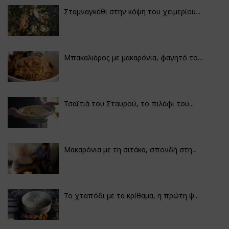
Σταμναγκάθι στην κόψη του χειμερίου...
Μπακαλιάρος με μακαρόνια, φαγητό το...
Τσαϊτιά του Σταυρού, το πιλάφι του...
Μακαρόνια με τη σιτάκα, σπονδή στη...
Το χταπόδι με τα κρίθαμα, η πρώτη ψ...