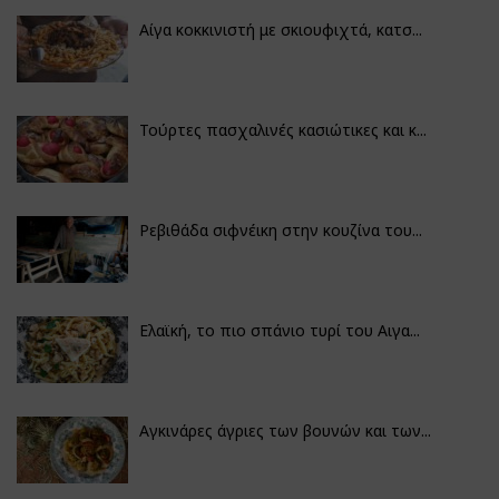
Αίγα κοκκινιστή με σκιουφιχτά, κατσ...
Τούρτες πασχαλινές κασιώτικες και κ...
Ρεβιθάδα σιφνέικη στην κουζίνα του...
Ελαϊκή, το πιο σπάνιο τυρί του Αιγα...
Αγκινάρες άγριες των βουνών και των...