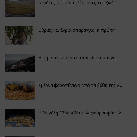
Νεράτες, οι πιο απλές πίτες της ζωή...
Οβριές και άγρια σπαράγγια, η πρώτη...
Η προετοιμασία του κασιώτικου πιλα...
Σμέρνα ψαροπίλαφο από τα βάθη της ν...
Η Μεγάλη Εβδομάδα των φουρνισμάτων...