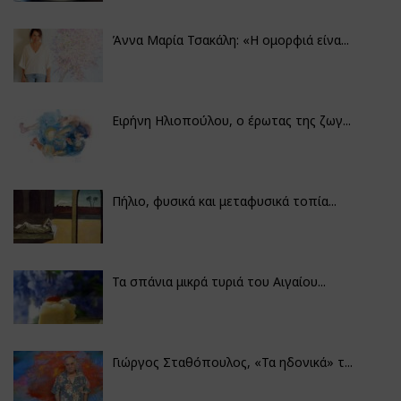
Άννα Μαρία Τσακάλη: «Η ομορφιά είνα...
Ειρήνη Ηλιοπούλου, ο έρωτας της ζωγ...
Πήλιο, φυσικά και μεταφυσικά τοπία...
Τα σπάνια μικρά τυριά του Αιγαίου...
Γιώργος Σταθόπουλος, «Τα ηδονικά» τ...