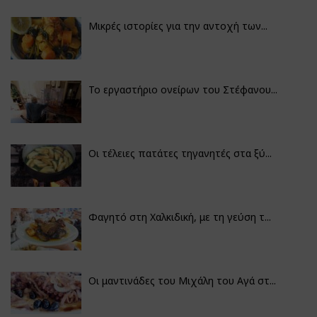
Μικρές ιστορίες για την αντοχή των...
Το εργαστήριο ονείρων του Στέφανου...
Οι τέλειες πατάτες τηγανητές στα ξύ...
Φαγητό στη Χαλκιδική, με τη γεύση τ...
Οι μαντινάδες του Μιχάλη του Αγά στ...