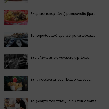
Σκορπιοί (σκορπίνες) μακαρονάδα βρα...
Το παραδοσιακό τραπέζι με τα φιλέμα...
Στο γλέντι με τις γυναίκες της Ελεύ...
Στην κουζίνα με τον Πικάσο και τους...
Το φαγητό του πανηγυριού του Δεκαπε...