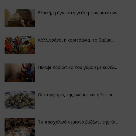
Ελαϊκή, η άγνωστη γεύση των μητάτων...
Κολλιτσάνοι ή κοριτσάνια, το θαύμα...
Πιλάφι Κασιώτικο του γάμου με κανέλ...
Οι πορφύρες της μνήμης και η λειτου...
Το πασχαλινό γεμιστό βυζάντι της Κα...