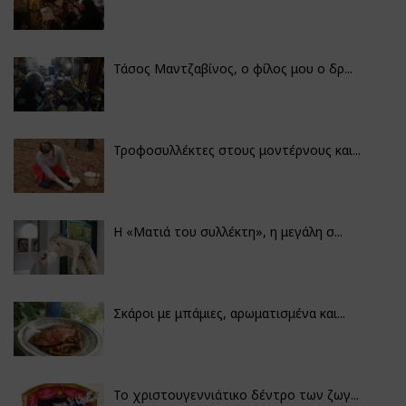
Τάσος Μαντζαβίνος, ο φίλος μου ο δρ...
Τροφοσυλλέκτες στους μοντέρνους και...
H «Ματιά του συλλέκτη», η μεγάλη σ...
Σκάροι με μπάμιες, αρωματισμένα και...
Το χριστουγεννιάτικο δέντρο των ζωγ...