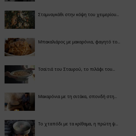
Σταμναγκάθι στην κόψη του χειμερίου...
Μπακαλιάρος με μακαρόνια, φαγητό το...
Τσαϊτιά του Σταυρού, το πιλάφι του...
Μακαρόνια με τη σιτάκα, σπονδή στη...
Το χταπόδι με τα κρίθαμα, η πρώτη ψ...