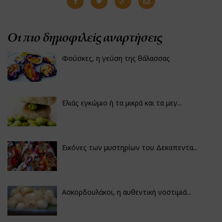
Οι πιο δημοφιλείς αναρτήσεις
Φούσκες, η γεύση της θάλασσας
Ελιάς εγκώμιο ή τα μικρά και τα μεγ...
Εικόνες των μυστηρίων του Δεκαπεντα...
Ασκορδουλάκοι, η αυθεντική νοστιμιά...