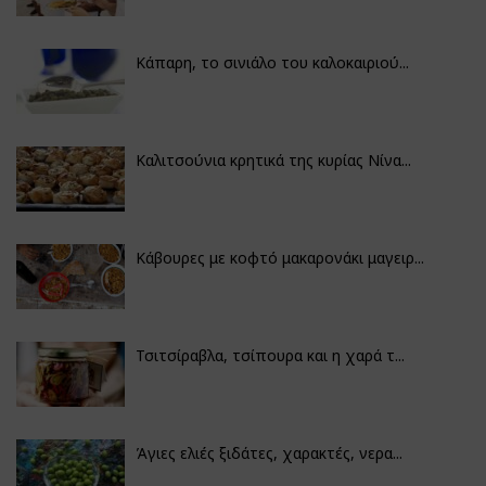
Κάπαρη, το σινιάλο του καλοκαιριού...
Καλιτσούνια κρητικά της κυρίας Νίνα...
Κάβουρες με κοφτό μακαρονάκι μαγειρ...
Τσιτσίραβλα, τσίπουρα και η χαρά τ...
Άγιες ελιές ξιδάτες, χαρακτές, νερα...