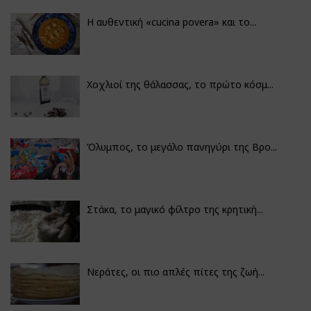
Η αυθεντική «cucina povera» και το...
Χοχλιοί της θάλασσας, το πρώτο κόσμ...
Όλυμπος, το μεγάλο πανηγύρι της Βρο...
Στάκα, το μαγικό φίλτρο της κρητική...
Νεράτες, οι πιο απλές πίτες της ζωή...