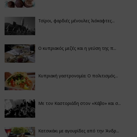
Τσίροι, φαρδιές μένουλες λιόκαφτες...
Ο κυπριακός μεζές και η γεύση της π...
Κυπριακή γαστρονομία: Ο πολιτισμός...
Με τον Καστοριάδη στον «Κάβο» και σ...
Κατσικάκι με αγουρίδες από την Άνδρ...