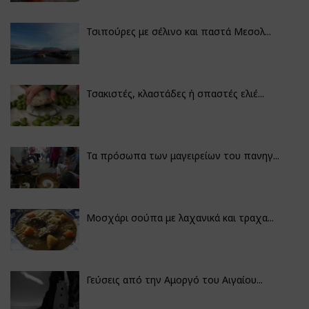
Τσιπούρες με σέλινο και παστά Μεσολ...
Τσακιστές, κλαστάδες ή σπαστές ελιέ...
Τα πρόσωπα των μαγειρείων του πανηγ...
Μοσχάρι σούπα με λαχανικά και τραχα...
Γεύσεις από την Αμοργό του Αιγαίου...