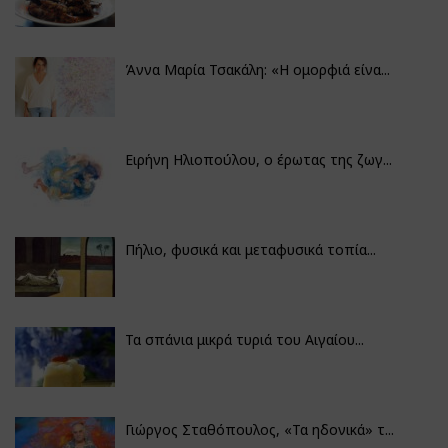
Άννα Μαρία Τσακάλη: «Η ομορφιά είνα...
Ειρήνη Ηλιοπούλου, ο έρωτας της ζωγ...
Πήλιο, φυσικά και μεταφυσικά τοπία...
Τα σπάνια μικρά τυριά του Αιγαίου...
Γιώργος Σταθόπουλος, «Τα ηδονικά» τ...