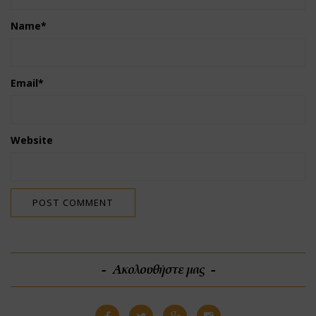
Name
*
Email
*
Website
Ακολουθήστε μας