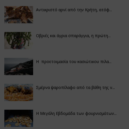
Αντικριστό αρνί από την Κρήτη, ατόφ...
Οβριές και άγρια σπαράγγια, η πρώτη...
Η προετοιμασία του κασιώτικου πιλα...
Σμέρνα ψαροπίλαφο από τα βάθη της ν...
Η Μεγάλη Εβδομάδα των φουρνισμάτων...