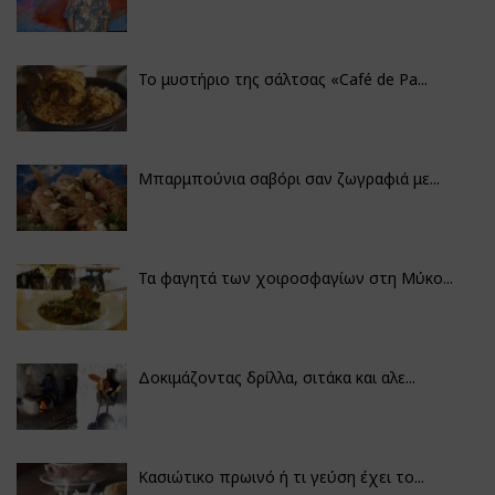
Το μυστήριο της σάλτσας «Café de Pa...
Μπαρμπούνια σαβόρι σαν ζωγραφιά με...
Τα φαγητά των χοιροσφαγίων στη Μύκο...
Δοκιμάζοντας δρίλλα, σιτάκα και αλε...
Κασιώτικο πρωινό ή τι γεύση έχει το...