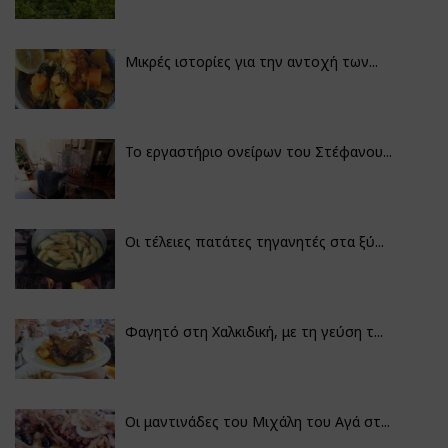
Μικρές ιστορίες για την αντοχή των...
Το εργαστήριο ονείρων του Στέφανου...
Οι τέλειες πατάτες τηγανητές στα ξύ...
Φαγητό στη Χαλκιδική, με τη γεύση τ...
Οι μαντινάδες του Μιχάλη του Αγά στ...