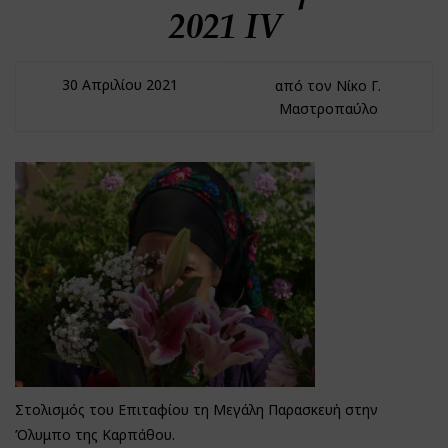
2021 IV
30 Απριλίου 2021
από τον Νίκο Γ.
Μαστροπαύλο
Στολισμός του Επιταφίου τη Μεγάλη Παρασκευή στην
Όλυμπο της Καρπάθου.