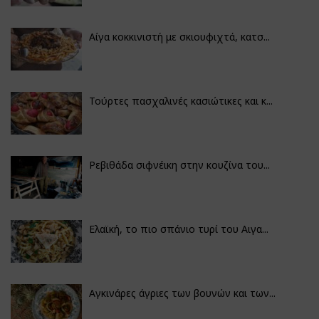
Αίγα κοκκινιστή με σκιουφιχτά, κατσ...
Τούρτες πασχαλινές κασιώτικες και κ...
Ρεβιθάδα σιφνέικη στην κουζίνα του...
Ελαϊκή, το πιο σπάνιο τυρί του Αιγα...
Αγκινάρες άγριες των βουνών και των...