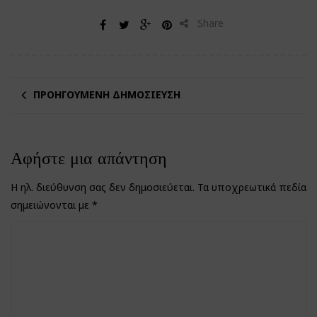
Share
ΠΡΟΗΓΟΎΜΕΝΗ ΔΗΜΟΣΊΕΥΣΗ
Αφήστε μια απάντηση
Η ηλ. διεύθυνση σας δεν δημοσιεύεται.
Τα υποχρεωτικά πεδία
σημειώνονται με
*