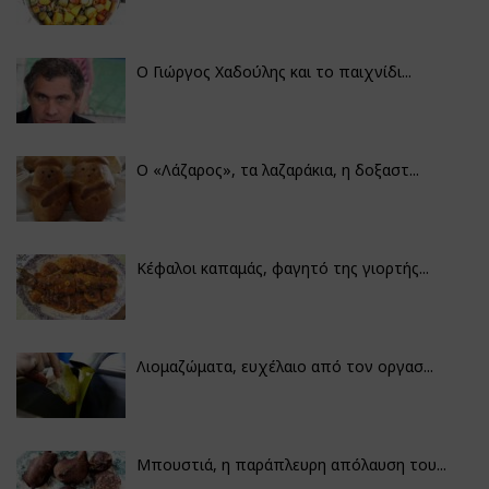
Ο Γιώργος Χαδούλης και το παιχνίδι...
Ο «Λάζαρος», τα λαζαράκια, η δοξαστ...
Κέφαλοι καπαμάς, φαγητό της γιορτής...
Λιομαζώματα, ευχέλαιο από τον οργασ...
Μπουστιά, η παράπλευρη απόλαυση του...