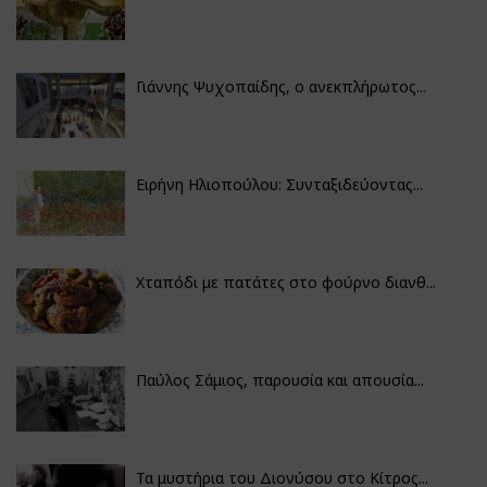
Γιάννης Ψυχοπαίδης, ο ανεκπλήρωτος...
Ειρήνη Ηλιοπούλου: Συνταξιδεύοντας...
Χταπόδι με πατάτες στο φούρνο διανθ...
Παύλος Σάμιος, παρουσία και απουσία...
Τα μυστήρια του Διονύσου στο Κίτρος...