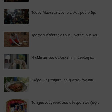
Τάσος Μαντζαβίνος, ο φίλος μου ο δρ...
Τροφοσυλλέκτες στους μοντέρνους και...
H «Ματιά του συλλέκτη», η μεγάλη σ...
Σκάροι με μπάμιες, αρωματισμένα και...
Το χριστουγεννιάτικο δέντρο των ζωγ...