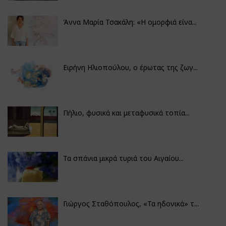
Άννα Μαρία Τσακάλη: «Η ομορφιά είνα...
Ειρήνη Ηλιοπούλου, ο έρωτας της ζωγ...
Πήλιο, φυσικά και μεταφυσικά τοπία...
Τα σπάνια μικρά τυριά του Αιγαίου...
Γιώργος Σταθόπουλος, «Τα ηδονικά» τ...