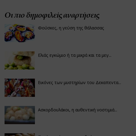
Οι πιο δημοφιλείς αναρτήσεις
Φούσκες, η γεύση της θάλασσας
Ελιάς εγκώμιο ή τα μικρά και τα μεγ...
Εικόνες των μυστηρίων του Δεκαπεντα...
Ασκορδουλάκοι, η αυθεντική νοστιμιά...