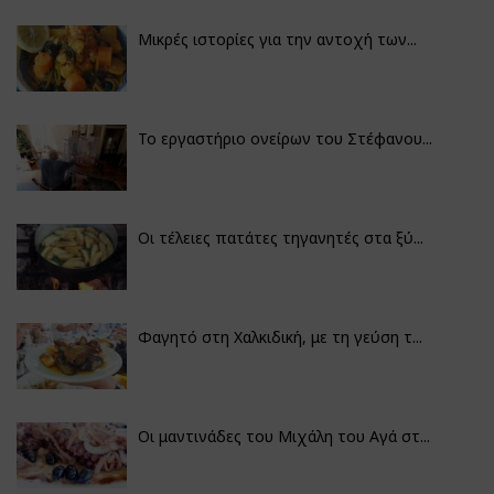
Μικρές ιστορίες για την αντοχή των...
Το εργαστήριο ονείρων του Στέφανου...
Οι τέλειες πατάτες τηγανητές στα ξύ...
Φαγητό στη Χαλκιδική, με τη γεύση τ...
Οι μαντινάδες του Μιχάλη του Αγά στ...