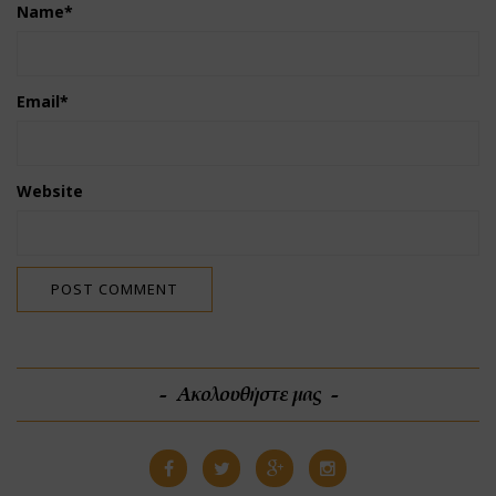
Name
*
Email
*
Website
Ακολουθήστε μας