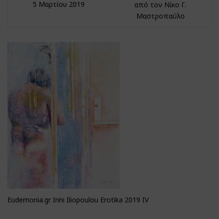
5 Μαρτίου 2019
από τον Νίκο Γ.
Μαστροπαύλο
Eudemonia.gr Irini Iliopoulou Erotika 2019 IV