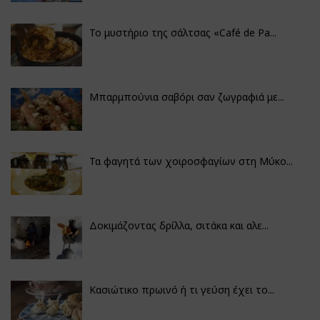
Το μυστήριο της σάλτσας «Café de Pa...
Μπαρμπούνια σαβόρι σαν ζωγραφιά με...
Τα φαγητά των χοιροσφαγίων στη Μύκο...
Δοκιμάζοντας δρίλλα, σιτάκα και αλε...
Κασιώτικο πρωινό ή τι γεύση έχει το...