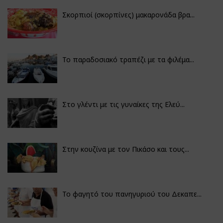
Σκορπιοί (σκορπίνες) μακαρονάδα βρα...
Το παραδοσιακό τραπέζι με τα φιλέμα...
Στο γλέντι με τις γυναίκες της Ελεύ...
Στην κουζίνα με τον Πικάσο και τους...
Το φαγητό του πανηγυριού του Δεκαπε...