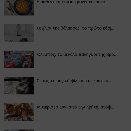
Η αυθεντική «cucina povera» και το...
Χοχλιοί της θάλασσας, το πρώτο κόσμ...
Όλυμπος, το μεγάλο πανηγύρι της Βρο...
Στάκα, το μαγικό φίλτρο της κρητική...
Αντικριστό αρνί από την Κρήτη, ατόφ...