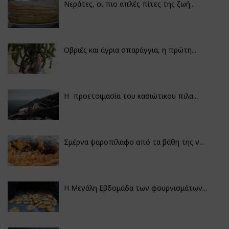
Νεράτες, οι πιο απλές πίτες της ζωή...
Οβριές και άγρια σπαράγγια, η πρώτη...
Η προετοιμασία του κασιώτικου πιλα...
Σμέρνα ψαροπίλαφο από τα βάθη της ν...
Η Μεγάλη Εβδομάδα των φουρνισμάτων...