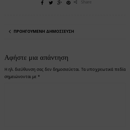
Share
ΠΡΟΗΓΟΎΜΕΝΗ ΔΗΜΟΣΊΕΥΣΗ
Αφήστε μια απάντηση
Η ηλ. διεύθυνση σας δεν δημοσιεύεται.
Τα υποχρεωτικά πεδία
σημειώνονται με
*