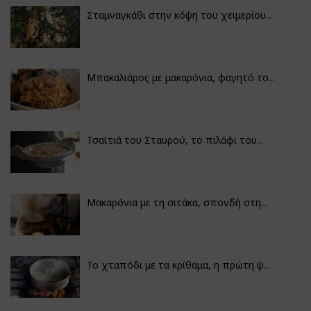
Σταμναγκάθι στην κόψη του χειμερίου...
Μπακαλιάρος με μακαρόνια, φαγητό το...
Τσαϊτιά του Σταυρού, το πιλάφι του...
Μακαρόνια με τη σιτάκα, σπονδή στη...
Το χταπόδι με τα κρίθαμα, η πρώτη ψ...