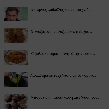
Ο Γιώργος Χαδούλης και το παιχνίδι...
Ο «Λάζαρος», τα λαζαράκια, η δοξαστ...
Κέφαλοι καπαμάς, φαγητό της γιορτής...
Λιομαζώματα, ευχέλαιο από τον οργασ...
Μπουστιά, η παράπλευρη απόλαυση του...