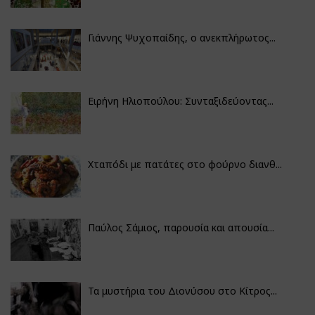
Γιάννης Ψυχοπαίδης, ο ανεκπλήρωτος...
Ειρήνη Ηλιοπούλου: Συνταξιδεύοντας...
Χταπόδι με πατάτες στο φούρνο διανθ...
Παύλος Σάμιος, παρουσία και απουσία...
Τα μυστήρια του Διονύσου στο Κίτρος...