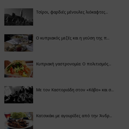
Τσίροι, φαρδιές μένουλες λιόκαφτες...
Ο κυπριακός μεζές και η γεύση της π...
Κυπριακή γαστρονομία: Ο πολιτισμός...
Με τον Καστοριάδη στον «Κάβο» και σ...
Κατσικάκι με αγουρίδες από την Άνδρ...