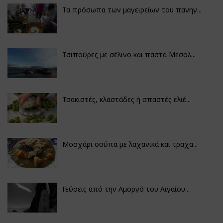
Τα πρόσωπα των μαγειρείων του πανηγ...
Τσιπούρες με σέλινο και παστά Μεσολ...
Τσακιστές, κλαστάδες ή σπαστές ελιέ...
Μοσχάρι σούπα με λαχανικά και τραχα...
Γεύσεις από την Αμοργό του Αιγαίου...