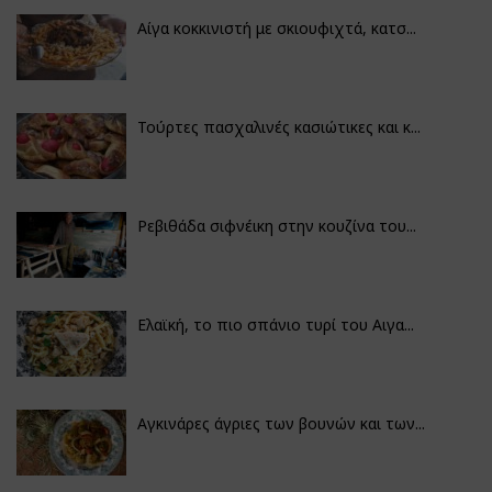
Αίγα κοκκινιστή με σκιουφιχτά, κατσ...
Τούρτες πασχαλινές κασιώτικες και κ...
Ρεβιθάδα σιφνέικη στην κουζίνα του...
Ελαϊκή, το πιο σπάνιο τυρί του Αιγα...
Αγκινάρες άγριες των βουνών και των...