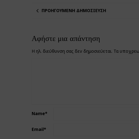
ΠΡΟΗΓΟΎΜΕΝΗ ΔΗΜΟΣΊΕΥΣΗ
Αφήστε μια απάντηση
Η ηλ. διεύθυνση σας δεν δημοσιεύεται.
Τα υποχρεω
Name
*
Email
*