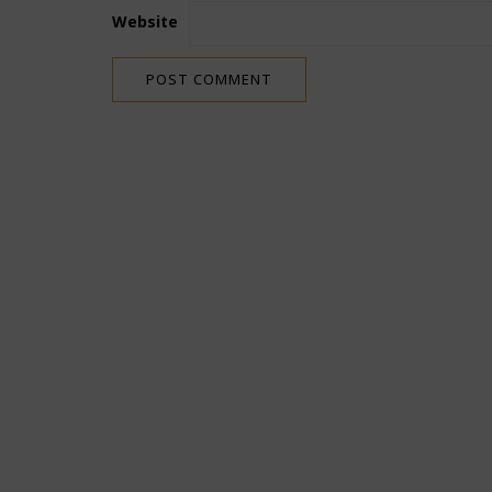
Website