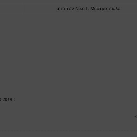
από τον Νίκο Γ. Μαστροπαύλο
 2019 I