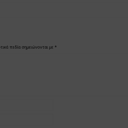
τικά πεδία σημειώνονται με
*