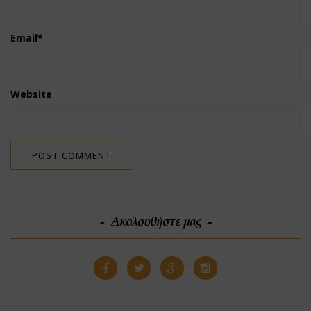
Email
*
Website
Ακολουθήστε μας