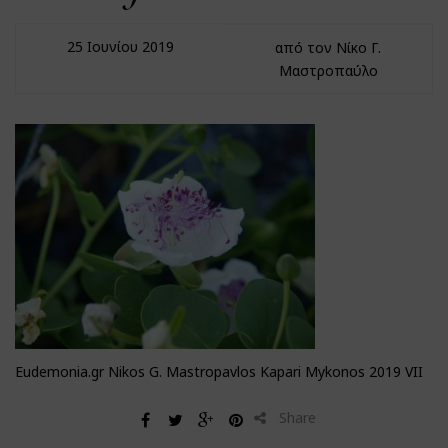
25 Ιουνίου 2019
από τον Νίκο Γ.
Μαστροπαύλο
Eudemonia.gr Nikos G. Mastropavlos Kapari Mykonos 2019 VII
Share