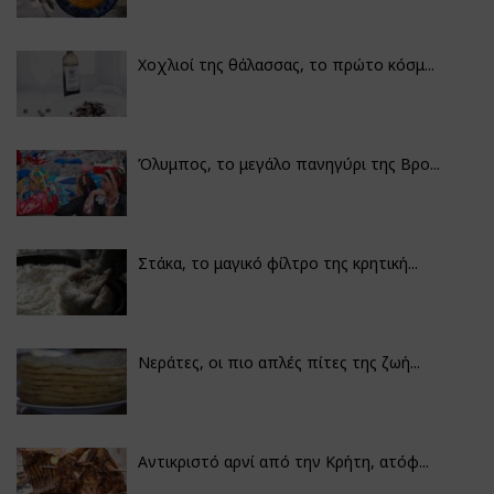
Χοχλιοί της θάλασσας, το πρώτο κόσμ...
Όλυμπος, το μεγάλο πανηγύρι της Βρο...
Στάκα, το μαγικό φίλτρο της κρητική...
Νεράτες, οι πιο απλές πίτες της ζωή...
Αντικριστό αρνί από την Κρήτη, ατόφ...