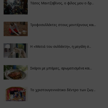
Τάσος Μαντζαβίνος, ο φίλος μου ο δρ...
Τροφοσυλλέκτες στους μοντέρνους και...
H «Ματιά του συλλέκτη», η μεγάλη σ...
Σκάροι με μπάμιες, αρωματισμένα και...
Το χριστουγεννιάτικο δέντρο των ζωγ...