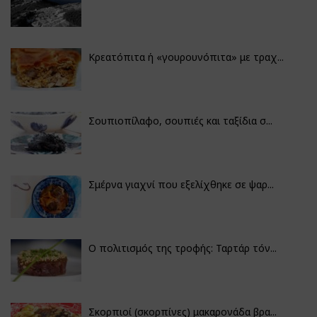
Κρεατόπιτα ή «γουρουνόπιτα» με τραχ...
Σουπιοπίλαφο, σουπιές και ταξίδια σ...
Σμέρνα γιαχνί που εξελίχθηκε σε ψαρ...
Ο πολιτισμός της τροφής: Ταρτάρ τόν...
Σκορπιοί (σκορπίνες) μακαρονάδα βρα...