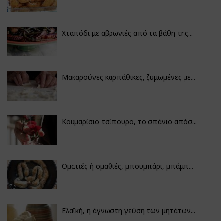
Χταπόδι με αβρωνιές από τα βάθη της...
Μακαρούνες καρπάθικες, ζυμωμένες με...
Κουμαρίσιο τσίπουρο, το σπάνιο απόσ...
Οματιές ή ομαθιές, μπουμπάρι, μπάμπ...
Ελαϊκή, η άγνωστη γεύση των μητάτων...