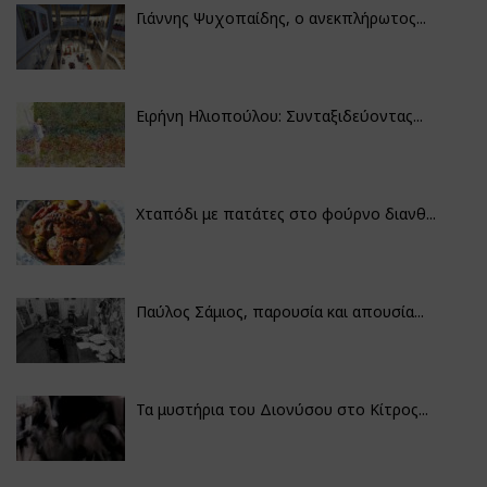
Γιάννης Ψυχοπαίδης, ο ανεκπλήρωτος...
Ειρήνη Ηλιοπούλου: Συνταξιδεύοντας...
Χταπόδι με πατάτες στο φούρνο διανθ...
Παύλος Σάμιος, παρουσία και απουσία...
Τα μυστήρια του Διονύσου στο Κίτρος...