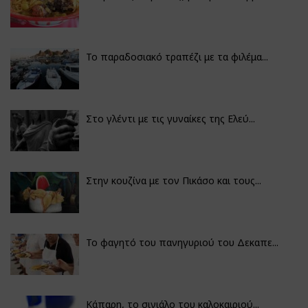
Το παραδοσιακό τραπέζι με τα φιλέμα...
Στο γλέντι με τις γυναίκες της Ελεύ...
Στην κουζίνα με τον Πικάσο και τους...
Το φαγητό του πανηγυριού του Δεκαπε...
Κάπαρη, το σινιάλο του καλοκαιριού...