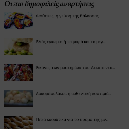
Οι πιο δημοφιλείς αναρτήσεις
Φούσκες, η γεύση της θάλασσας
Ελιάς εγκώμιο ή τα μικρά και τα μεγ...
Εικόνες των μυστηρίων του Δεκαπεντα...
Ασκορδουλάκοι, η αυθεντική νοστιμιά...
Πιτιά κασιώτικα για το δρόμο της μν...