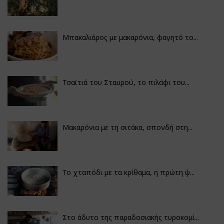
Μπακαλιάρος με μακαρόνια, φαγητό το...
Τσαϊτιά του Σταυρού, το πιλάφι του...
Μακαρόνια με τη σιτάκα, σπονδή στη...
Το χταπόδι με τα κρίθαμα, η πρώτη ψ...
Στο άδυτο της παραδοσιακής τυροκομί...