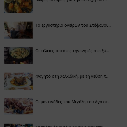
Το εργαστήριο ονείρων του Στέφανου...
Οι τέλειες πατάτες τηγανητές στα ξύ...
Φαγητό στη Χαλκιδική, με τη γεύση τ...
Οι μαντινάδες του Μιχάλη του Αγά στ...