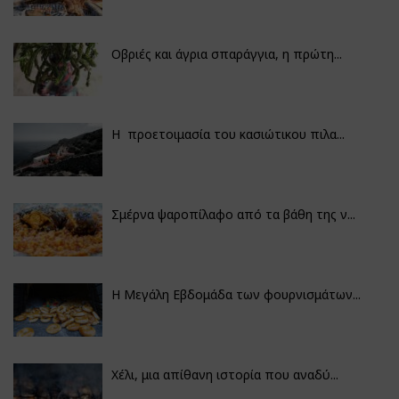
Οβριές και άγρια σπαράγγια, η πρώτη...
Η προετοιμασία του κασιώτικου πιλα...
Σμέρνα ψαροπίλαφο από τα βάθη της ν...
Η Μεγάλη Εβδομάδα των φουρνισμάτων...
Χέλι, μια απίθανη ιστορία που αναδύ...