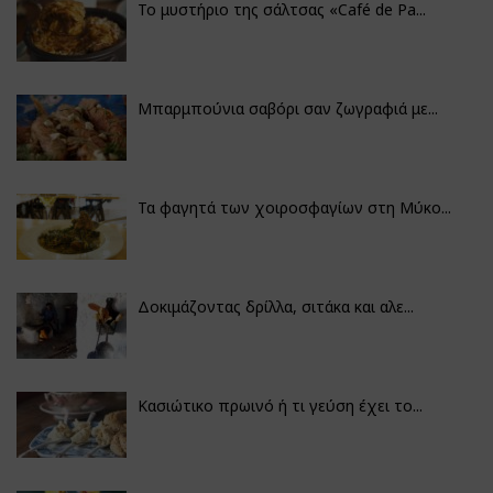
Το μυστήριο της σάλτσας «Café de Pa...
Μπαρμπούνια σαβόρι σαν ζωγραφιά με...
Τα φαγητά των χοιροσφαγίων στη Μύκο...
Δοκιμάζοντας δρίλλα, σιτάκα και αλε...
Κασιώτικο πρωινό ή τι γεύση έχει το...