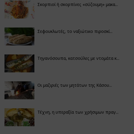
Σκορπιοί ή σκορπίνες «σύζουμη» μακα...
Σεφουκλωτές, το ναξιώτικο πιροσκί...
Τηγανόσουπα, κατσούλες με ντομάτα κ...
Οι μαζιριές των μητάτων της Κάσου...
Τέχνη, η υπεραξία των χρήσιμων πραγ...