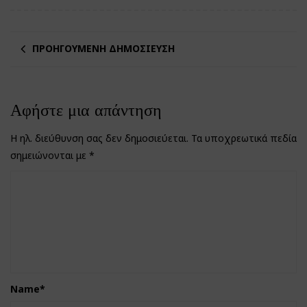
ΠΡΟΗΓΟΎΜΕΝΗ ΔΗΜΟΣΊΕΥΣΗ
Αφήστε μια απάντηση
Η ηλ. διεύθυνση σας δεν δημοσιεύεται.
Τα υποχρεωτικά πεδία
σημειώνονται με
*
Name
*