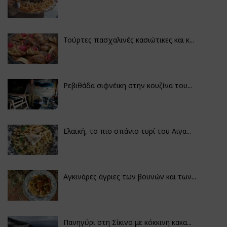
Τούρτες πασχαλινές κασιώτικες και κ...
Ρεβιθάδα σιφνέικη στην κουζίνα του...
Ελαϊκή, το πιο σπάνιο τυρί του Αιγα...
Αγκινάρες άγριες των βουνών και των...
Πανηγύρι στη Σίκινο με κόκκινη κακα...