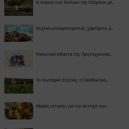
Η πορεία των Εικόνων της Ολύμπου μέ...
Χοχλιοί μπουμπουριστοί, χαμπίμπα, μ...
Κασιώτικα κάλαντα της Πρωτοχρονιάς...
Το Γεωπάρκο Σητείας, η Λασιθιώτικη...
Μικρές ιστορίες για την αντοχή των...