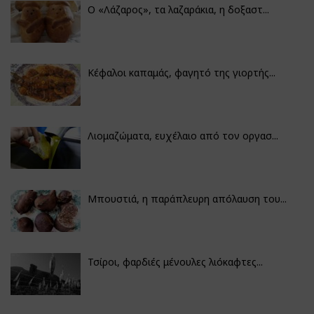
Ο «Λάζαρος», τα λαζαράκια, η δοξαστ...
Κέφαλοι καπαμάς, φαγητό της γιορτής...
Λιομαζώματα, ευχέλαιο από τον οργασ...
Μπουστιά, η παράπλευρη απόλαυση του...
Τσίροι, φαρδιές μένουλες λιόκαφτες...