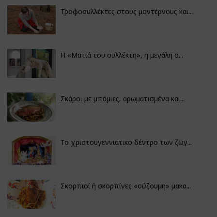
Τροφοσυλλέκτες στους μοντέρνους και...
H «Ματιά του συλλέκτη», η μεγάλη σ...
Σκάροι με μπάμιες, αρωματισμένα και...
Το χριστουγεννιάτικο δέντρο των ζωγ...
Σκορπιοί ή σκορπίνες «σύζουμη» μακα...