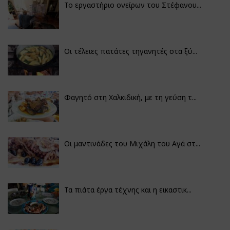
Το εργαστήριο ονείρων του Στέφανου...
Οι τέλειες πατάτες τηγανητές στα ξύ...
Φαγητό στη Χαλκιδική, με τη γεύση τ...
Οι μαντινάδες του Μιχάλη του Αγά στ...
Τα πιάτα έργα τέχνης και η εικαστικ...