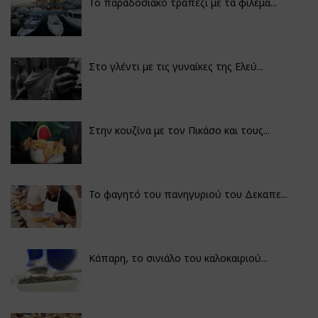
Το παραδοσιακό τραπέζι με τα φιλέμα...
Στο γλέντι με τις γυναίκες της Ελεύ...
Στην κουζίνα με τον Πικάσο και τους...
Το φαγητό του πανηγυριού του Δεκαπε...
Κάπαρη, το σινιάλο του καλοκαιριού...