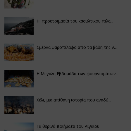
Η προετοιμασία του κασιώτικου πιλα...
Σμέρνα ψαροπίλαφο από τα βάθη της ν...
Η Μεγάλη Εβδομάδα των φουρνισμάτων...
Χέλι, μια απίθανη ιστορία που αναδύ...
Τα θερινά ποιήματα του Αιγαίου