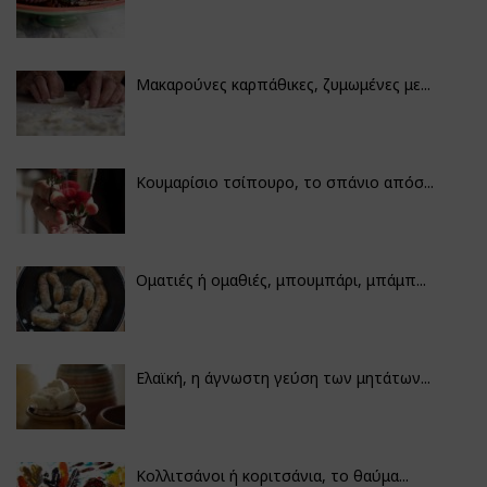
Μακαρούνες καρπάθικες, ζυμωμένες με...
Κουμαρίσιο τσίπουρο, το σπάνιο απόσ...
Οματιές ή ομαθιές, μπουμπάρι, μπάμπ...
Ελαϊκή, η άγνωστη γεύση των μητάτων...
Κολλιτσάνοι ή κοριτσάνια, το θαύμα...