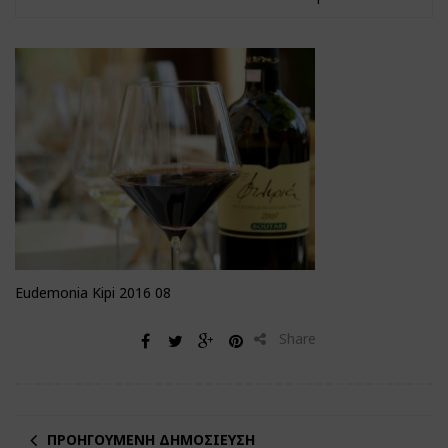
Eudemonia Kipi 2016 08
Share
ΠΡΟΗΓΟΎΜΕΝΗ ΔΗΜΟΣΊΕΥΣΗ