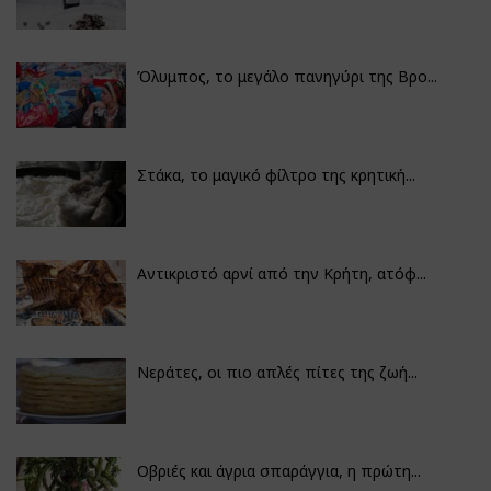
Όλυμπος, το μεγάλο πανηγύρι της Βρο...
Στάκα, το μαγικό φίλτρο της κρητική...
Αντικριστό αρνί από την Κρήτη, ατόφ...
Νεράτες, οι πιο απλές πίτες της ζωή...
Οβριές και άγρια σπαράγγια, η πρώτη...