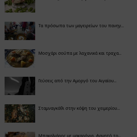
Τα πρόσωπα των μαγειρείων του πανηγ...
Μοσχάρι σούπα με λαχανικά και τραχα...
Γεύσεις από την Αμοργό του Αιγαίου...
Σταμναγκάθι στην κόψη του χειμερίου...
Μπακαλιάρος με μακαρόνια, φαγητό το...