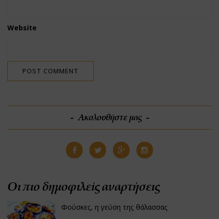
Website
Ακολουθήστε μας
Οι πιο δημοφιλείς αναρτήσεις
Φούσκες, η γεύση της θάλασσας