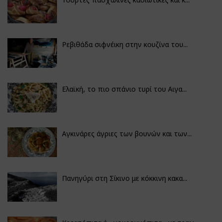
Ρεβιθάδα σιφνέικη στην κουζίνα του...
Ελαϊκή, το πιο σπάνιο τυρί του Αιγα...
Αγκινάρες άγριες των βουνών και των...
Πανηγύρι στη Σίκινο με κόκκινη κακα...