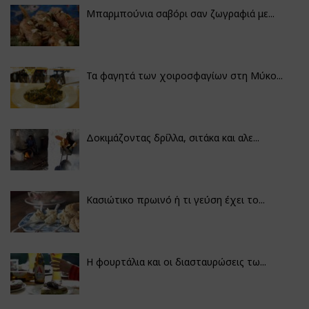
Μπαρμπούνια σαβόρι σαν ζωγραφιά με...
Τα φαγητά των χοιροσφαγίων στη Μύκο...
Δοκιμάζοντας δρίλλα, σιτάκα και αλε...
Κασιώτικο πρωινό ή τι γεύση έχει το...
Η φουρτάλια και οι διασταυρώσεις τω...