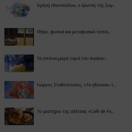
Ειρήνη Ηλιοπούλου, ο έρωτας της ζωγ...
Πήλιο, φυσικά και μεταφυσικά τοπία...
Τα σπάνια μικρά τυριά του Αιγαίου...
Γιώργος Σταθόπουλος, «Τα ηδονικά» τ...
Το μυστήριο της σάλτσας «Café de Pa...