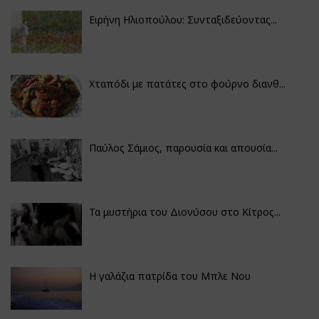
Ειρήνη Ηλιοπούλου: Συνταξιδεύοντας...
Χταπόδι με πατάτες στο φούρνο διανθ...
Παύλος Σάμιος, παρουσία και απουσία...
Τα μυστήρια του Διονύσου στο Κίτρος...
Η γαλάζια πατρίδα του Μπλε Νου