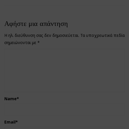
Αφήστε μια απάντηση
Η ηλ. διεύθυνση σας δεν δημοσιεύεται.
Τα υποχρεωτικά πεδία
σημειώνονται με
*
Name
*
Email
*