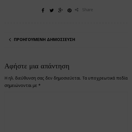
Share
ΠΡΟΗΓΟΎΜΕΝΗ ΔΗΜΟΣΊΕΥΣΗ
Αφήστε μια απάντηση
Η ηλ. διεύθυνση σας δεν δημοσιεύεται.
Τα υποχρεωτικά πεδία
σημειώνονται με
*