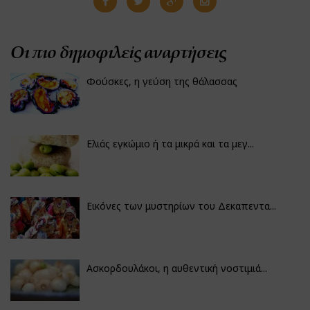
Οι πιο δημοφιλείς αναρτήσεις
Φούσκες, η γεύση της θάλασσας
Ελιάς εγκώμιο ή τα μικρά και τα μεγ...
Εικόνες των μυστηρίων του Δεκαπεντα...
Ασκορδουλάκοι, η αυθεντική νοστιμιά...