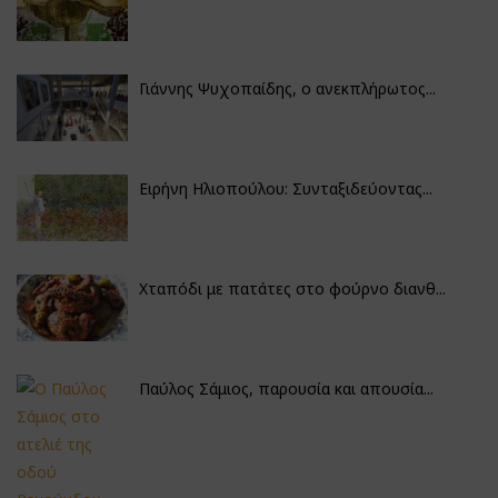
Γιάννης Ψυχοπαίδης, ο ανεκπλήρωτος...
Ειρήνη Ηλιοπούλου: Συνταξιδεύοντας...
Χταπόδι με πατάτες στο φούρνο διανθ...
Παύλος Σάμιος, παρουσία και απουσία...