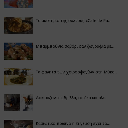
Το μυστήριο της σάλτσας «Café de Pa...
Μπαρμπούνια σαβόρι σαν ζωγραφιά με...
Τα φαγητά των χοιροσφαγίων στη Μύκο...
Δοκιμάζοντας δρίλλα, σιτάκα και αλε...
Κασιώτικο πρωινό ή τι γεύση έχει το...