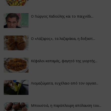
Ο Γιώργος Χαδούλης και το παιχνίδι...
Ο «Λάζαρος», τα λαζαράκια, η δοξαστ...
Κέφαλοι καπαμάς, φαγητό της γιορτής...
Λιομαζώματα, ευχέλαιο από τον οργασ...
Μπουστιά, η παράπλευρη απόλαυση του...