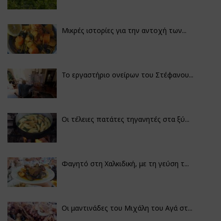
Μικρές ιστορίες για την αντοχή των...
Το εργαστήριο ονείρων του Στέφανου...
Οι τέλειες πατάτες τηγανητές στα ξύ...
Φαγητό στη Χαλκιδική, με τη γεύση τ...
Οι μαντινάδες του Μιχάλη του Αγά στ...