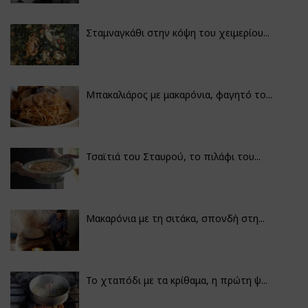
Σταμναγκάθι στην κόψη του χειμερίου...
Μπακαλιάρος με μακαρόνια, φαγητό το...
Τσαϊτιά του Σταυρού, το πιλάφι του...
Μακαρόνια με τη σιτάκα, σπονδή στη...
Το χταπόδι με τα κρίθαμα, η πρώτη ψ...