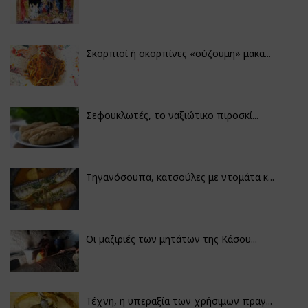
Σκορπιοί ή σκορπίνες «σύζουμη» μακα...
Σεφουκλωτές, το ναξιώτικο πιροσκί...
Τηγανόσουπα, κατσούλες με ντομάτα κ...
Οι μαζιριές των μητάτων της Κάσου...
Τέχνη, η υπεραξία των χρήσιμων πραγ...