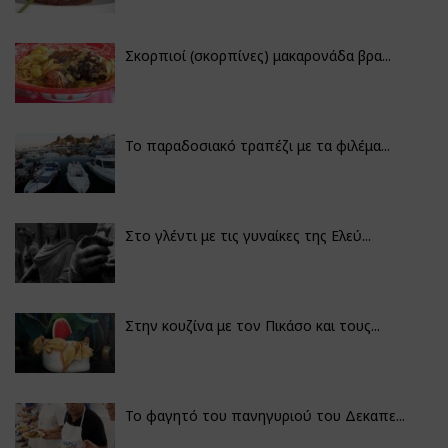
Σκορπιοί (σκορπίνες) μακαρονάδα βρα...
Το παραδοσιακό τραπέζι με τα φιλέμα...
Στο γλέντι με τις γυναίκες της Ελεύ...
Στην κουζίνα με τον Πικάσο και τους...
Το φαγητό του πανηγυριού του Δεκαπε...