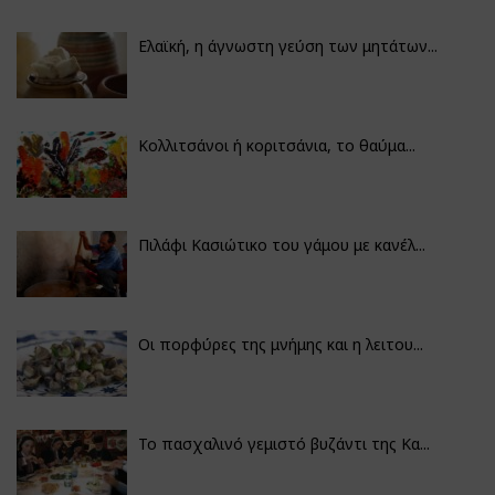
Ελαϊκή, η άγνωστη γεύση των μητάτων...
Κολλιτσάνοι ή κοριτσάνια, το θαύμα...
Πιλάφι Κασιώτικο του γάμου με κανέλ...
Οι πορφύρες της μνήμης και η λειτου...
Το πασχαλινό γεμιστό βυζάντι της Κα...