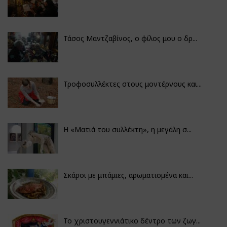
Τάσος Μαντζαβίνος, ο φίλος μου ο δρ...
Τροφοσυλλέκτες στους μοντέρνους και...
H «Ματιά του συλλέκτη», η μεγάλη σ...
Σκάροι με μπάμιες, αρωματισμένα και...
Το χριστουγεννιάτικο δέντρο των ζωγ...