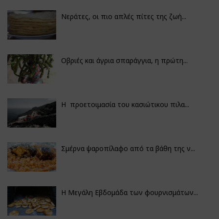
Νεράτες, οι πιο απλές πίτες της ζωή...
Οβριές και άγρια σπαράγγια, η πρώτη...
Η προετοιμασία του κασιώτικου πιλα...
Σμέρνα ψαροπίλαφο από τα βάθη της ν...
Η Μεγάλη Εβδομάδα των φουρνισμάτων...