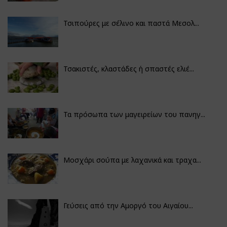
Τσιπούρες με σέλινο και παστά Μεσολ...
Τσακιστές, κλαστάδες ή σπαστές ελιέ...
Τα πρόσωπα των μαγειρείων του πανηγ...
Μοσχάρι σούπα με λαχανικά και τραχα...
Γεύσεις από την Αμοργό του Αιγαίου...