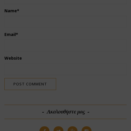
Name
*
Email
*
Website
Ακολουθήστε μας