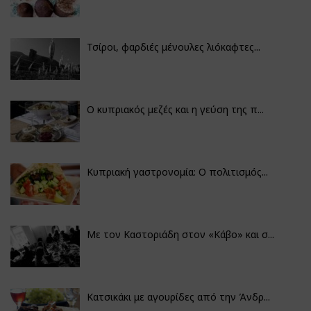
Τσίροι, φαρδιές μένουλες λιόκαφτες...
Ο κυπριακός μεζές και η γεύση της π...
Κυπριακή γαστρονομία: Ο πολιτισμός...
Με τον Καστοριάδη στον «Κάβο» και σ...
Κατσικάκι με αγουρίδες από την Άνδρ...