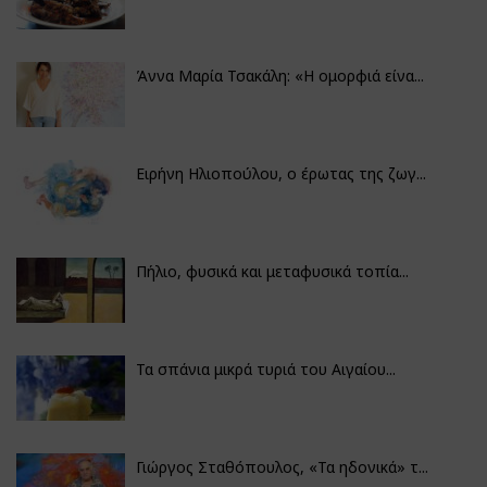
Άννα Μαρία Τσακάλη: «Η ομορφιά είνα...
Ειρήνη Ηλιοπούλου, ο έρωτας της ζωγ...
Πήλιο, φυσικά και μεταφυσικά τοπία...
Τα σπάνια μικρά τυριά του Αιγαίου...
Γιώργος Σταθόπουλος, «Τα ηδονικά» τ...