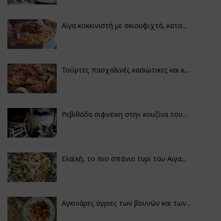
Αίγα κοκκινιστή με σκιουφιχτά, κατσ...
Τούρτες πασχαλινές κασιώτικες και κ...
Ρεβιθάδα σιφνέικη στην κουζίνα του...
Ελαϊκή, το πιο σπάνιο τυρί του Αιγα...
Αγκινάρες άγριες των βουνών και των...