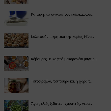
Κάπαρη, το σινιάλο του καλοκαιριού...
Καλιτσούνια κρητικά της κυρίας Νίνα...
Κάβουρες με κοφτό μακαρονάκι μαγειρ...
Τσιτσίραβλα, τσίπουρα και η χαρά τ...
Άγιες ελιές ξιδάτες, χαρακτές, νερα...