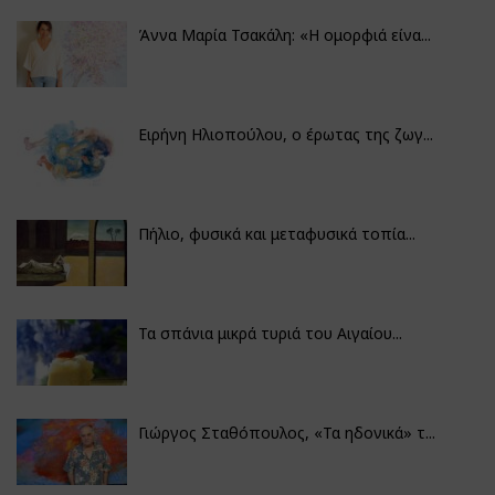
Άννα Μαρία Τσακάλη: «Η ομορφιά είνα...
Ειρήνη Ηλιοπούλου, ο έρωτας της ζωγ...
Πήλιο, φυσικά και μεταφυσικά τοπία...
Τα σπάνια μικρά τυριά του Αιγαίου...
Γιώργος Σταθόπουλος, «Τα ηδονικά» τ...