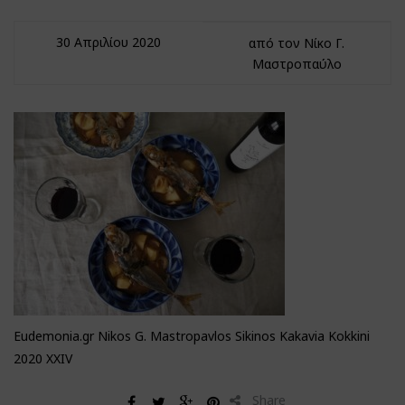
30 Απριλίου 2020
από τον Νίκο Γ.
Μαστροπαύλο
Eudemonia.gr Nikos G. Mastropavlos Sikinos Kakavia Kokkini
2020 XXIV
Share