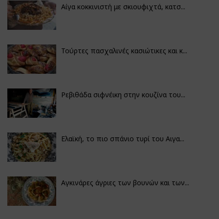
Αίγα κοκκινιστή με σκιουφιχτά, κατσ...
Τούρτες πασχαλινές κασιώτικες και κ...
Ρεβιθάδα σιφνέικη στην κουζίνα του...
Ελαϊκή, το πιο σπάνιο τυρί του Αιγα...
Αγκινάρες άγριες των βουνών και των...