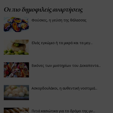
Οι πιο δημοφιλείς αναρτήσεις
Φούσκες, η γεύση της θάλασσας
Ελιάς εγκώμιο ή τα μικρά και τα μεγ...
Εικόνες των μυστηρίων του Δεκαπεντα...
Ασκορδουλάκοι, η αυθεντική νοστιμιά...
Πιτιά κασιώτικα για το δρόμο της μν...