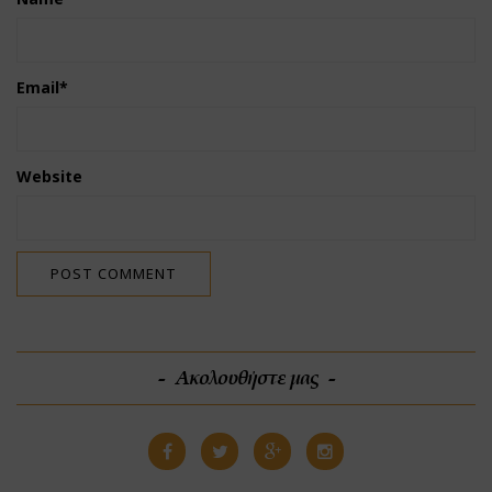
Email
*
Website
Ακολουθήστε μας