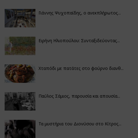
Γιάννης Ψυχοπαίδης, ο ανεκπλήρωτος...
Ειρήνη Ηλιοπούλου: Συνταξιδεύοντας...
Χταπόδι με πατάτες στο φούρνο διανθ...
Παύλος Σάμιος, παρουσία και απουσία...
Τα μυστήρια του Διονύσου στο Κίτρος...