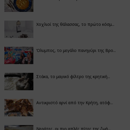
Χοχλιοί της θάλασσας, το πρώτο κόσμ...
Όλυμπος, το μεγάλο πανηγύρι της Βρο...
Στάκα, το μαγικό φίλτρο της κρητική...
Αντικριστό αρνί από την Κρήτη, ατόφ...
Νεράτες, οι πιο απλές πίτες της ζωή...