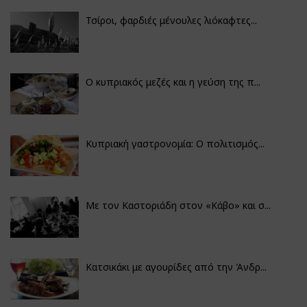
Τσίροι, φαρδιές μένουλες λιόκαφτες...
Ο κυπριακός μεζές και η γεύση της π...
Κυπριακή γαστρονομία: Ο πολιτισμός...
Με τον Καστοριάδη στον «Κάβο» και σ...
Κατσικάκι με αγουρίδες από την Άνδρ...