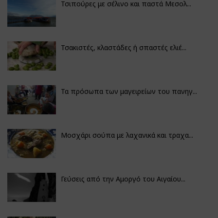
Τσιπούρες με σέλινο και παστά Μεσολ...
Τσακιστές, κλαστάδες ή σπαστές ελιέ...
Τα πρόσωπα των μαγειρείων του πανηγ...
Μοσχάρι σούπα με λαχανικά και τραχα...
Γεύσεις από την Αμοργό του Αιγαίου...