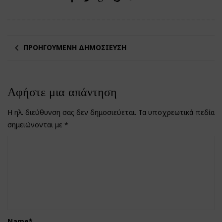
ΠΡΟΗΓΟΎΜΕΝΗ ΔΗΜΟΣΊΕΥΣΗ
Αφήστε μια απάντηση
Η ηλ. διεύθυνση σας δεν δημοσιεύεται.
Τα υποχρεωτικά πεδία
σημειώνονται με
*
Name
*