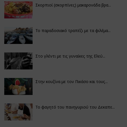
Σκορπιοί (σκορπίνες) μακαρονάδα βρα...
Το παραδοσιακό τραπέζι με τα φιλέμα...
Στο γλέντι με τις γυναίκες της Ελεύ...
Στην κουζίνα με τον Πικάσο και τους...
Το φαγητό του πανηγυριού του Δεκαπε...