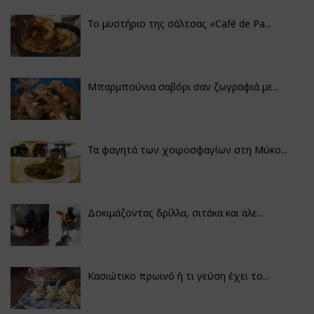
Το μυστήριο της σάλτσας «Café de Pa...
Μπαρμπούνια σαβόρι σαν ζωγραφιά με...
Τα φαγητά των χοιροσφαγίων στη Μύκο...
Δοκιμάζοντας δρίλλα, σιτάκα και αλε...
Κασιώτικο πρωινό ή τι γεύση έχει το...