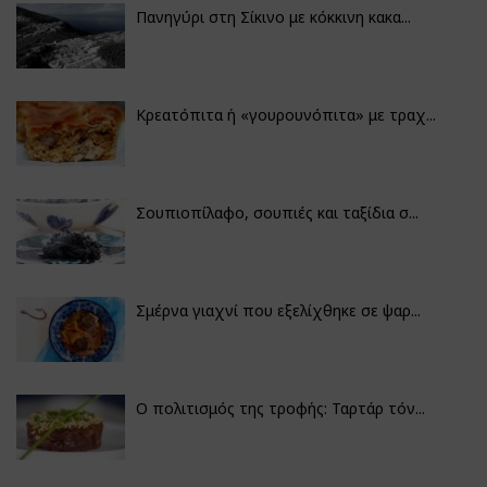
Πανηγύρι στη Σίκινο με κόκκινη κακα...
Κρεατόπιτα ή «γουρουνόπιτα» με τραχ...
Σουπιοπίλαφο, σουπιές και ταξίδια σ...
Σμέρνα γιαχνί που εξελίχθηκε σε ψαρ...
Ο πολιτισμός της τροφής: Ταρτάρ τόν...