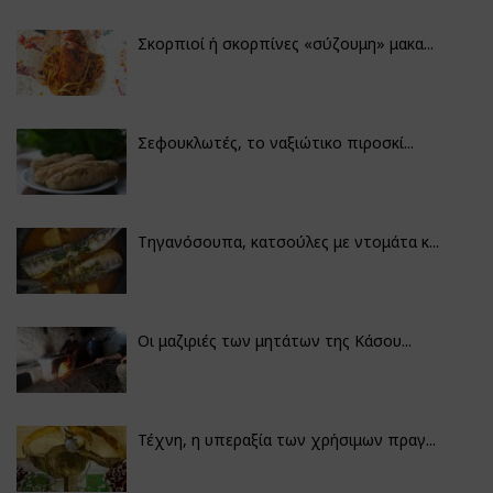
Σκορπιοί ή σκορπίνες «σύζουμη» μακα...
Σεφουκλωτές, το ναξιώτικο πιροσκί...
Τηγανόσουπα, κατσούλες με ντομάτα κ...
Οι μαζιριές των μητάτων της Κάσου...
Τέχνη, η υπεραξία των χρήσιμων πραγ...