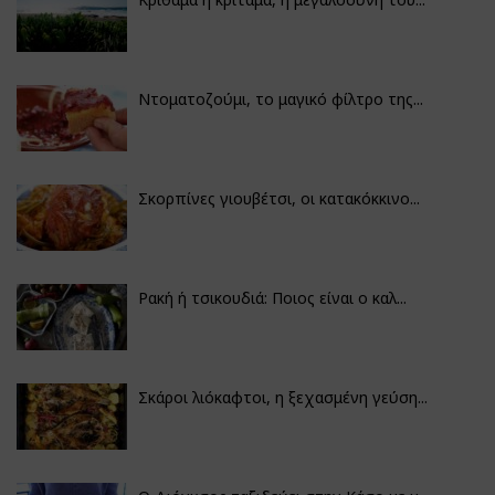
Ντοματοζούμι, το μαγικό φίλτρο της...
Σκορπίνες γιουβέτσι, οι κατακόκκινο...
Ρακή ή τσικουδιά: Ποιος είναι ο καλ...
Σκάροι λιόκαφτοι, η ξεχασμένη γεύση...