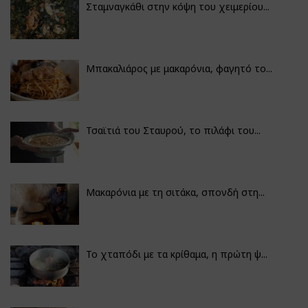
Σταμναγκάθι στην κόψη του χειμερίου...
Μπακαλιάρος με μακαρόνια, φαγητό το...
Τσαϊτιά του Σταυρού, το πιλάφι του...
Μακαρόνια με τη σιτάκα, σπονδή στη...
Το χταπόδι με τα κρίθαμα, η πρώτη ψ...