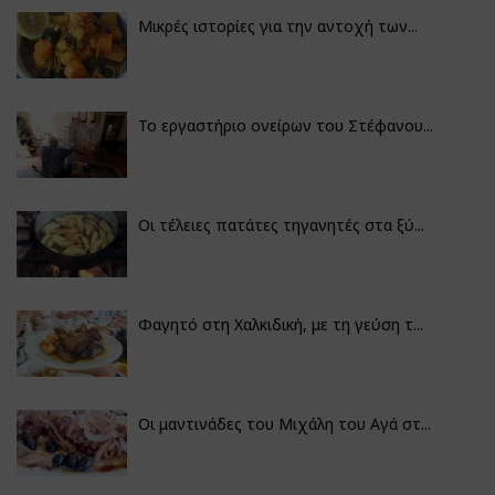
Μικρές ιστορίες για την αντοχή των...
Το εργαστήριο ονείρων του Στέφανου...
Οι τέλειες πατάτες τηγανητές στα ξύ...
Φαγητό στη Χαλκιδική, με τη γεύση τ...
Οι μαντινάδες του Μιχάλη του Αγά στ...