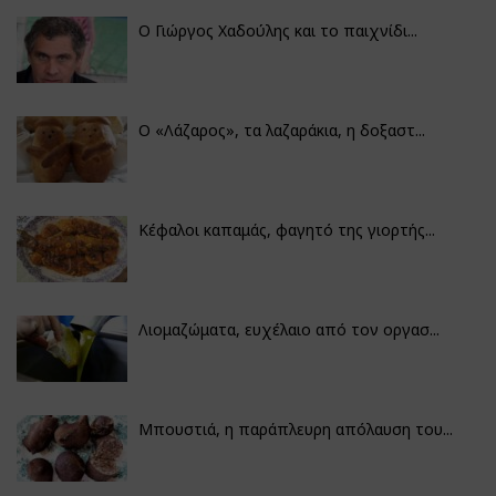
Ο Γιώργος Χαδούλης και το παιχνίδι...
Ο «Λάζαρος», τα λαζαράκια, η δοξαστ...
Κέφαλοι καπαμάς, φαγητό της γιορτής...
Λιομαζώματα, ευχέλαιο από τον οργασ...
Μπουστιά, η παράπλευρη απόλαυση του...