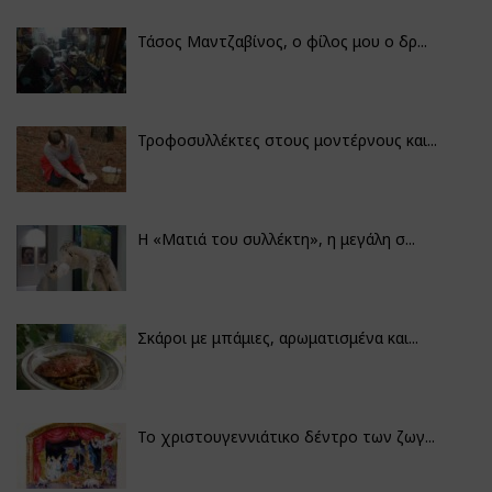
Τάσος Μαντζαβίνος, ο φίλος μου ο δρ...
Τροφοσυλλέκτες στους μοντέρνους και...
H «Ματιά του συλλέκτη», η μεγάλη σ...
Σκάροι με μπάμιες, αρωματισμένα και...
Το χριστουγεννιάτικο δέντρο των ζωγ...