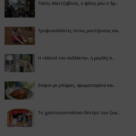
Τάσος Μαντζαβίνος, ο φίλος μου ο δρ...
Τροφοσυλλέκτες στους μοντέρνους και...
H «Ματιά του συλλέκτη», η μεγάλη σ...
Σκάροι με μπάμιες, αρωματισμένα και...
Το χριστουγεννιάτικο δέντρο των ζωγ...