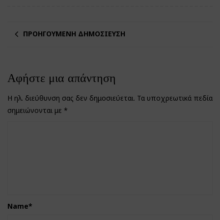
ΠΡΟΗΓΟΎΜΕΝΗ ΔΗΜΟΣΊΕΥΣΗ
Αφήστε μια απάντηση
Η ηλ. διεύθυνση σας δεν δημοσιεύεται.
Τα υποχρεωτικά πεδία
σημειώνονται με
*
Name
*