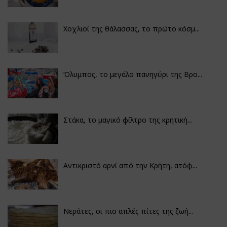
Χοχλιοί της θάλασσας, το πρώτο κόσμ...
Όλυμπος, το μεγάλο πανηγύρι της Βρο...
Στάκα, το μαγικό φίλτρο της κρητική...
Αντικριστό αρνί από την Κρήτη, ατόφ...
Νεράτες, οι πιο απλές πίτες της ζωή...