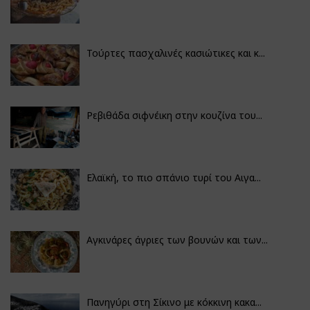
Τούρτες πασχαλινές κασιώτικες και κ...
Ρεβιθάδα σιφνέικη στην κουζίνα του...
Ελαϊκή, το πιο σπάνιο τυρί του Αιγα...
Αγκινάρες άγριες των βουνών και των...
Πανηγύρι στη Σίκινο με κόκκινη κακα...