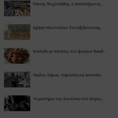
Γιάννης Ψυχοπαίδης, ο ανεκπλήρωτος...
Ειρήνη Ηλιοπούλου: Συνταξιδεύοντας...
Χταπόδι με πατάτες στο φούρνο διανθ...
Παύλος Σάμιος, παρουσία και απουσία...
Τα μυστήρια του Διονύσου στο Κίτρος...