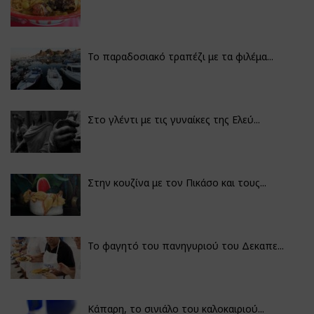
Το παραδοσιακό τραπέζι με τα φιλέμα...
Στο γλέντι με τις γυναίκες της Ελεύ...
Στην κουζίνα με τον Πικάσο και τους...
Το φαγητό του πανηγυριού του Δεκαπε...
Κάπαρη, το σινιάλο του καλοκαιριού...