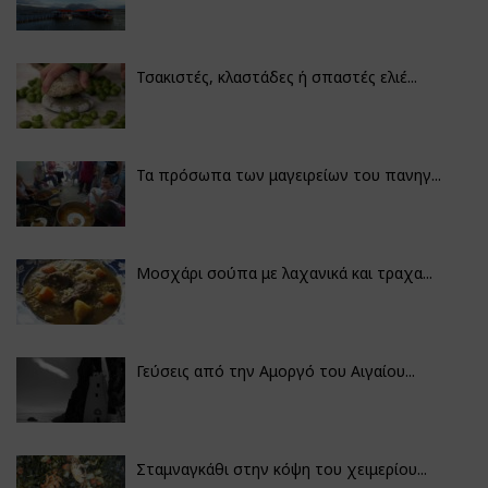
Τσακιστές, κλαστάδες ή σπαστές ελιέ...
Τα πρόσωπα των μαγειρείων του πανηγ...
Μοσχάρι σούπα με λαχανικά και τραχα...
Γεύσεις από την Αμοργό του Αιγαίου...
Σταμναγκάθι στην κόψη του χειμερίου...