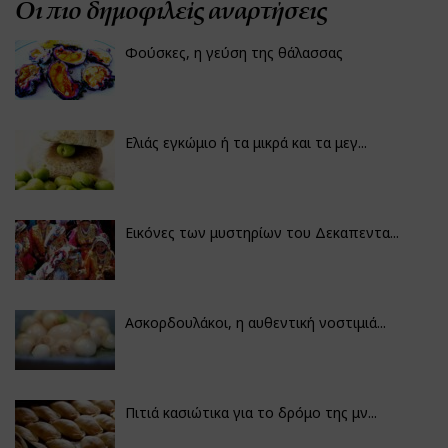
Οι πιο δημοφιλείς αναρτήσεις
Φούσκες, η γεύση της θάλασσας
Ελιάς εγκώμιο ή τα μικρά και τα μεγ...
Εικόνες των μυστηρίων του Δεκαπεντα...
Ασκορδουλάκοι, η αυθεντική νοστιμιά...
Πιτιά κασιώτικα για το δρόμο της μν...