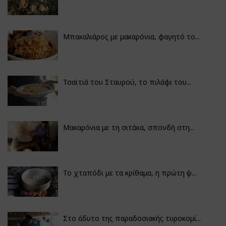
Μπακαλιάρος με μακαρόνια, φαγητό το...
Τσαϊτιά του Σταυρού, το πιλάφι του...
Μακαρόνια με τη σιτάκα, σπονδή στη...
Το χταπόδι με τα κρίθαμα, η πρώτη ψ...
Στο άδυτο της παραδοσιακής τυροκομί...