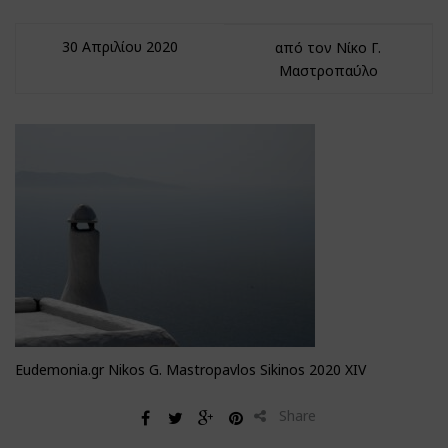
30 Απριλίου 2020
από τον Νίκο Γ.
Μαστροπαύλο
Eudemonia.gr Nikos G. Mastropavlos Sikinos 2020 XIV
Share