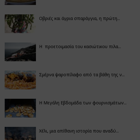
Οβριές και άγρια σπαράγγια, η πρώτη...
Η προετοιμασία του κασιώτικου πιλα...
Σμέρνα ψαροπίλαφο από τα βάθη της ν...
Η Μεγάλη Εβδομάδα των φουρνισμάτων...
Χέλι, μια απίθανη ιστορία που αναδύ...