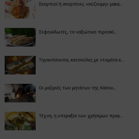
Σκορπιοί ή σκορπίνες «σύζουμη» μακα...
Σεφουκλωτές, το ναξιώτικο πιροσκί...
Τηγανόσουπα, κατσούλες με ντομάτα κ...
Οι μαζιριές των μητάτων της Κάσου...
Τέχνη, η υπεραξία των χρήσιμων πραγ...