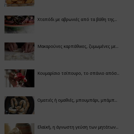
Χταπόδι με αβρωνιές από τα βάθη της...
Μακαρούνες καρπάθικες, ζυμωμένες με...
Κουμαρίσιο τσίπουρο, το σπάνιο απόσ...
Οματιές ή ομαθιές, μπουμπάρι, μπάμπ...
Ελαϊκή, η άγνωστη γεύση των μητάτων...