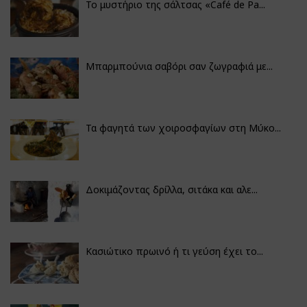
Το μυστήριο της σάλτσας «Café de Pa...
Μπαρμπούνια σαβόρι σαν ζωγραφιά με...
Τα φαγητά των χοιροσφαγίων στη Μύκο...
Δοκιμάζοντας δρίλλα, σιτάκα και αλε...
Κασιώτικο πρωινό ή τι γεύση έχει το...