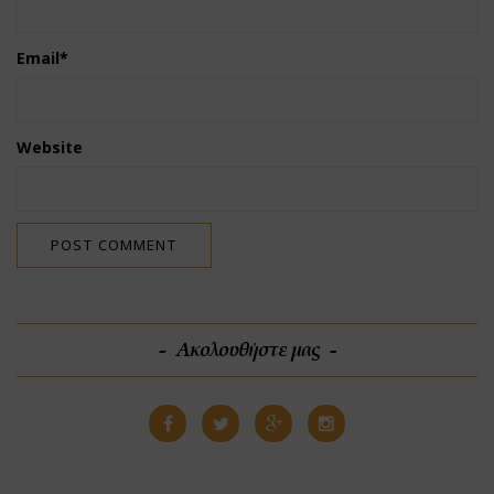
Email
*
Website
Ακολουθήστε μας