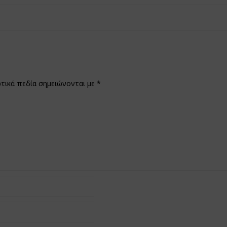
τικά πεδία σημειώνονται με
*