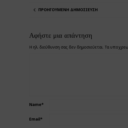
ΠΡΟΗΓΟΎΜΕΝΗ ΔΗΜΟΣΊΕΥΣΗ
Αφήστε μια απάντηση
Η ηλ. διεύθυνση σας δεν δημοσιεύεται.
Τα υποχρεω
Name
*
Email
*