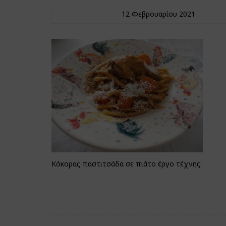
12 Φεβρουαρίου 2021
Κόκορας παστιτσάδα σε πιάτο έργο τέχνης.