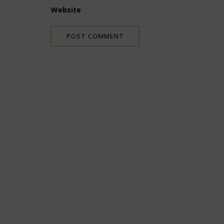
Website