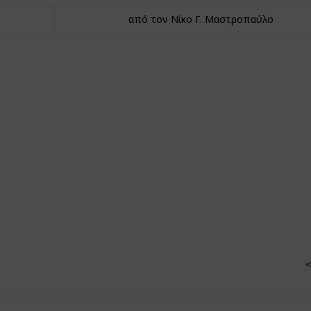
από τον Νίκο Γ. Μαστροπαύλο