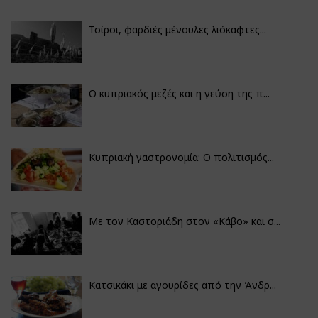
Τσίροι, φαρδιές μένουλες λιόκαφτες...
Ο κυπριακός μεζές και η γεύση της π...
Κυπριακή γαστρονομία: Ο πολιτισμός...
Με τον Καστοριάδη στον «Κάβο» και σ...
Κατσικάκι με αγουρίδες από την Άνδρ...