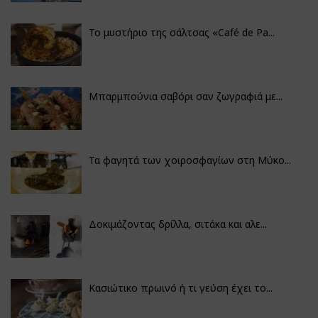
Το μυστήριο της σάλτσας «Café de Pa...
Μπαρμπούνια σαβόρι σαν ζωγραφιά με...
Τα φαγητά των χοιροσφαγίων στη Μύκο...
Δοκιμάζοντας δρίλλα, σιτάκα και αλε...
Κασιώτικο πρωινό ή τι γεύση έχει το...