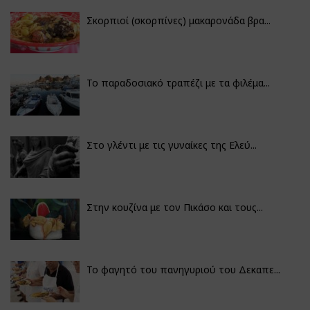
Σκορπιοί (σκορπίνες) μακαρονάδα βρα...
Το παραδοσιακό τραπέζι με τα φιλέμα...
Στο γλέντι με τις γυναίκες της Ελεύ...
Στην κουζίνα με τον Πικάσο και τους...
Το φαγητό του πανηγυριού του Δεκαπε...