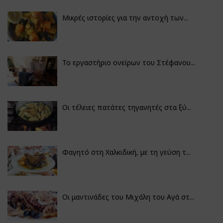
Μικρές ιστορίες για την αντοχή των...
Το εργαστήριο ονείρων του Στέφανου...
Οι τέλειες πατάτες τηγανητές στα ξύ...
Φαγητό στη Χαλκιδική, με τη γεύση τ...
Οι μαντινάδες του Μιχάλη του Αγά στ...