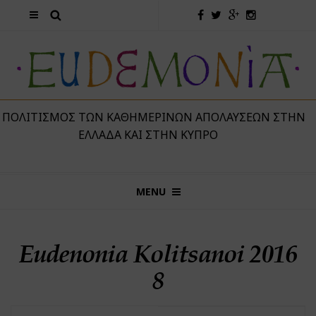
 ΠΟΛΙΤΙΣΜΌΣ ΤΩΝ ΚΑΘΗΜΕΡΙΝΏΝ ΑΠΟΛΑΎΣΕΩΝ ΣΤΗΝ
ΕΛΛΆΔΑ ΚΑΙ ΣΤΗΝ ΚΎΠΡΟ
MENU
Eudenonia Kolitsanoi 2016
8