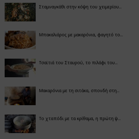
Σταμναγκάθι στην κόψη του χειμερίου...
Μπακαλιάρος με μακαρόνια, φαγητό το...
Τσαϊτιά του Σταυρού, το πιλάφι του...
Μακαρόνια με τη σιτάκα, σπονδή στη...
Το χταπόδι με τα κρίθαμα, η πρώτη ψ...