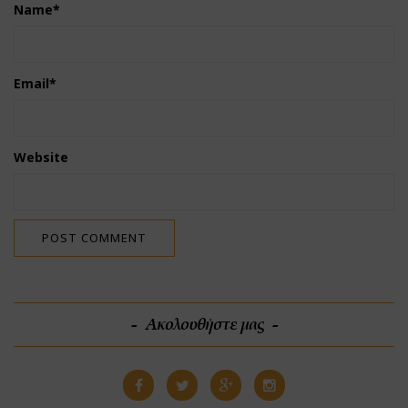
Name
*
Email
*
Website
Ακολουθήστε μας