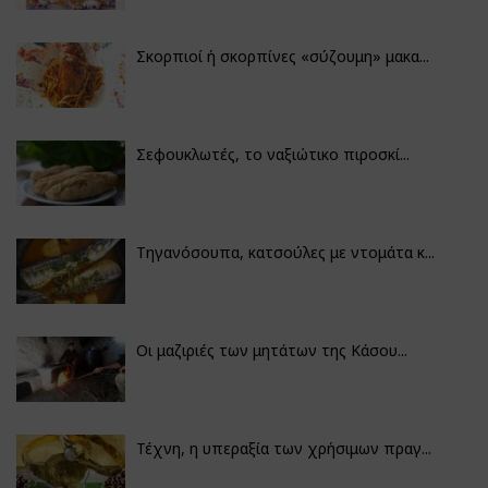
Σκορπιοί ή σκορπίνες «σύζουμη» μακα...
Σεφουκλωτές, το ναξιώτικο πιροσκί...
Τηγανόσουπα, κατσούλες με ντομάτα κ...
Οι μαζιριές των μητάτων της Κάσου...
Τέχνη, η υπεραξία των χρήσιμων πραγ...