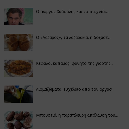
Ο Γιώργος Χαδούλης και το παιχνίδι...
Ο «Λάζαρος», τα λαζαράκια, η δοξαστ...
Κέφαλοι καπαμάς, φαγητό της γιορτής...
Λιομαζώματα, ευχέλαιο από τον οργασ...
Μπουστιά, η παράπλευρη απόλαυση του...