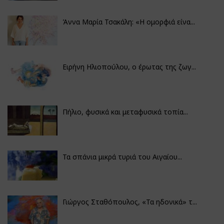
Άννα Μαρία Τσακάλη: «Η ομορφιά είνα...
Ειρήνη Ηλιοπούλου, ο έρωτας της ζωγ...
Πήλιο, φυσικά και μεταφυσικά τοπία...
Τα σπάνια μικρά τυριά του Αιγαίου...
Γιώργος Σταθόπουλος, «Τα ηδονικά» τ...