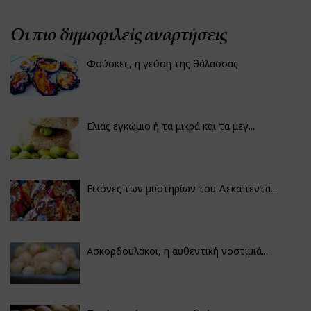
Οι πιο δημοφιλείς αναρτήσεις
Φούσκες, η γεύση της θάλασσας
Ελιάς εγκώμιο ή τα μικρά και τα μεγ...
Εικόνες των μυστηρίων του Δεκαπεντα...
Ασκορδουλάκοι, η αυθεντική νοστιμιά...