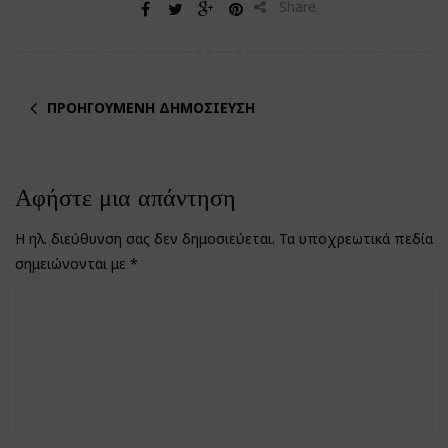
Share
ΠΡΟΗΓΟΎΜΕΝΗ ΔΗΜΟΣΊΕΥΣΗ
Αφήστε μια απάντηση
Η ηλ. διεύθυνση σας δεν δημοσιεύεται.
Τα υποχρεωτικά πεδία
σημειώνονται με
*