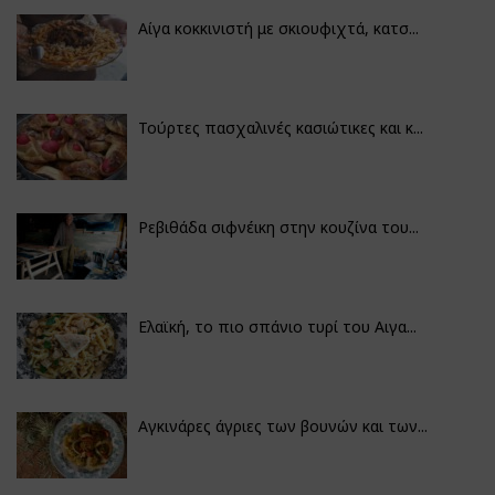
Αίγα κοκκινιστή με σκιουφιχτά, κατσ...
Τούρτες πασχαλινές κασιώτικες και κ...
Ρεβιθάδα σιφνέικη στην κουζίνα του...
Ελαϊκή, το πιο σπάνιο τυρί του Αιγα...
Αγκινάρες άγριες των βουνών και των...