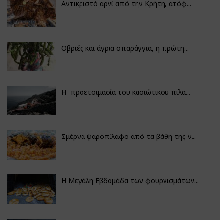
Αντικριστό αρνί από την Κρήτη, ατόφ...
Οβριές και άγρια σπαράγγια, η πρώτη...
Η προετοιμασία του κασιώτικου πιλα...
Σμέρνα ψαροπίλαφο από τα βάθη της ν...
Η Μεγάλη Εβδομάδα των φουρνισμάτων...