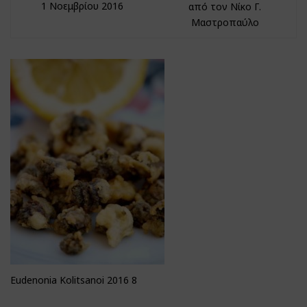
1 Νοεμβρίου 2016
από τον Νίκο Γ.
Μαστροπαύλο
Eudenonia Kolitsanoi 2016 8