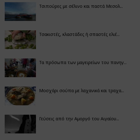
Τσιπούρες με σέλινο και παστά Μεσολ...
Τσακιστές, κλαστάδες ή σπαστές ελιέ...
Τα πρόσωπα των μαγειρείων του πανηγ...
Μοσχάρι σούπα με λαχανικά και τραχα...
Γεύσεις από την Αμοργό του Αιγαίου...