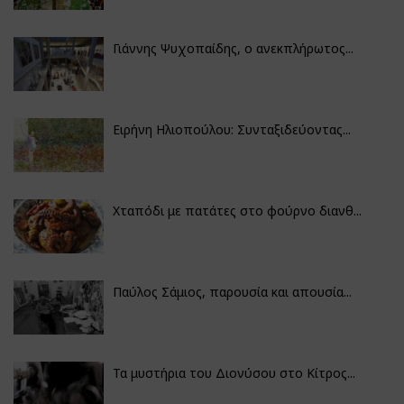
Γιάννης Ψυχοπαίδης, ο ανεκπλήρωτος...
Ειρήνη Ηλιοπούλου: Συνταξιδεύοντας...
Χταπόδι με πατάτες στο φούρνο διανθ...
Παύλος Σάμιος, παρουσία και απουσία...
Τα μυστήρια του Διονύσου στο Κίτρος...