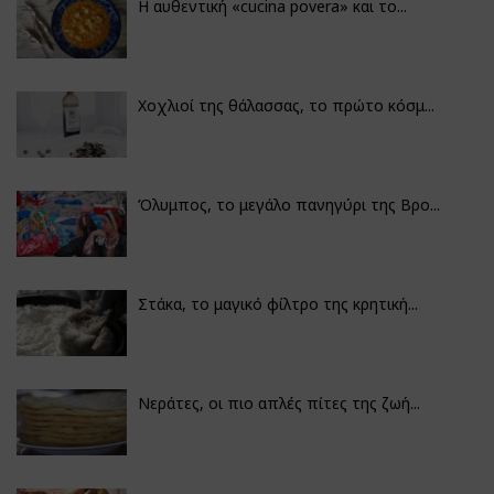
Η αυθεντική «cucina povera» και το...
Χοχλιοί της θάλασσας, το πρώτο κόσμ...
Όλυμπος, το μεγάλο πανηγύρι της Βρο...
Στάκα, το μαγικό φίλτρο της κρητική...
Νεράτες, οι πιο απλές πίτες της ζωή...