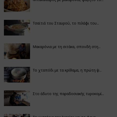
Τσαϊτιά του Σταυρού, το πιλάφι του...
Μακαρόνια με τη σιτάκα, σπονδή στη...
Το χταπόδι με τα κρίθαμα, η πρώτη ψ...
Στο άδυτο της παραδοσιακής τυροκομί...