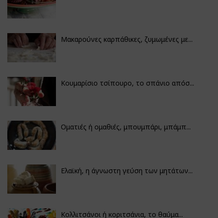
Μακαρούνες καρπάθικες, ζυμωμένες με...
Κουμαρίσιο τσίπουρο, το σπάνιο απόσ...
Οματιές ή ομαθιές, μπουμπάρι, μπάμπ...
Ελαϊκή, η άγνωστη γεύση των μητάτων...
Κολλιτσάνοι ή κοριτσάνια, το θαύμα...