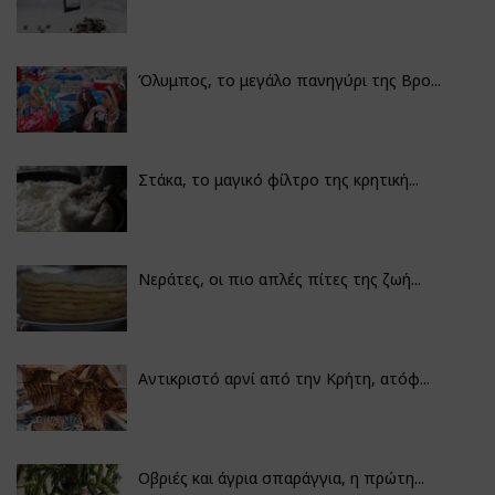
Όλυμπος, το μεγάλο πανηγύρι της Βρο...
Στάκα, το μαγικό φίλτρο της κρητική...
Νεράτες, οι πιο απλές πίτες της ζωή...
Αντικριστό αρνί από την Κρήτη, ατόφ...
Οβριές και άγρια σπαράγγια, η πρώτη...