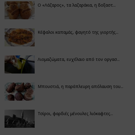
Ο «Λάζαρος», τα λαζαράκια, η δοξαστ...
Κέφαλοι καπαμάς, φαγητό της γιορτής...
Λιομαζώματα, ευχέλαιο από τον οργασ...
Μπουστιά, η παράπλευρη απόλαυση του...
Τσίροι, φαρδιές μένουλες λιόκαφτες...