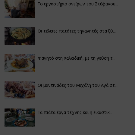
Το εργαστήριο ονείρων του Στέφανου...
Οι τέλειες πατάτες τηγανητές στα ξύ...
Φαγητό στη Χαλκιδική, με τη γεύση τ...
Οι μαντινάδες του Μιχάλη του Αγά στ...
Τα πιάτα έργα τέχνης και η εικαστικ...