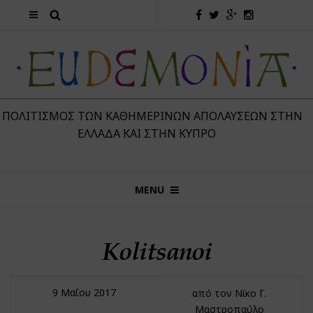
 ΠΟΛΙΤΙΣΜΌΣ ΤΩΝ ΚΑΘΗΜΕΡΙΝΏΝ ΑΠΟΛΑΎΣΕΩΝ ΣΤΗΝ
ΕΛΛΆΔΑ ΚΑΙ ΣΤΗΝ ΚΎΠΡΟ
MENU
Kolitsanoi
9 Μαΐου 2017
από τον Νίκο Γ.
Μαστροπαύλο