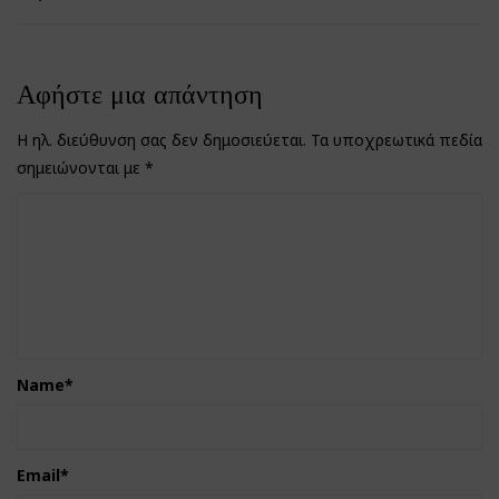
Αφήστε μια απάντηση
Η ηλ. διεύθυνση σας δεν δημοσιεύεται.
Τα υποχρεωτικά πεδία
σημειώνονται με
*
Name
*
Email
*