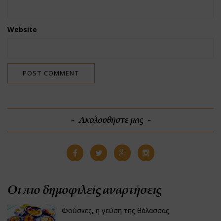
Website
Ακολουθήστε μας
Οι πιο δημοφιλείς αναρτήσεις
Φούσκες, η γεύση της θάλασσας