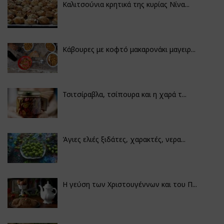
Καλιτσούνια κρητικά της κυρίας Νίνα...
Κάβουρες με κοφτό μακαρονάκι μαγειρ...
Τσιτσίραβλα, τσίπουρα και η χαρά τ...
Άγιες ελιές ξιδάτες, χαρακτές, νερα...
Η γεύση των Χριστουγέννων και του Π...