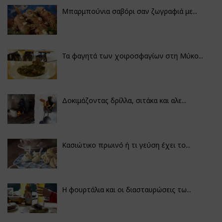
Μπαρμπούνια σαβόρι σαν ζωγραφιά με...
Τα φαγητά των χοιροσφαγίων στη Μύκο...
Δοκιμάζοντας δρίλλα, σιτάκα και αλε...
Κασιώτικο πρωινό ή τι γεύση έχει το...
Η φουρτάλια και οι διασταυρώσεις τω...