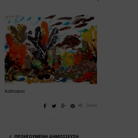
Kolitsanoi
Share
ΠΡΟΗΓΟΎΜΕΝΗ ΔΗΜΟΣΊΕΥΣΗ