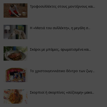
Τροφοσυλλέκτες στους μοντέρνους και...
H «Ματιά του συλλέκτη», η μεγάλη σ...
Σκάροι με μπάμιες, αρωματισμένα και...
Το χριστουγεννιάτικο δέντρο των ζωγ...
Σκορπιοί ή σκορπίνες «σύζουμη» μακα...