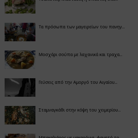
Τα πρόσωπα των μαγειρείων του πανηγ...
Μοσχάρι σούπα με λαχανικά και τραχα...
Γεύσεις από την Αμοργό του Αιγαίου...
Σταμναγκάθι στην κόψη του χειμερίου...
Μπακαλιάρος με μακαρόνια, φαγητό το...