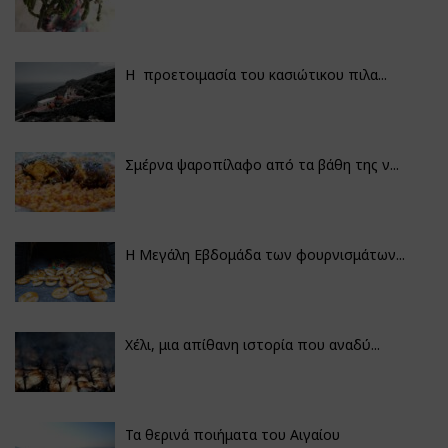
Η προετοιμασία του κασιώτικου πιλα...
Σμέρνα ψαροπίλαφο από τα βάθη της ν...
Η Μεγάλη Εβδομάδα των φουρνισμάτων...
Χέλι, μια απίθανη ιστορία που αναδύ...
Τα θερινά ποιήματα του Αιγαίου