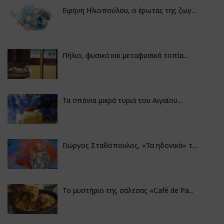
Ειρήνη Ηλιοπούλου, ο έρωτας της ζωγ...
Πήλιο, φυσικά και μεταφυσικά τοπία...
Τα σπάνια μικρά τυριά του Αιγαίου...
Γιώργος Σταθόπουλος, «Τα ηδονικά» τ...
Το μυστήριο της σάλτσας «Café de Pa...