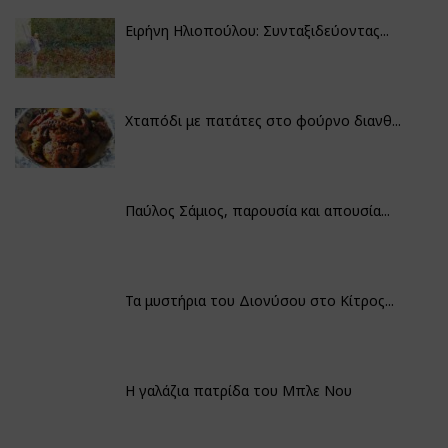
Ειρήνη Ηλιοπούλου: Συνταξιδεύοντας...
Χταπόδι με πατάτες στο φούρνο διανθ...
Παύλος Σάμιος, παρουσία και απουσία...
Τα μυστήρια του Διονύσου στο Κίτρος...
Η γαλάζια πατρίδα του Μπλε Νου