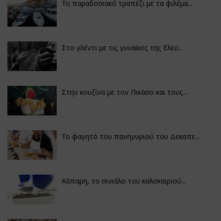
Το παραδοσιακό τραπέζι με τα φιλέμα...
Στο γλέντι με τις γυναίκες της Ελεύ...
Στην κουζίνα με τον Πικάσο και τους...
Το φαγητό του πανηγυριού του Δεκαπε...
Κάπαρη, το σινιάλο του καλοκαιριού...