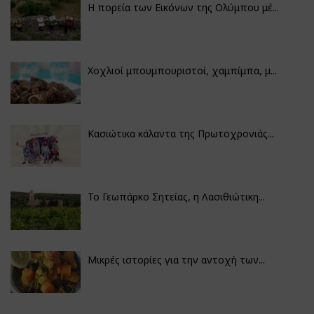
Η πορεία των Εικόνων της Ολύμπου μέ...
Χοχλιοί μπουμπουριστοί, χαμπίμπα, μ...
Κασιώτικα κάλαντα της Πρωτοχρονιάς...
Το Γεωπάρκο Σητείας, η Λασιθιώτικη...
Μικρές ιστορίες για την αντοχή των...