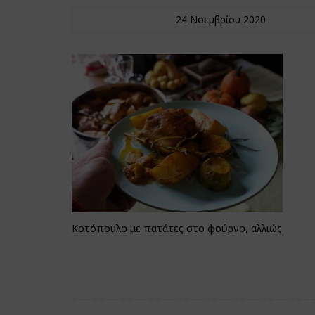
24 Νοεμβρίου 2020
Κοτόπουλο με πατάτες στο φούρνο, αλλιώς.