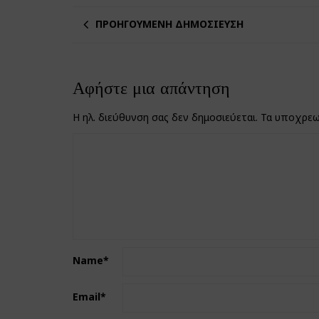
ΠΡΟΗΓΟΎΜΕΝΗ ΔΗΜΟΣΊΕΥΣΗ
Αφήστε μια απάντηση
Η ηλ. διεύθυνση σας δεν δημοσιεύεται.
Τα υποχρεω
Name
*
Email
*