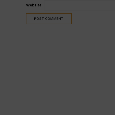
Website