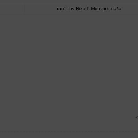
από τον Νίκο Γ. Μαστροπαύλο