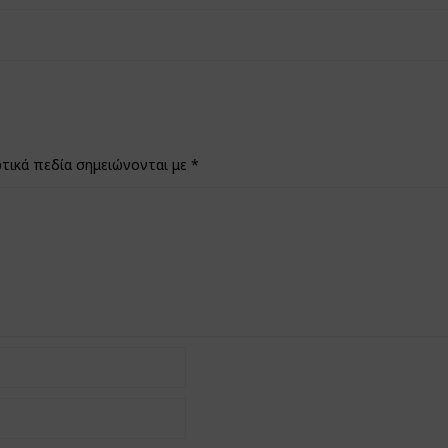
τικά πεδία σημειώνονται με
*