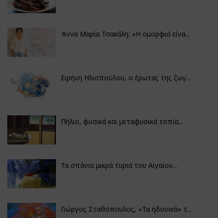
Άννα Μαρία Τσακάλη: «Η ομορφιά είνα...
Ειρήνη Ηλιοπούλου, ο έρωτας της ζωγ...
Πήλιο, φυσικά και μεταφυσικά τοπία...
Τα σπάνια μικρά τυριά του Αιγαίου...
Γιώργος Σταθόπουλος, «Τα ηδονικά» τ...