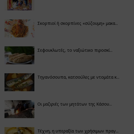
Σκορπιοί ή σκορπίνες «σύζουμη» μακα...
Σεφουκλωτές, το ναξιώτικο πιροσκί...
Τηγανόσουπα, κατσούλες με ντομάτα κ...
Οι μαζιριές των μητάτων της Κάσου...
Τέχνη, η υπεραξία των χρήσιμων πραγ...