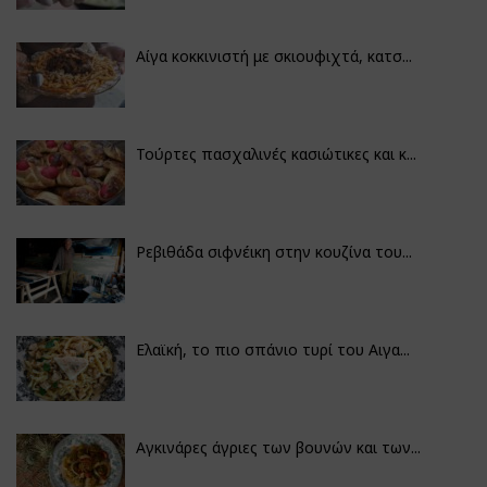
Αίγα κοκκινιστή με σκιουφιχτά, κατσ...
Τούρτες πασχαλινές κασιώτικες και κ...
Ρεβιθάδα σιφνέικη στην κουζίνα του...
Ελαϊκή, το πιο σπάνιο τυρί του Αιγα...
Αγκινάρες άγριες των βουνών και των...