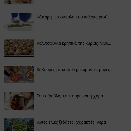
Κάπαρη, το σινιάλο του καλοκαιριού...
Καλιτσούνια κρητικά της κυρίας Νίνα...
Κάβουρες με κοφτό μακαρονάκι μαγειρ...
Τσιτσίραβλα, τσίπουρα και η χαρά τ...
Άγιες ελιές ξιδάτες, χαρακτές, νερα...