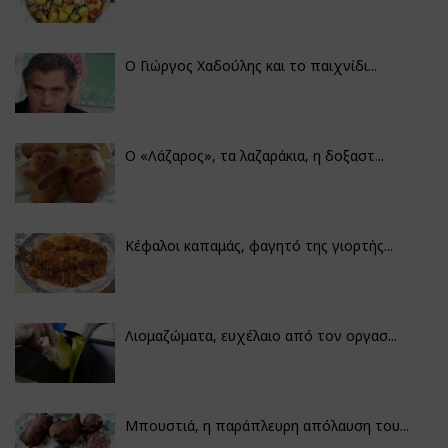
Ο Γιώργος Χαδούλης και το παιχνίδι...
Ο «Λάζαρος», τα λαζαράκια, η δοξαστ...
Κέφαλοι καπαμάς, φαγητό της γιορτής...
Λιομαζώματα, ευχέλαιο από τον οργασ...
Μπουστιά, η παράπλευρη απόλαυση του...