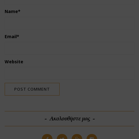
Name
*
Email
*
Website
Ακολουθήστε μας