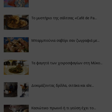
Το μυστήριο της σάλτσας «Café de Pa...
Μπαρμπούνια σαβόρι σαν ζωγραφιά με...
Τα φαγητά των χοιροσφαγίων στη Μύκο...
Δοκιμάζοντας δρίλλα, σιτάκα και αλε...
Κασιώτικο πρωινό ή τι γεύση έχει το...