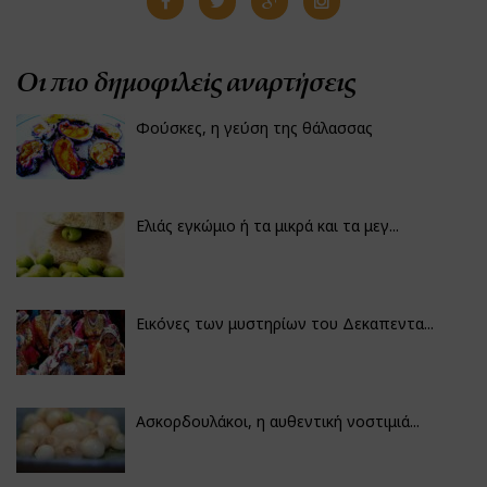
Οι πιο δημοφιλείς αναρτήσεις
Φούσκες, η γεύση της θάλασσας
Ελιάς εγκώμιο ή τα μικρά και τα μεγ...
Εικόνες των μυστηρίων του Δεκαπεντα...
Ασκορδουλάκοι, η αυθεντική νοστιμιά...