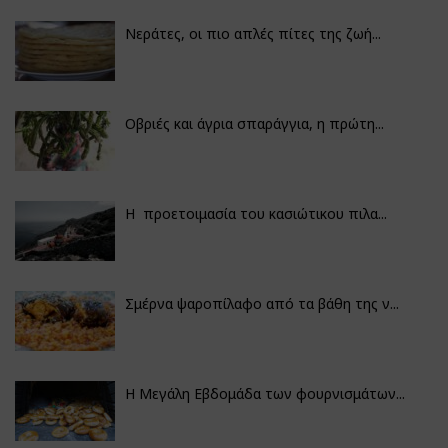
Νεράτες, οι πιο απλές πίτες της ζωή...
Οβριές και άγρια σπαράγγια, η πρώτη...
Η προετοιμασία του κασιώτικου πιλα...
Σμέρνα ψαροπίλαφο από τα βάθη της ν...
Η Μεγάλη Εβδομάδα των φουρνισμάτων...