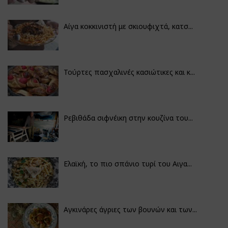
Αίγα κοκκινιστή με σκιουφιχτά, κατσ...
Τούρτες πασχαλινές κασιώτικες και κ...
Ρεβιθάδα σιφνέικη στην κουζίνα του...
Ελαϊκή, το πιο σπάνιο τυρί του Αιγα...
Αγκινάρες άγριες των βουνών και των...