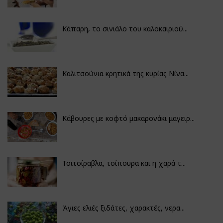
Κάπαρη, το σινιάλο του καλοκαιριού...
Καλιτσούνια κρητικά της κυρίας Νίνα...
Κάβουρες με κοφτό μακαρονάκι μαγειρ...
Τσιτσίραβλα, τσίπουρα και η χαρά τ...
Άγιες ελιές ξιδάτες, χαρακτές, νερα...