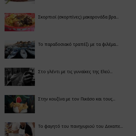
Σκορπιοί (σκορπίνες) μακαρονάδα βρα...
Το παραδοσιακό τραπέζι με τα φιλέμα...
Στο γλέντι με τις γυναίκες της Ελεύ...
Στην κουζίνα με τον Πικάσο και τους...
Το φαγητό του πανηγυριού του Δεκαπε...