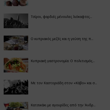
Τσίροι, φαρδιές μένουλες λιόκαφτες...
Ο κυπριακός μεζές και η γεύση της π...
Κυπριακή γαστρονομία: Ο πολιτισμός...
Με τον Καστοριάδη στον «Κάβο» και σ...
Κατσικάκι με αγουρίδες από την Άνδρ...