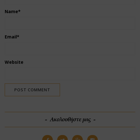
Name
*
Email
*
Website
Ακολουθήστε μας