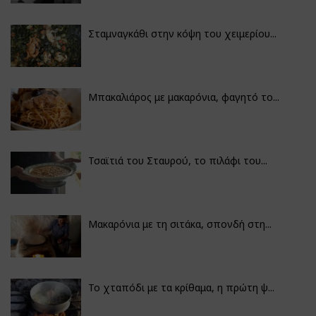
Σταμναγκάθι στην κόψη του χειμερίου...
Μπακαλιάρος με μακαρόνια, φαγητό το...
Τσαϊτιά του Σταυρού, το πιλάφι του...
Μακαρόνια με τη σιτάκα, σπονδή στη...
Το χταπόδι με τα κρίθαμα, η πρώτη ψ...