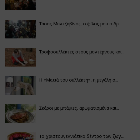
Τάσος Μαντζαβίνος, ο φίλος μου ο δρ...
Τροφοσυλλέκτες στους μοντέρνους και...
H «Ματιά του συλλέκτη», η μεγάλη σ...
Σκάροι με μπάμιες, αρωματισμένα και...
Το χριστουγεννιάτικο δέντρο των ζωγ...