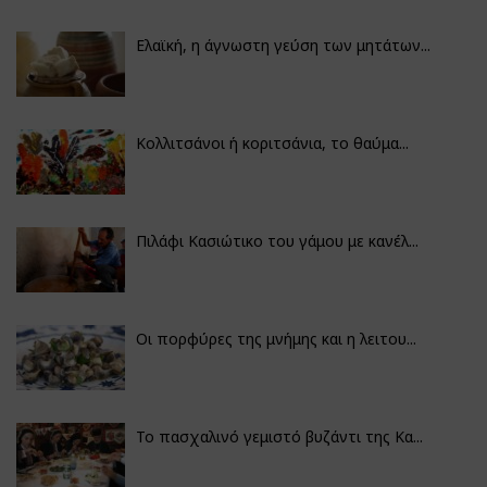
Ελαϊκή, η άγνωστη γεύση των μητάτων...
Κολλιτσάνοι ή κοριτσάνια, το θαύμα...
Πιλάφι Κασιώτικο του γάμου με κανέλ...
Οι πορφύρες της μνήμης και η λειτου...
Το πασχαλινό γεμιστό βυζάντι της Κα...