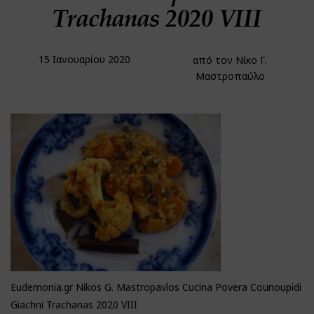
Trachanas 2020 VIII
15 Ιανουαρίου 2020
από τον Νίκο Γ.
Μαστροπαύλο
Eudemonia.gr Nikos G. Mastropavlos Cucina Povera Counoupidi
Giachni Trachanas 2020 VIII