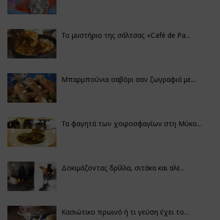
Το μυστήριο της σάλτσας «Café de Pa...
Μπαρμπούνια σαβόρι σαν ζωγραφιά με...
Τα φαγητά των χοιροσφαγίων στη Μύκο...
Δοκιμάζοντας δρίλλα, σιτάκα και αλε...
Κασιώτικο πρωινό ή τι γεύση έχει το...