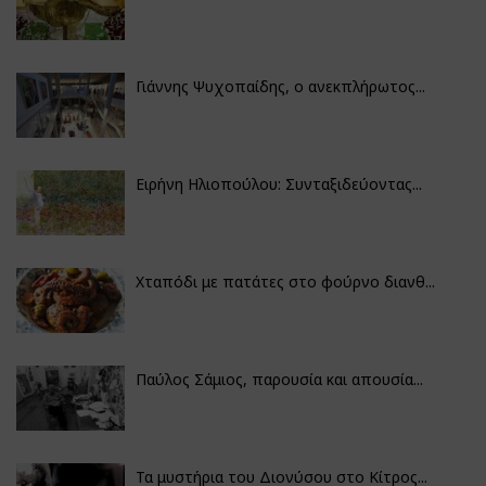
Γιάννης Ψυχοπαίδης, ο ανεκπλήρωτος...
Ειρήνη Ηλιοπούλου: Συνταξιδεύοντας...
Χταπόδι με πατάτες στο φούρνο διανθ...
Παύλος Σάμιος, παρουσία και απουσία...
Τα μυστήρια του Διονύσου στο Κίτρος...