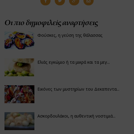
Οι πιο δημοφιλείς αναρτήσεις
Φούσκες, η γεύση της θάλασσας
Ελιάς εγκώμιο ή τα μικρά και τα μεγ...
Εικόνες των μυστηρίων του Δεκαπεντα...
Ασκορδουλάκοι, η αυθεντική νοστιμιά...