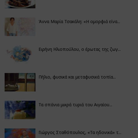
Άννα Μαρία Τσακάλη: «Η ομορφιά είνα...
Ειρήνη Ηλιοπούλου, ο έρωτας της ζωγ...
Πήλιο, φυσικά και μεταφυσικά τοπία...
Τα σπάνια μικρά τυριά του Αιγαίου...
Γιώργος Σταθόπουλος, «Τα ηδονικά» τ...