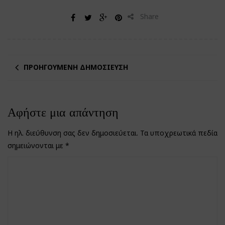
Share
ΠΡΟΗΓΟΎΜΕΝΗ ΔΗΜΟΣΊΕΥΣΗ
Αφήστε μια απάντηση
Η ηλ. διεύθυνση σας δεν δημοσιεύεται.
Τα υποχρεωτικά πεδία
σημειώνονται με
*