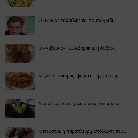
Ο Γιώργος Χαδούλης και το παιχνίδι...
Ο «Λάζαρος», τα λαζαράκια, η δοξαστ...
Κέφαλοι καπαμάς, φαγητό της γιορτής...
Λιομαζώματα, ευχέλαιο από τον οργασ...
Μπουστιά, η παράπλευρη απόλαυση του...