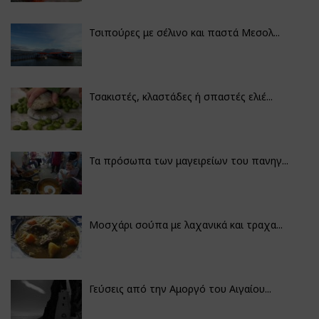
Τσιπούρες με σέλινο και παστά Μεσολ...
Τσακιστές, κλαστάδες ή σπαστές ελιέ...
Τα πρόσωπα των μαγειρείων του πανηγ...
Μοσχάρι σούπα με λαχανικά και τραχα...
Γεύσεις από την Αμοργό του Αιγαίου...