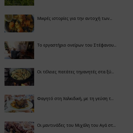
Μικρές ιστορίες για την αντοχή των...
Το εργαστήριο ονείρων του Στέφανου...
Οι τέλειες πατάτες τηγανητές στα ξύ...
Φαγητό στη Χαλκιδική, με τη γεύση τ...
Οι μαντινάδες του Μιχάλη του Αγά στ...