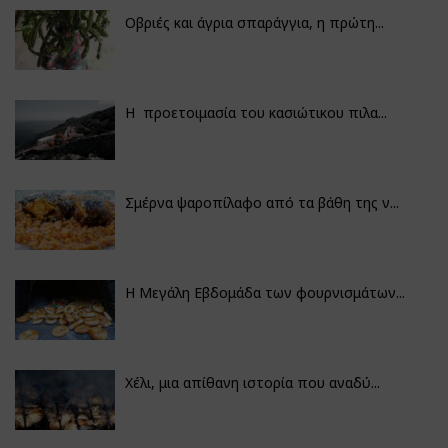
Οβριές και άγρια σπαράγγια, η πρώτη...
Η προετοιμασία του κασιώτικου πιλα...
Σμέρνα ψαροπίλαφο από τα βάθη της ν...
Η Μεγάλη Εβδομάδα των φουρνισμάτων...
Χέλι, μια απίθανη ιστορία που αναδύ...