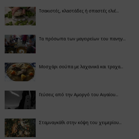
Τσακιστές, κλαστάδες ή σπαστές ελιέ...
Τα πρόσωπα των μαγειρείων του πανηγ...
Μοσχάρι σούπα με λαχανικά και τραχα...
Γεύσεις από την Αμοργό του Αιγαίου...
Σταμναγκάθι στην κόψη του χειμερίου...