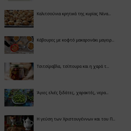
Καλιτσούνια κρητικά της κυρίας Νίνα...
Κάβουρες με κοφτό μακαρονάκι μαγειρ...
Τσιτσίραβλα, τσίπουρα και η χαρά τ...
Άγιες ελιές ξιδάτες, χαρακτές, νερα...
Η γεύση των Χριστουγέννων και του Π...