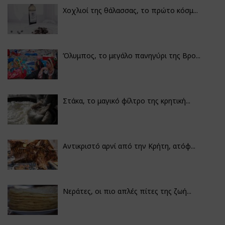
Χοχλιοί της θάλασσας, το πρώτο κόσμ...
Όλυμπος, το μεγάλο πανηγύρι της Βρο...
Στάκα, το μαγικό φίλτρο της κρητική...
Αντικριστό αρνί από την Κρήτη, ατόφ...
Νεράτες, οι πιο απλές πίτες της ζωή...