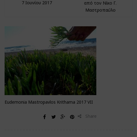
7 Ιουνίου 2017
από τον Νίκο Γ.
Μαστροπαύλο
Eudemonia Mastropavlos Krithama 2017 VII
Share