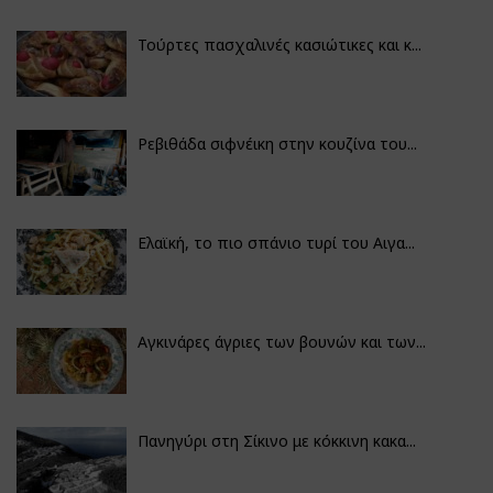
Τούρτες πασχαλινές κασιώτικες και κ...
Ρεβιθάδα σιφνέικη στην κουζίνα του...
Ελαϊκή, το πιο σπάνιο τυρί του Αιγα...
Αγκινάρες άγριες των βουνών και των...
Πανηγύρι στη Σίκινο με κόκκινη κακα...