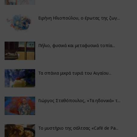
Ειρήνη Ηλιοπούλου, ο έρωτας της ζωγ...
Πήλιο, φυσικά και μεταφυσικά τοπία...
Τα σπάνια μικρά τυριά του Αιγαίου...
Γιώργος Σταθόπουλος, «Τα ηδονικά» τ...
Το μυστήριο της σάλτσας «Café de Pa...