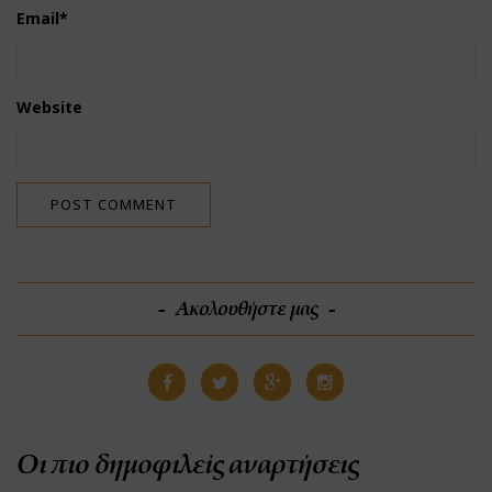
Email
*
Website
Ακολουθήστε μας
Οι πιο δημοφιλείς αναρτήσεις