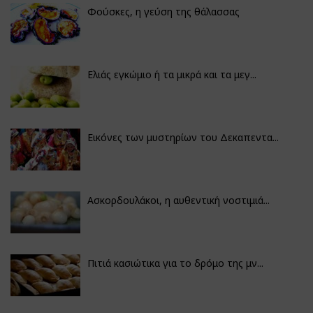
Φούσκες, η γεύση της θάλασσας
Ελιάς εγκώμιο ή τα μικρά και τα μεγ...
Εικόνες των μυστηρίων του Δεκαπεντα...
Ασκορδουλάκοι, η αυθεντική νοστιμιά...
Πιτιά κασιώτικα για το δρόμο της μν...