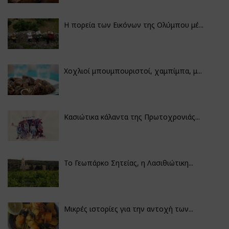
Η πορεία των Εικόνων της Ολύμπου μέ...
Χοχλιοί μπουμπουριστοί, χαμπίμπα, μ...
Κασιώτικα κάλαντα της Πρωτοχρονιάς...
Το Γεωπάρκο Σητείας, η Λασιθιώτικη...
Μικρές ιστορίες για την αντοχή των...