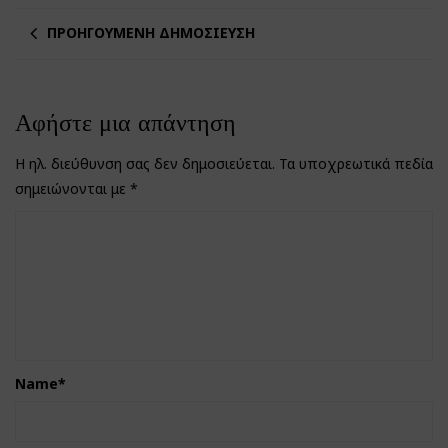
ΠΡΟΗΓΟΎΜΕΝΗ ΔΗΜΟΣΊΕΥΣΗ
Αφήστε μια απάντηση
Η ηλ. διεύθυνση σας δεν δημοσιεύεται.
Τα υποχρεωτικά πεδία
σημειώνονται με
*
Name
*