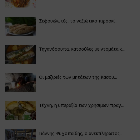
Σεφουκλωτές, το ναξιώτικο πιροσκί...
Τηγανόσουπα, κατσούλες με ντομάτα κ...
Οι μαζιριές των μητάτων της Κάσου...
Τέχνη, η υπεραξία των χρήσιμων πραγ...
Γιάννης Ψυχοπαίδης, ο ανεκπλήρωτος...