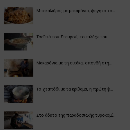
Μπακαλιάρος με μακαρόνια, φαγητό το...
Τσαϊτιά του Σταυρού, το πιλάφι του...
Μακαρόνια με τη σιτάκα, σπονδή στη...
Το χταπόδι με τα κρίθαμα, η πρώτη ψ...
Στο άδυτο της παραδοσιακής τυροκομί...