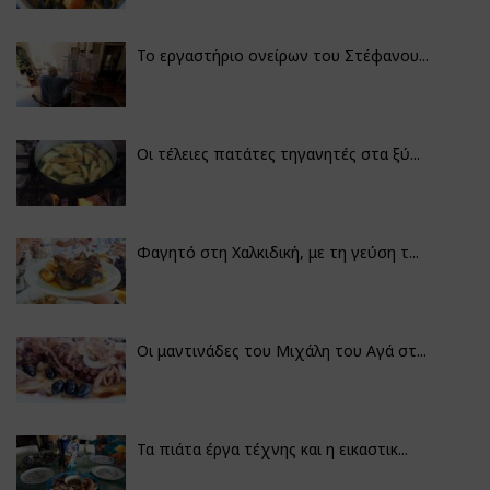
Το εργαστήριο ονείρων του Στέφανου...
Οι τέλειες πατάτες τηγανητές στα ξύ...
Φαγητό στη Χαλκιδική, με τη γεύση τ...
Οι μαντινάδες του Μιχάλη του Αγά στ...
Τα πιάτα έργα τέχνης και η εικαστικ...