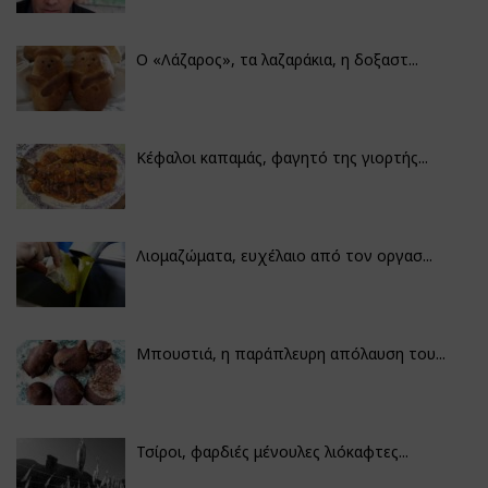
Ο «Λάζαρος», τα λαζαράκια, η δοξαστ...
Κέφαλοι καπαμάς, φαγητό της γιορτής...
Λιομαζώματα, ευχέλαιο από τον οργασ...
Μπουστιά, η παράπλευρη απόλαυση του...
Τσίροι, φαρδιές μένουλες λιόκαφτες...