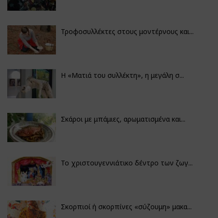
Τροφοσυλλέκτες στους μοντέρνους και...
H «Ματιά του συλλέκτη», η μεγάλη σ...
Σκάροι με μπάμιες, αρωματισμένα και...
Το χριστουγεννιάτικο δέντρο των ζωγ...
Σκορπιοί ή σκορπίνες «σύζουμη» μακα...