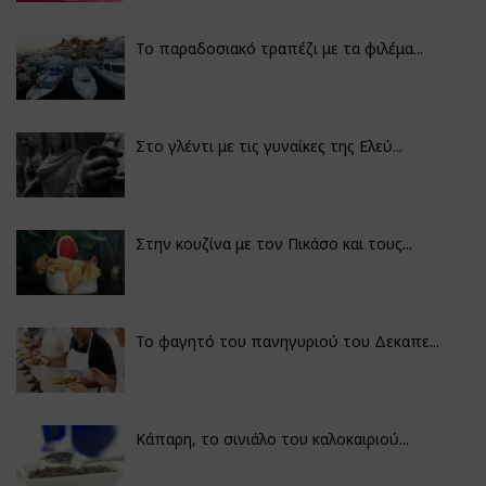
Το παραδοσιακό τραπέζι με τα φιλέμα...
Στο γλέντι με τις γυναίκες της Ελεύ...
Στην κουζίνα με τον Πικάσο και τους...
Το φαγητό του πανηγυριού του Δεκαπε...
Κάπαρη, το σινιάλο του καλοκαιριού...