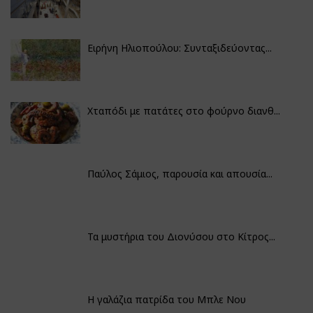
Ειρήνη Ηλιοπούλου: Συνταξιδεύοντας...
Χταπόδι με πατάτες στο φούρνο διανθ...
Παύλος Σάμιος, παρουσία και απουσία...
Τα μυστήρια του Διονύσου στο Κίτρος...
Η γαλάζια πατρίδα του Μπλε Νου