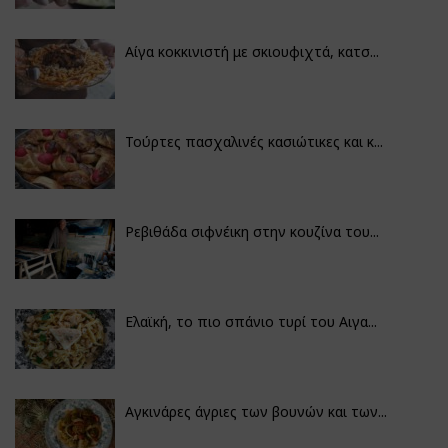
Αίγα κοκκινιστή με σκιουφιχτά, κατσ...
Τούρτες πασχαλινές κασιώτικες και κ...
Ρεβιθάδα σιφνέικη στην κουζίνα του...
Ελαϊκή, το πιο σπάνιο τυρί του Αιγα...
Αγκινάρες άγριες των βουνών και των...