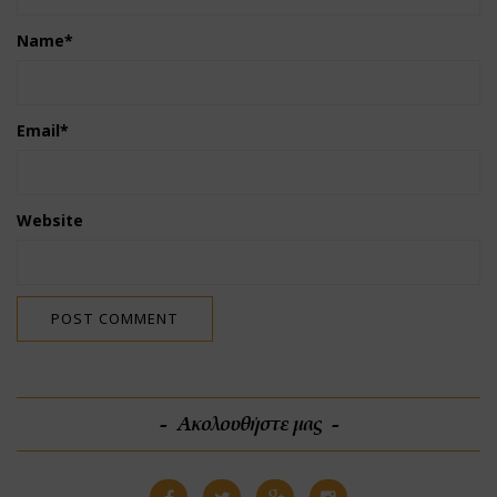
Name
*
Email
*
Website
Ακολουθήστε μας