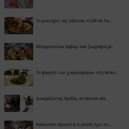
Το μυστήριο της σάλτσας «Café de Pa...
Μπαρμπούνια σαβόρι σαν ζωγραφιά με...
Τα φαγητά των χοιροσφαγίων στη Μύκο...
Δοκιμάζοντας δρίλλα, σιτάκα και αλε...
Κασιώτικο πρωινό ή τι γεύση έχει το...