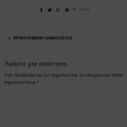
Share
ΠΡΟΗΓΟΎΜΕΝΗ ΔΗΜΟΣΊΕΥΣΗ
Αφήστε μια απάντηση
Η ηλ. διεύθυνση σας δεν δημοσιεύεται.
Τα υποχρεωτικά πεδία
σημειώνονται με
*