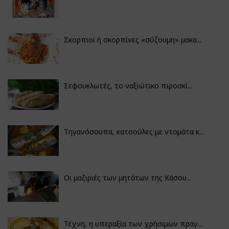
Σκορπιοί ή σκορπίνες «σύζουμη» μακα...
Σεφουκλωτές, το ναξιώτικο πιροσκί...
Τηγανόσουπα, κατσούλες με ντομάτα κ...
Οι μαζιριές των μητάτων της Κάσου...
Τέχνη, η υπεραξία των χρήσιμων πραγ...