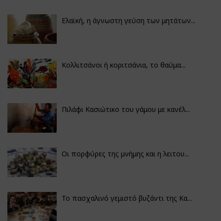
Ελαϊκή, η άγνωστη γεύση των μητάτων...
Κολλιτσάνοι ή κοριτσάνια, το θαύμα...
Πιλάφι Κασιώτικο του γάμου με κανέλ...
Οι πορφύρες της μνήμης και η λειτου...
Το πασχαλινό γεμιστό βυζάντι της Κα...