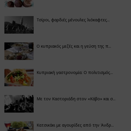
Τσίροι, φαρδιές μένουλες λιόκαφτες...
Ο κυπριακός μεζές και η γεύση της π...
Κυπριακή γαστρονομία: Ο πολιτισμός...
Με τον Καστοριάδη στον «Κάβο» και σ...
Κατσικάκι με αγουρίδες από την Άνδρ...