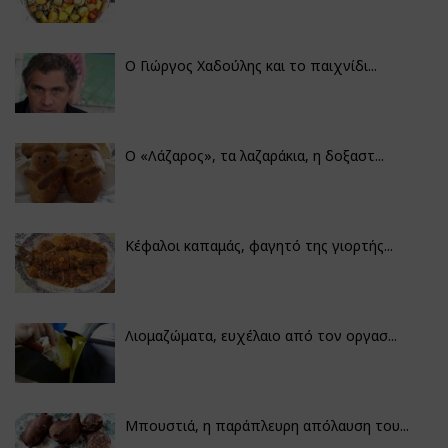
Ο Γιώργος Χαδούλης και το παιχνίδι...
Ο «Λάζαρος», τα λαζαράκια, η δοξαστ...
Κέφαλοι καπαμάς, φαγητό της γιορτής...
Λιομαζώματα, ευχέλαιο από τον οργασ...
Μπουστιά, η παράπλευρη απόλαυση του...