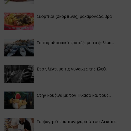
Σκορπιοί (σκορπίνες) μακαρονάδα βρα...
Το παραδοσιακό τραπέζι με τα φιλέμα...
Στο γλέντι με τις γυναίκες της Ελεύ...
Στην κουζίνα με τον Πικάσο και τους...
Το φαγητό του πανηγυριού του Δεκαπε...