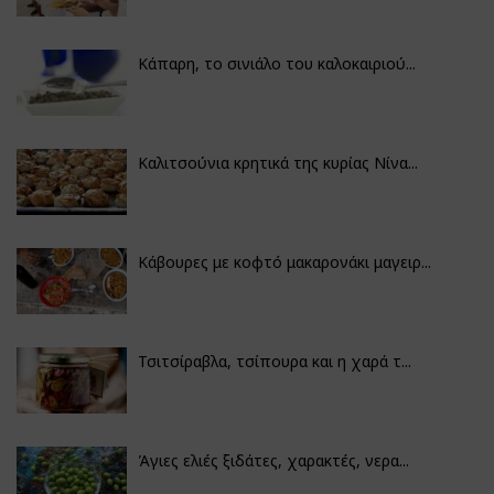
Κάπαρη, το σινιάλο του καλοκαιριού...
Καλιτσούνια κρητικά της κυρίας Νίνα...
Κάβουρες με κοφτό μακαρονάκι μαγειρ...
Τσιτσίραβλα, τσίπουρα και η χαρά τ...
Άγιες ελιές ξιδάτες, χαρακτές, νερα...