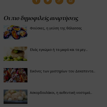
Οι πιο δημοφιλείς αναρτήσεις
Φούσκες, η γεύση της θάλασσας
Ελιάς εγκώμιο ή τα μικρά και τα μεγ...
Εικόνες των μυστηρίων του Δεκαπεντα...
Ασκορδουλάκοι, η αυθεντική νοστιμιά...