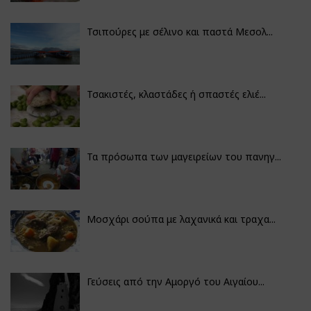
Τσιπούρες με σέλινο και παστά Μεσολ...
Τσακιστές, κλαστάδες ή σπαστές ελιέ...
Τα πρόσωπα των μαγειρείων του πανηγ...
Μοσχάρι σούπα με λαχανικά και τραχα...
Γεύσεις από την Αμοργό του Αιγαίου...