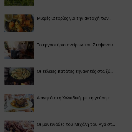
Μικρές ιστορίες για την αντοχή των...
Το εργαστήριο ονείρων του Στέφανου...
Οι τέλειες πατάτες τηγανητές στα ξύ...
Φαγητό στη Χαλκιδική, με τη γεύση τ...
Οι μαντινάδες του Μιχάλη του Αγά στ...