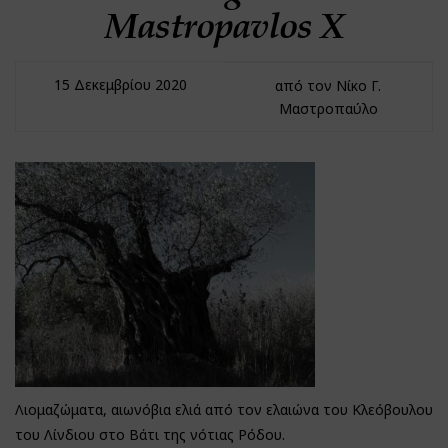
Mastropavlos Χ
15 Δεκεμβρίου 2020
από τον Νίκο Γ.
Μαστροπαύλο
Λιομαζώματα, αιωνόβια ελιά από τον ελαιώνα του Κλεόβουλου
του Λίνδιου στο Βάτι της νότιας Ρόδου.