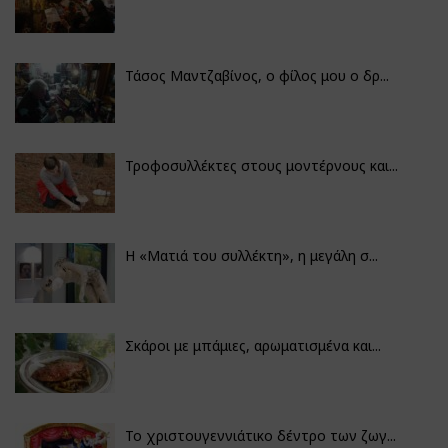
Τάσος Μαντζαβίνος, ο φίλος μου ο δρ...
Τροφοσυλλέκτες στους μοντέρνους και...
H «Ματιά του συλλέκτη», η μεγάλη σ...
Σκάροι με μπάμιες, αρωματισμένα και...
Το χριστουγεννιάτικο δέντρο των ζωγ...