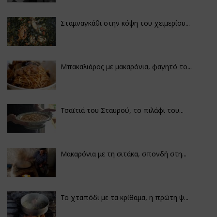
Σταμναγκάθι στην κόψη του χειμερίου...
Μπακαλιάρος με μακαρόνια, φαγητό το...
Τσαϊτιά του Σταυρού, το πιλάφι του...
Μακαρόνια με τη σιτάκα, σπονδή στη...
Το χταπόδι με τα κρίθαμα, η πρώτη ψ...