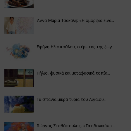
Άννα Μαρία Τσακάλη: «Η ομορφιά είνα...
Ειρήνη Ηλιοπούλου, ο έρωτας της ζωγ...
Πήλιο, φυσικά και μεταφυσικά τοπία...
Τα σπάνια μικρά τυριά του Αιγαίου...
Γιώργος Σταθόπουλος, «Τα ηδονικά» τ...