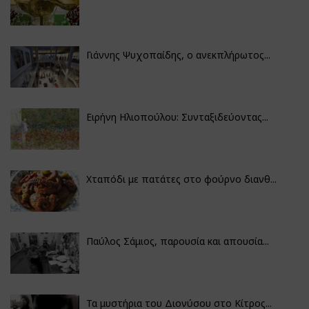
Γιάννης Ψυχοπαίδης, ο ανεκπλήρωτος...
Ειρήνη Ηλιοπούλου: Συνταξιδεύοντας...
Χταπόδι με πατάτες στο φούρνο διανθ...
Παύλος Σάμιος, παρουσία και απουσία...
Τα μυστήρια του Διονύσου στο Κίτρος...