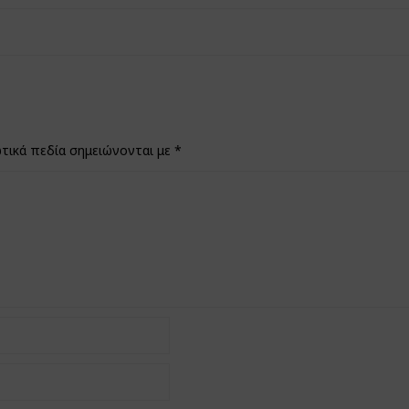
τικά πεδία σημειώνονται με
*