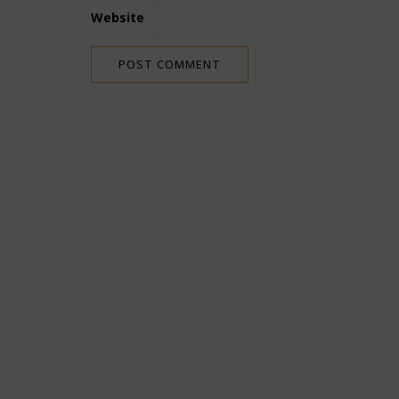
Website