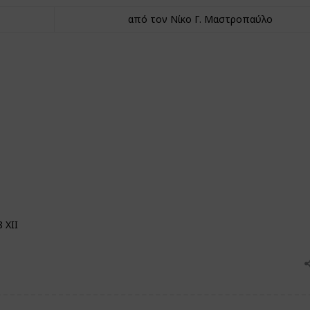
από τον Νίκο Γ. Μαστροπαύλο
 XII