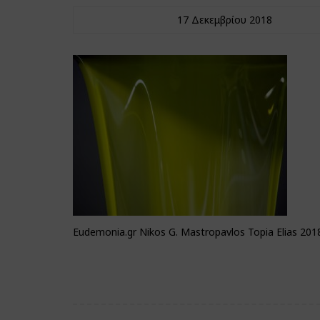
17 Δεκεμβρίου 2018
Eudemonia.gr Nikos G. Mastropavlos Topia Elias 2018