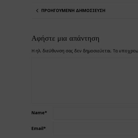
ΠΡΟΗΓΟΎΜΕΝΗ ΔΗΜΟΣΊΕΥΣΗ
Αφήστε μια απάντηση
Η ηλ. διεύθυνση σας δεν δημοσιεύεται.
Τα υποχρεω
Name
*
Email
*