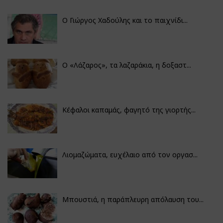
Ο Γιώργος Χαδούλης και το παιχνίδι...
Ο «Λάζαρος», τα λαζαράκια, η δοξαστ...
Κέφαλοι καπαμάς, φαγητό της γιορτής...
Λιομαζώματα, ευχέλαιο από τον οργασ...
Μπουστιά, η παράπλευρη απόλαυση του...