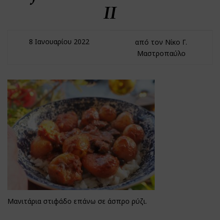
II
8 Ιανουαρίου 2022
από τον Νίκο Γ.
Μαστροπαύλο
Μανιτάρια στιφάδο επάνω σε άσπρο ρύζι.