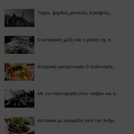
Τσίροι, φαρδιές μένουλες λιόκαφτες...
Ο κυπριακός μεζές και η γεύση της π...
Κυπριακή γαστρονομία: Ο πολιτισμός...
Με τον Καστοριάδη στον «Κάβο» και σ...
Κατσικάκι με αγουρίδες από την Άνδρ...