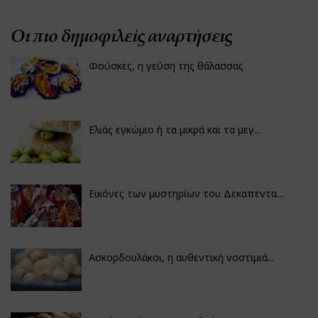
Οι πιο δημοφιλείς αναρτήσεις
Φούσκες, η γεύση της θάλασσας
Ελιάς εγκώμιο ή τα μικρά και τα μεγ...
Εικόνες των μυστηρίων του Δεκαπεντα...
Ασκορδουλάκοι, η αυθεντική νοστιμιά...