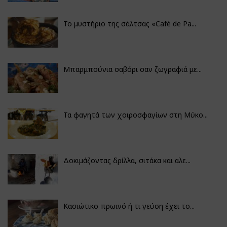
Το μυστήριο της σάλτσας «Café de Pa...
Μπαρμπούνια σαβόρι σαν ζωγραφιά με...
Τα φαγητά των χοιροσφαγίων στη Μύκο...
Δοκιμάζοντας δρίλλα, σιτάκα και αλε...
Κασιώτικο πρωινό ή τι γεύση έχει το...