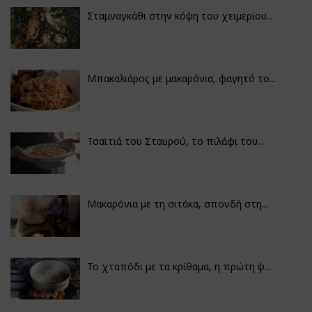
Σταμναγκάθι στην κόψη του χειμερίου...
Μπακαλιάρος με μακαρόνια, φαγητό το...
Τσαϊτιά του Σταυρού, το πιλάφι του...
Μακαρόνια με τη σιτάκα, σπονδή στη...
Το χταπόδι με τα κρίθαμα, η πρώτη ψ...