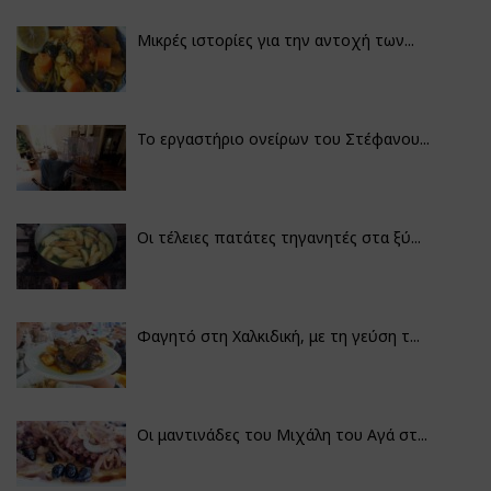
Μικρές ιστορίες για την αντοχή των...
Το εργαστήριο ονείρων του Στέφανου...
Οι τέλειες πατάτες τηγανητές στα ξύ...
Φαγητό στη Χαλκιδική, με τη γεύση τ...
Οι μαντινάδες του Μιχάλη του Αγά στ...