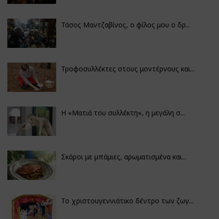
Τάσος Μαντζαβίνος, ο φίλος μου ο δρ...
Τροφοσυλλέκτες στους μοντέρνους και...
H «Ματιά του συλλέκτη», η μεγάλη σ...
Σκάροι με μπάμιες, αρωματισμένα και...
Το χριστουγεννιάτικο δέντρο των ζωγ...