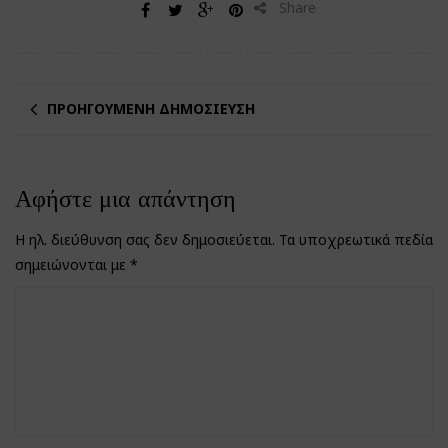
Share
ΠΡΟΗΓΟΎΜΕΝΗ ΔΗΜΟΣΊΕΥΣΗ
Αφήστε μια απάντηση
Η ηλ. διεύθυνση σας δεν δημοσιεύεται.
Τα υποχρεωτικά πεδία
σημειώνονται με
*