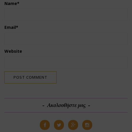
Name
*
Email
*
Website
Ακολουθήστε μας