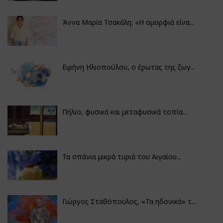
Άννα Μαρία Τσακάλη: «Η ομορφιά είνα...
Ειρήνη Ηλιοπούλου, ο έρωτας της ζωγ...
Πήλιο, φυσικά και μεταφυσικά τοπία...
Τα σπάνια μικρά τυριά του Αιγαίου...
Γιώργος Σταθόπουλος, «Τα ηδονικά» τ...