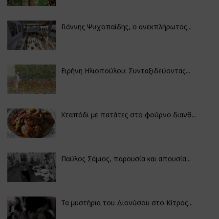
Γιάννης Ψυχοπαίδης, ο ανεκπλήρωτος...
Ειρήνη Ηλιοπούλου: Συνταξιδεύοντας...
Χταπόδι με πατάτες στο φούρνο διανθ...
Παύλος Σάμιος, παρουσία και απουσία...
Τα μυστήρια του Διονύσου στο Κίτρος...