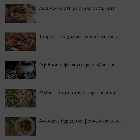
Αίγα κοκκινιστή με σκιουφιχτά, κατσ...
Τούρτες πασχαλινές κασιώτικες και κ...
Ρεβιθάδα σιφνέικη στην κουζίνα του...
Ελαϊκή, το πιο σπάνιο τυρί του Αιγα...
Αγκινάρες άγριες των βουνών και των...