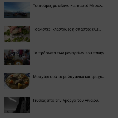
Τσιπούρες με σέλινο και παστά Μεσολ...
Τσακιστές, κλαστάδες ή σπαστές ελιέ...
Τα πρόσωπα των μαγειρείων του πανηγ...
Μοσχάρι σούπα με λαχανικά και τραχα...
Γεύσεις από την Αμοργό του Αιγαίου...