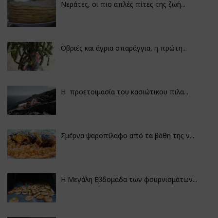
Νεράτες, οι πιο απλές πίτες της ζωή...
Οβριές και άγρια σπαράγγια, η πρώτη...
Η προετοιμασία του κασιώτικου πιλα...
Σμέρνα ψαροπίλαφο από τα βάθη της ν...
Η Μεγάλη Εβδομάδα των φουρνισμάτων...