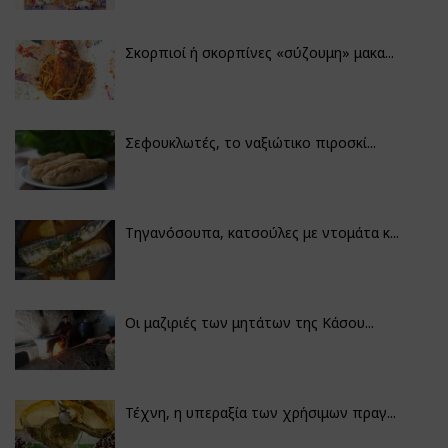
Σκορπιοί ή σκορπίνες «σύζουμη» μακα...
Σεφουκλωτές, το ναξιώτικο πιροσκί...
Τηγανόσουπα, κατσούλες με ντομάτα κ...
Οι μαζιριές των μητάτων της Κάσου...
Τέχνη, η υπεραξία των χρήσιμων πραγ...