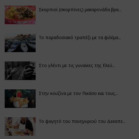
Σκορπιοί (σκορπίνες) μακαρονάδα βρα...
Το παραδοσιακό τραπέζι με τα φιλέμα...
Στο γλέντι με τις γυναίκες της Ελεύ...
Στην κουζίνα με τον Πικάσο και τους...
Το φαγητό του πανηγυριού του Δεκαπε...