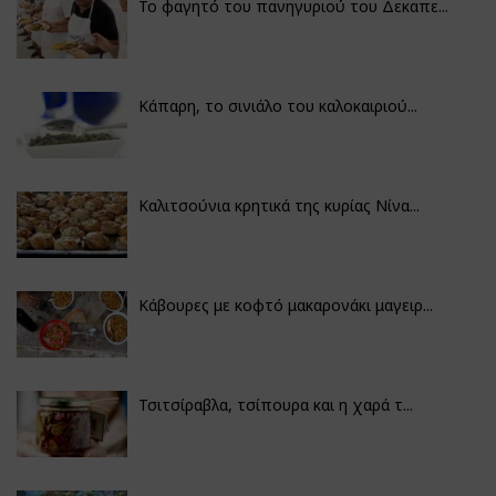
Το φαγητό του πανηγυριού του Δεκαπε...
Κάπαρη, το σινιάλο του καλοκαιριού...
Καλιτσούνια κρητικά της κυρίας Νίνα...
Κάβουρες με κοφτό μακαρονάκι μαγειρ...
Τσιτσίραβλα, τσίπουρα και η χαρά τ...