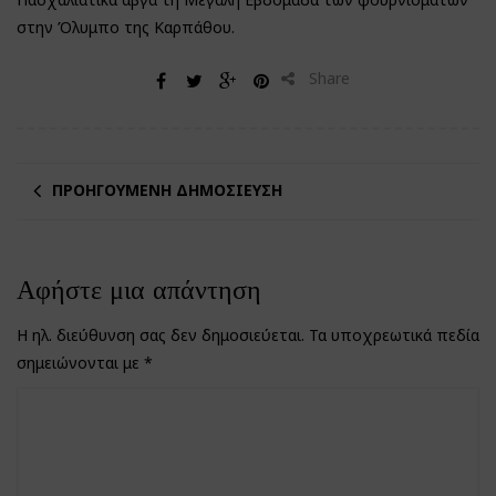
στην Όλυμπο της Καρπάθου.
Share
ΠΡΟΗΓΟΎΜΕΝΗ ΔΗΜΟΣΊΕΥΣΗ
Αφήστε μια απάντηση
Η ηλ. διεύθυνση σας δεν δημοσιεύεται.
Τα υποχρεωτικά πεδία
σημειώνονται με
*