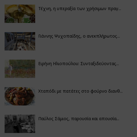
Τέχνη, η υπεραξία των χρήσιμων πραγ...
Γιάννης Ψυχοπαίδης, ο ανεκπλήρωτος...
Ειρήνη Ηλιοπούλου: Συνταξιδεύοντας...
Χταπόδι με πατάτες στο φούρνο διανθ...
Παύλος Σάμιος, παρουσία και απουσία...