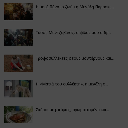
Η μετά θάνατο ζωή τη Μεγάλη Παρασκε...
Τάσος Μαντζαβίνος, ο φίλος μου ο δρ...
Τροφοσυλλέκτες στους μοντέρνους και...
H «Ματιά του συλλέκτη», η μεγάλη σ...
Σκάροι με μπάμιες, αρωματισμένα και...