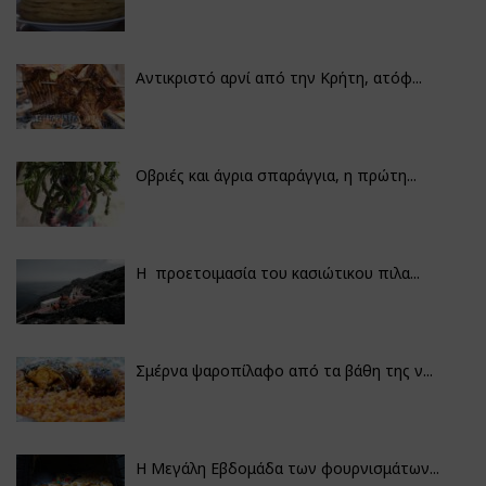
Αντικριστό αρνί από την Κρήτη, ατόφ...
Οβριές και άγρια σπαράγγια, η πρώτη...
Η προετοιμασία του κασιώτικου πιλα...
Σμέρνα ψαροπίλαφο από τα βάθη της ν...
Η Μεγάλη Εβδομάδα των φουρνισμάτων...