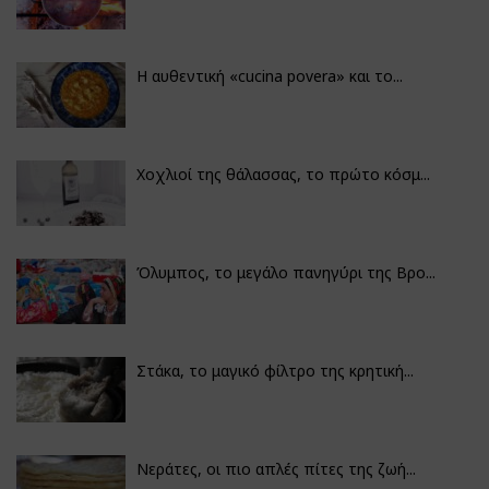
Η αυθεντική «cucina povera» και το...
Χοχλιοί της θάλασσας, το πρώτο κόσμ...
Όλυμπος, το μεγάλο πανηγύρι της Βρο...
Στάκα, το μαγικό φίλτρο της κρητική...
Νεράτες, οι πιο απλές πίτες της ζωή...