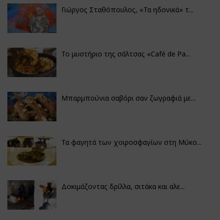
Γιώργος Σταθόπουλος, «Τα ηδονικά» τ...
Το μυστήριο της σάλτσας «Café de Pa...
Μπαρμπούνια σαβόρι σαν ζωγραφιά με...
Τα φαγητά των χοιροσφαγίων στη Μύκο...
Δοκιμάζοντας δρίλλα, σιτάκα και αλε...