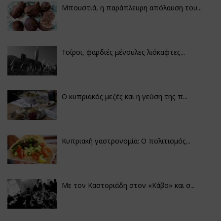
Μπουστιά, η παράπλευρη απόλαυση του...
Τσίροι, φαρδιές μένουλες λιόκαφτες...
Ο κυπριακός μεζές και η γεύση της π...
Κυπριακή γαστρονομία: Ο πολιτισμός...
Με τον Καστοριάδη στον «Κάβο» και σ...