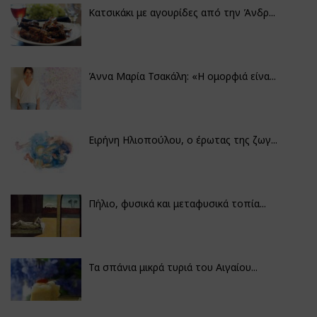
Κατσικάκι με αγουρίδες από την Άνδρ...
Άννα Μαρία Τσακάλη: «Η ομορφιά είνα...
Ειρήνη Ηλιοπούλου, ο έρωτας της ζωγ...
Πήλιο, φυσικά και μεταφυσικά τοπία...
Τα σπάνια μικρά τυριά του Αιγαίου...