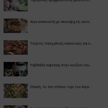
Αίγα κοκκινιστή με σκιουφιχτά, κατσ...
Τούρτες πασχαλινές κασιώτικες και κ...
Ρεβιθάδα σιφνέικη στην κουζίνα του...
Ελαϊκή, το πιο σπάνιο τυρί του Αιγα...