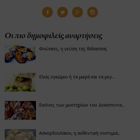
Οι πιο δημοφιλείς αναρτήσεις
Φούσκες, η γεύση της θάλασσας
Ελιάς εγκώμιο ή τα μικρά και τα μεγ...
Εικόνες των μυστηρίων του Δεκαπεντα...
Ασκορδουλάκοι, η αυθεντική νοστιμιά...