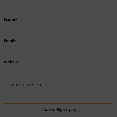
Name
*
Email
*
Website
Ακολουθήστε μας