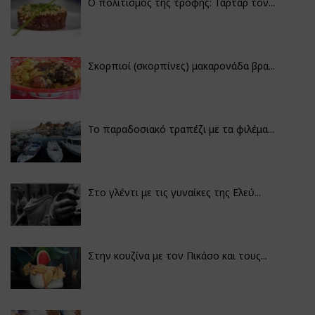
Ο πολιτισμός της τροφής: Ταρτάρ τόν...
Σκορπιοί (σκορπίνες) μακαρονάδα βρα...
Το παραδοσιακό τραπέζι με τα φιλέμα...
Στο γλέντι με τις γυναίκες της Ελεύ...
Στην κουζίνα με τον Πικάσο και τους...