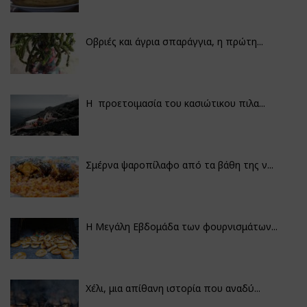
Οβριές και άγρια σπαράγγια, η πρώτη...
Η προετοιμασία του κασιώτικου πιλα...
Σμέρνα ψαροπίλαφο από τα βάθη της ν...
Η Μεγάλη Εβδομάδα των φουρνισμάτων...
Χέλι, μια απίθανη ιστορία που αναδύ...