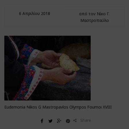
6 Απριλίου 2018
από τον Νίκο Γ.
Μαστροπαύλο
Eudemonia Nikos G Mastropavlos Olympos Fournoi XVIII
Share