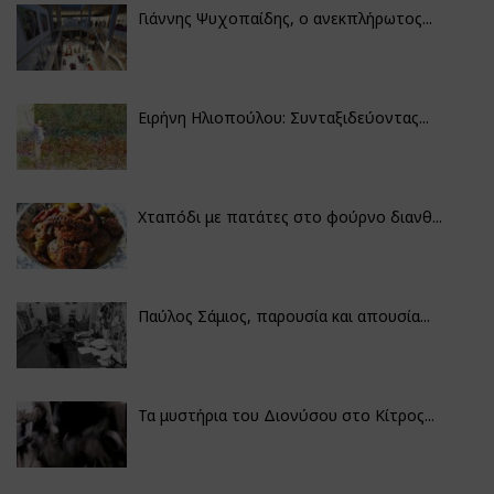
Γιάννης Ψυχοπαίδης, ο ανεκπλήρωτος...
Ειρήνη Ηλιοπούλου: Συνταξιδεύοντας...
Χταπόδι με πατάτες στο φούρνο διανθ...
Παύλος Σάμιος, παρουσία και απουσία...
Τα μυστήρια του Διονύσου στο Κίτρος...