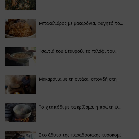
Μπακαλιάρος με μακαρόνια, φαγητό το...
Τσαϊτιά του Σταυρού, το πιλάφι του...
Μακαρόνια με τη σιτάκα, σπονδή στη...
Το χταπόδι με τα κρίθαμα, η πρώτη ψ...
Στο άδυτο της παραδοσιακής τυροκομί...