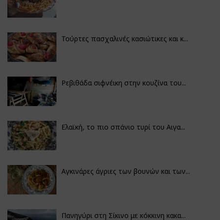
Τούρτες πασχαλινές κασιώτικες και κ...
Ρεβιθάδα σιφνέικη στην κουζίνα του...
Ελαϊκή, το πιο σπάνιο τυρί του Αιγα...
Αγκινάρες άγριες των βουνών και των...
Πανηγύρι στη Σίκινο με κόκκινη κακα...