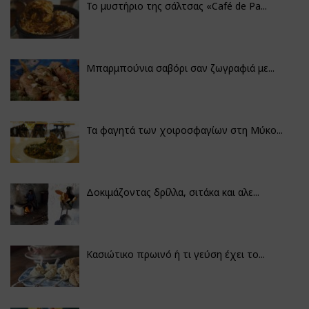
Το μυστήριο της σάλτσας «Café de Pa...
Μπαρμπούνια σαβόρι σαν ζωγραφιά με...
Τα φαγητά των χοιροσφαγίων στη Μύκο...
Δοκιμάζοντας δρίλλα, σιτάκα και αλε...
Κασιώτικο πρωινό ή τι γεύση έχει το...