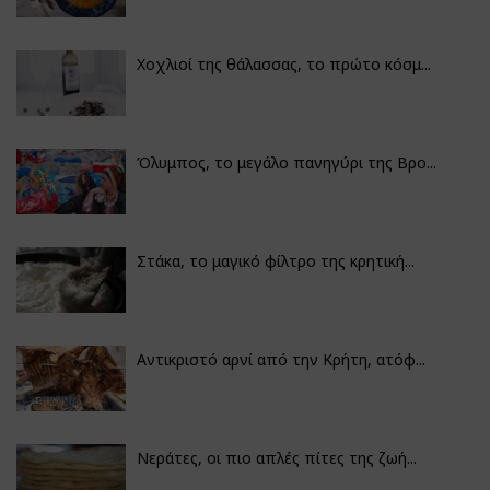
Χοχλιοί της θάλασσας, το πρώτο κόσμ...
Όλυμπος, το μεγάλο πανηγύρι της Βρο...
Στάκα, το μαγικό φίλτρο της κρητική...
Αντικριστό αρνί από την Κρήτη, ατόφ...
Νεράτες, οι πιο απλές πίτες της ζωή...