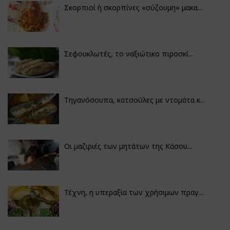
Σκορπιοί ή σκορπίνες «σύζουμη» μακα...
Σεφουκλωτές, το ναξιώτικο πιροσκί...
Τηγανόσουπα, κατσούλες με ντομάτα κ...
Οι μαζιριές των μητάτων της Κάσου...
Τέχνη, η υπεραξία των χρήσιμων πραγ...