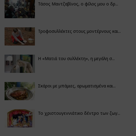
Τάσος Μαντζαβίνος, ο φίλος μου ο δρ...
Τροφοσυλλέκτες στους μοντέρνους και...
H «Ματιά του συλλέκτη», η μεγάλη σ...
Σκάροι με μπάμιες, αρωματισμένα και...
Το χριστουγεννιάτικο δέντρο των ζωγ...