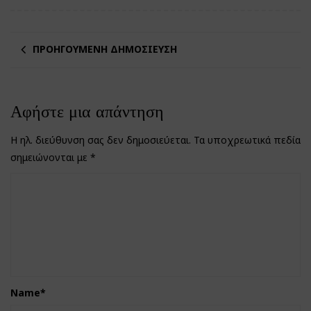
ΠΡΟΗΓΟΎΜΕΝΗ ΔΗΜΟΣΊΕΥΣΗ
Αφήστε μια απάντηση
Η ηλ. διεύθυνση σας δεν δημοσιεύεται.
Τα υποχρεωτικά πεδία
σημειώνονται με
*
Name
*