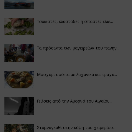
Τσακιστές, κλαστάδες ή σπαστές ελιέ...
Τα πρόσωπα των μαγειρείων του πανηγ...
Μοσχάρι σούπα με λαχανικά και τραχα...
Γεύσεις από την Αμοργό του Αιγαίου...
Σταμναγκάθι στην κόψη του χειμερίου...