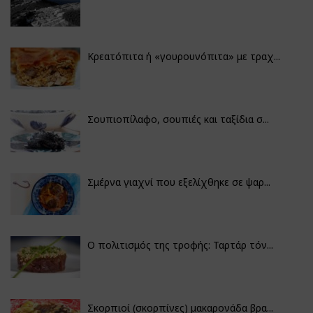
Κρεατόπιτα ή «γουρουνόπιτα» με τραχ...
Σουπιοπίλαφο, σουπιές και ταξίδια σ...
Σμέρνα γιαχνί που εξελίχθηκε σε ψαρ...
Ο πολιτισμός της τροφής: Ταρτάρ τόν...
Σκορπιοί (σκορπίνες) μακαρονάδα βρα...