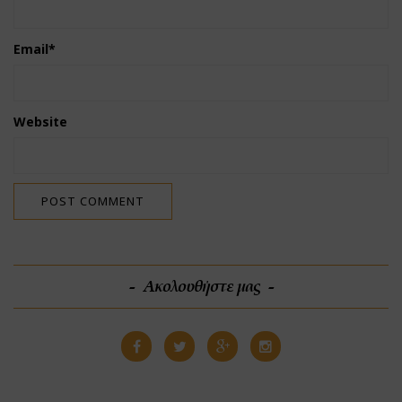
Email
*
Website
Ακολουθήστε μας