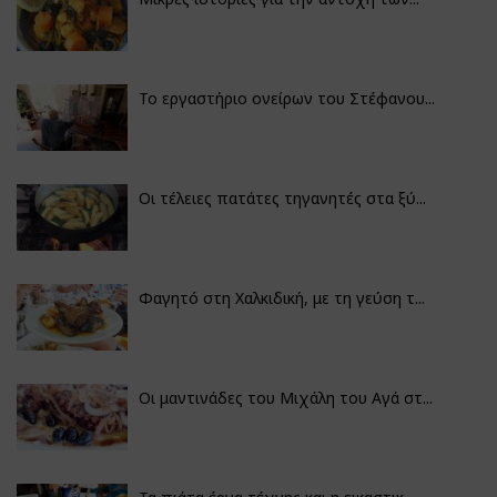
Το εργαστήριο ονείρων του Στέφανου...
Οι τέλειες πατάτες τηγανητές στα ξύ...
Φαγητό στη Χαλκιδική, με τη γεύση τ...
Οι μαντινάδες του Μιχάλη του Αγά στ...