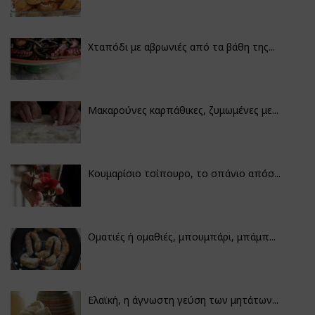
Χταπόδι με αβρωνιές από τα βάθη της...
Μακαρούνες καρπάθικες, ζυμωμένες με...
Κουμαρίσιο τσίπουρο, το σπάνιο απόσ...
Οματιές ή ομαθιές, μπουμπάρι, μπάμπ...
Ελαϊκή, η άγνωστη γεύση των μητάτων...