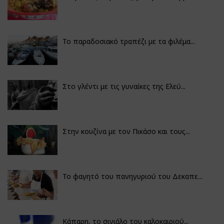
Το παραδοσιακό τραπέζι με τα φιλέμα...
Στο γλέντι με τις γυναίκες της Ελεύ...
Στην κουζίνα με τον Πικάσο και τους...
Το φαγητό του πανηγυριού του Δεκαπε...
Κάπαρη, το σινιάλο του καλοκαιριού...