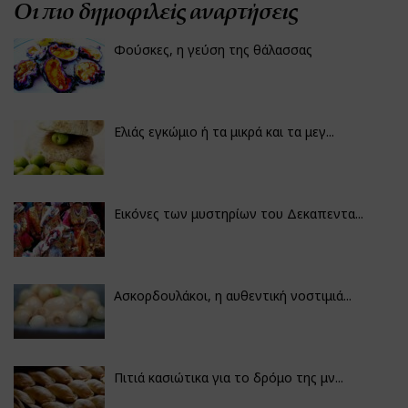
Οι πιο δημοφιλείς αναρτήσεις
Φούσκες, η γεύση της θάλασσας
Ελιάς εγκώμιο ή τα μικρά και τα μεγ...
Εικόνες των μυστηρίων του Δεκαπεντα...
Ασκορδουλάκοι, η αυθεντική νοστιμιά...
Πιτιά κασιώτικα για το δρόμο της μν...