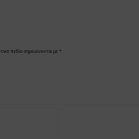
τικά πεδία σημειώνονται με
*