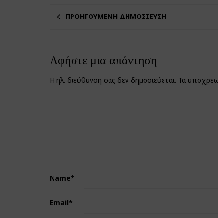
ΠΡΟΗΓΟΎΜΕΝΗ ΔΗΜΟΣΊΕΥΣΗ
Αφήστε μια απάντηση
Η ηλ. διεύθυνση σας δεν δημοσιεύεται.
Τα υποχρεω
Name
*
Email
*