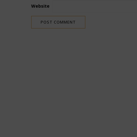
Website