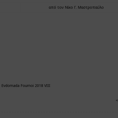
από τον Νίκο Γ. Μαστροπαύλο
 Evdomada Fournoi 2018 VIIΙ