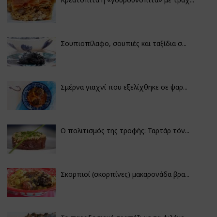
Σουπιοπίλαφο, σουπιές και ταξίδια σ...
Σμέρνα γιαχνί που εξελίχθηκε σε ψαρ...
Ο πολιτισμός της τροφής: Ταρτάρ τόν...
Σκορπιοί (σκορπίνες) μακαρονάδα βρα...