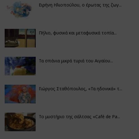
Ειρήνη Ηλιοπούλου, ο έρωτας της ζωγ...
Πήλιο, φυσικά και μεταφυσικά τοπία...
Τα σπάνια μικρά τυριά του Αιγαίου...
Γιώργος Σταθόπουλος, «Τα ηδονικά» τ...
Το μυστήριο της σάλτσας «Café de Pa...