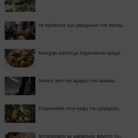
Τα πρόσωπα των μαγειρείων του πανηγ...
Μοσχάρι σούπα με λαχανικά και τραχα...
Γεύσεις από την Αμοργό του Αιγαίου...
Σταμναγκάθι στην κόψη του χειμερίου...
Μπακαλιάρος με μακαρόνια, φαγητό το...