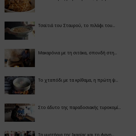
Τσαϊτιά του Σταυρού, το πιλάφι του...
Μακαρόνια με τη σιτάκα, σπονδή στη...
Το χταπόδι με τα κρίθαμα, η πρώτη ψ...
Στο άδυτο της παραδοσιακής τυροκομί...
Τα μυστήρια της Ικαρίας και το φαγη...