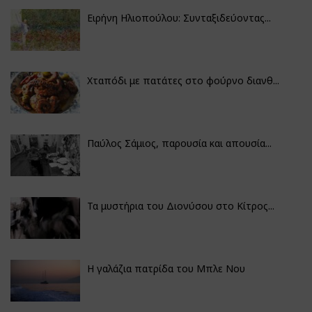
Ειρήνη Ηλιοπούλου: Συνταξιδεύοντας...
Χταπόδι με πατάτες στο φούρνο διανθ...
Παύλος Σάμιος, παρουσία και απουσία...
Τα μυστήρια του Διονύσου στο Κίτρος...
Η γαλάζια πατρίδα του Μπλε Νου