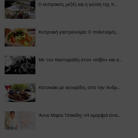
Ο κυπριακός μεζές και η γεύση της π...
Κυπριακή γαστρονομία: Ο πολιτισμός...
Με τον Καστοριάδη στον «Κάβο» και σ...
Κατσικάκι με αγουρίδες από την Άνδρ...
Άννα Μαρία Τσακάλη: «Η ομορφιά είνα...