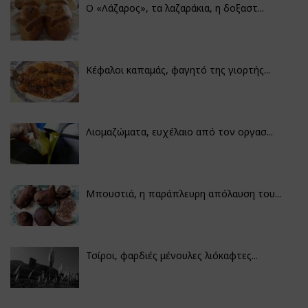
Ο «Λάζαρος», τα λαζαράκια, η δοξαστ...
Κέφαλοι καπαμάς, φαγητό της γιορτής...
Λιομαζώματα, ευχέλαιο από τον οργασ...
Μπουστιά, η παράπλευρη απόλαυση του...
Τσίροι, φαρδιές μένουλες λιόκαφτες...