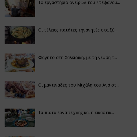
Το εργαστήριο ονείρων του Στέφανου...
Οι τέλειες πατάτες τηγανητές στα ξύ...
Φαγητό στη Χαλκιδική, με τη γεύση τ...
Οι μαντινάδες του Μιχάλη του Αγά στ...
Τα πιάτα έργα τέχνης και η εικαστικ...