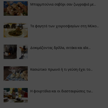
Μπαρμπούνια σαβόρι σαν ζωγραφιά με...
Τα φαγητά των χοιροσφαγίων στη Μύκο...
Δοκιμάζοντας δρίλλα, σιτάκα και αλε...
Κασιώτικο πρωινό ή τι γεύση έχει το...
Η φουρτάλια και οι διασταυρώσεις τω...