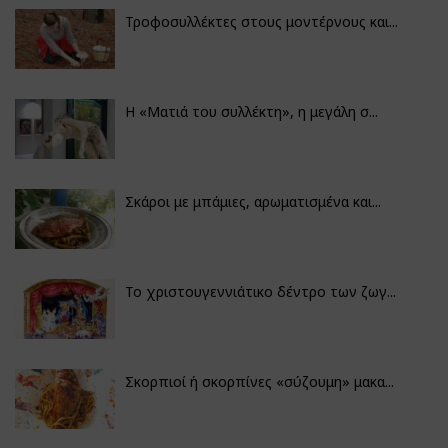
Τροφοσυλλέκτες στους μοντέρνους και...
H «Ματιά του συλλέκτη», η μεγάλη σ...
Σκάροι με μπάμιες, αρωματισμένα και...
Το χριστουγεννιάτικο δέντρο των ζωγ...
Σκορπιοί ή σκορπίνες «σύζουμη» μακα...