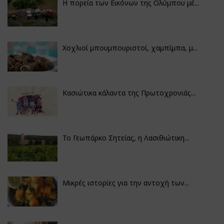
Η πορεία των Εικόνων της Ολύμπου μέ...
Χοχλιοί μπουμπουριστοί, χαμπίμπα, μ...
Κασιώτικα κάλαντα της Πρωτοχρονιάς...
Το Γεωπάρκο Σητείας, η Λασιθιώτικη...
Μικρές ιστορίες για την αντοχή των...