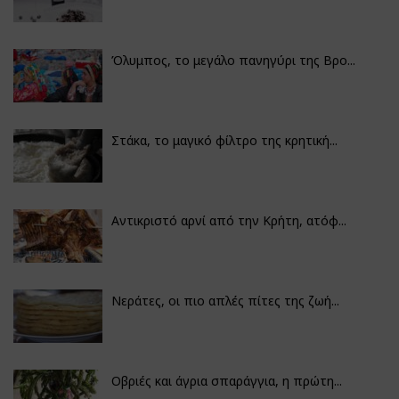
Όλυμπος, το μεγάλο πανηγύρι της Βρο...
Στάκα, το μαγικό φίλτρο της κρητική...
Αντικριστό αρνί από την Κρήτη, ατόφ...
Νεράτες, οι πιο απλές πίτες της ζωή...
Οβριές και άγρια σπαράγγια, η πρώτη...