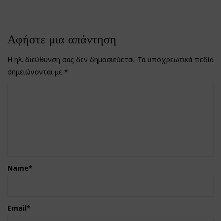
Αφήστε μια απάντηση
Η ηλ. διεύθυνση σας δεν δημοσιεύεται.
Τα υποχρεωτικά πεδία
σημειώνονται με
*
Name
*
Email
*