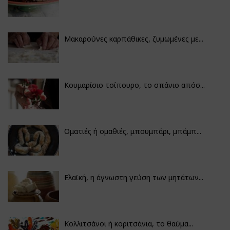
Μακαρούνες καρπάθικες, ζυμωμένες με...
Κουμαρίσιο τσίπουρο, το σπάνιο απόσ...
Οματιές ή ομαθιές, μπουμπάρι, μπάμπ...
Ελαϊκή, η άγνωστη γεύση των μητάτων...
Κολλιτσάνοι ή κοριτσάνια, το θαύμα...