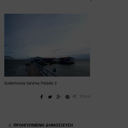
Eudemonia Gevma Pelada 3
Share
ΠΡΟΗΓΟΎΜΕΝΗ ΔΗΜΟΣΊΕΥΣΗ