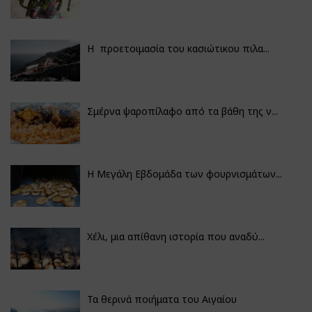
Η προετοιμασία του κασιώτικου πιλα...
Σμέρνα ψαροπίλαφο από τα βάθη της ν...
Η Μεγάλη Εβδομάδα των φουρνισμάτων...
Χέλι, μια απίθανη ιστορία που αναδύ...
Τα θερινά ποιήματα του Αιγαίου