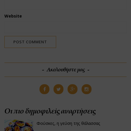
Website
Ακολουθήστε μας
Οι πιο δημοφιλείς αναρτήσεις
Φούσκες, η γεύση της θάλασσας