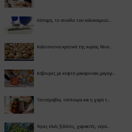
Κάπαρη, το σινιάλο του καλοκαιριού...
Καλιτσούνια κρητικά της κυρίας Νίνα...
Κάβουρες με κοφτό μακαρονάκι μαγειρ...
Τσιτσίραβλα, τσίπουρα και η χαρά τ...
Άγιες ελιές ξιδάτες, χαρακτές, νερα...