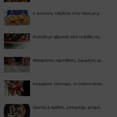
Ο Διόνυσος ταξιδεύει στην Κάσο με μ...
Χταπόδι με αβρωνιές από τα βάθη της...
Μακαρούνες καρπάθικες, ζυμωμένες με...
Κουμαρίσιο τσίπουρο, το σπάνιο απόσ...
Οματιές ή ομαθιές, μπουμπάρι, μπάμπ...