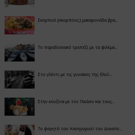
Σκορπιοί (σκορπίνες) μακαρονάδα βρα...
Το παραδοσιακό τραπέζι με τα φιλέμα...
Στο γλέντι με τις γυναίκες της Ελεύ...
Στην κουζίνα με τον Πικάσο και τους...
Το φαγητό του πανηγυριού του Δεκαπε...