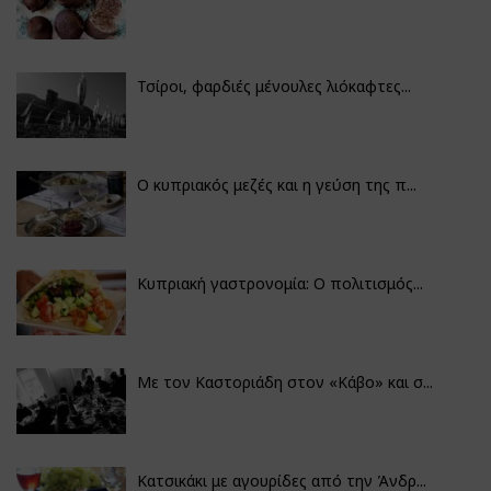
Τσίροι, φαρδιές μένουλες λιόκαφτες...
Ο κυπριακός μεζές και η γεύση της π...
Κυπριακή γαστρονομία: Ο πολιτισμός...
Με τον Καστοριάδη στον «Κάβο» και σ...
Κατσικάκι με αγουρίδες από την Άνδρ...