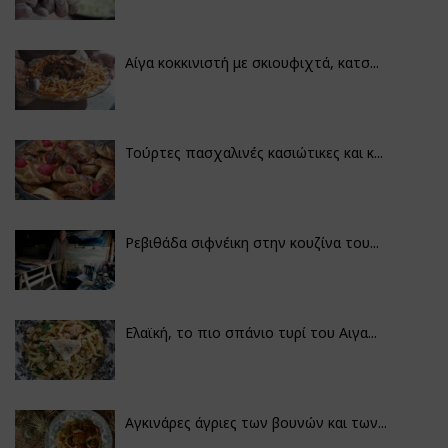
Αίγα κοκκινιστή με σκιουφιχτά, κατσ...
Τούρτες πασχαλινές κασιώτικες και κ...
Ρεβιθάδα σιφνέικη στην κουζίνα του...
Ελαϊκή, το πιο σπάνιο τυρί του Αιγα...
Αγκινάρες άγριες των βουνών και των...