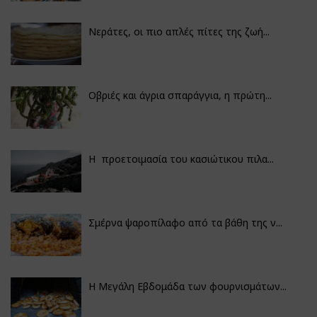
Νεράτες, οι πιο απλές πίτες της ζωή...
Οβριές και άγρια σπαράγγια, η πρώτη...
Η προετοιμασία του κασιώτικου πιλα...
Σμέρνα ψαροπίλαφο από τα βάθη της ν...
Η Μεγάλη Εβδομάδα των φουρνισμάτων...