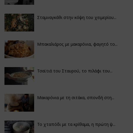
Σταμναγκάθι στην κόψη του χειμερίου...
Μπακαλιάρος με μακαρόνια, φαγητό το...
Τσαϊτιά του Σταυρού, το πιλάφι του...
Μακαρόνια με τη σιτάκα, σπονδή στη...
Το χταπόδι με τα κρίθαμα, η πρώτη ψ...