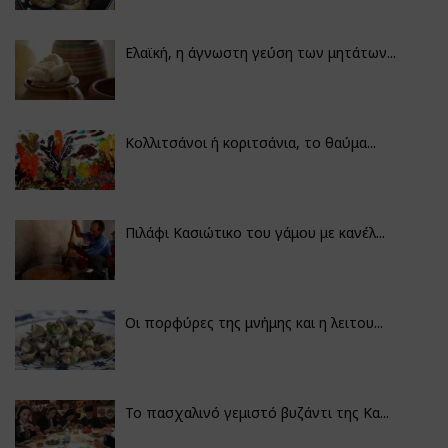
Ελαϊκή, η άγνωστη γεύση των μητάτων...
Κολλιτσάνοι ή κοριτσάνια, το θαύμα...
Πιλάφι Κασιώτικο του γάμου με κανέλ...
Οι πορφύρες της μνήμης και η λειτου...
Το πασχαλινό γεμιστό βυζάντι της Κα...