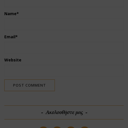
Name
*
Email
*
Website
Ακολουθήστε μας