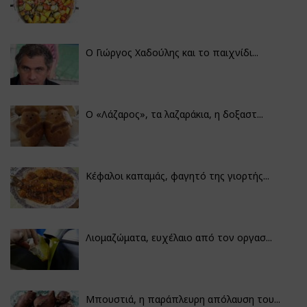
Ο Γιώργος Χαδούλης και το παιχνίδι...
Ο «Λάζαρος», τα λαζαράκια, η δοξαστ...
Κέφαλοι καπαμάς, φαγητό της γιορτής...
Λιομαζώματα, ευχέλαιο από τον οργασ...
Μπουστιά, η παράπλευρη απόλαυση του...