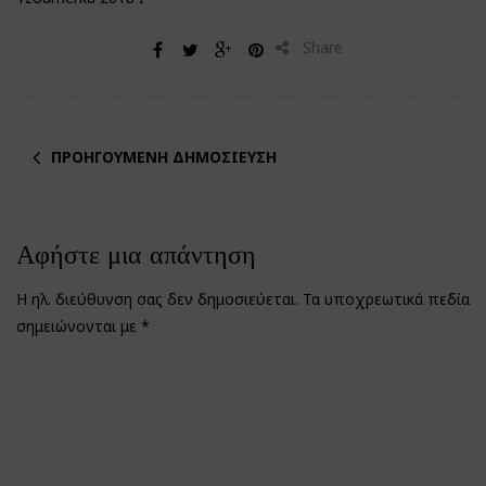
Share
ΠΡΟΗΓΟΎΜΕΝΗ ΔΗΜΟΣΊΕΥΣΗ
Αφήστε μια απάντηση
Η ηλ. διεύθυνση σας δεν δημοσιεύεται.
Τα υποχρεωτικά πεδία
σημειώνονται με
*