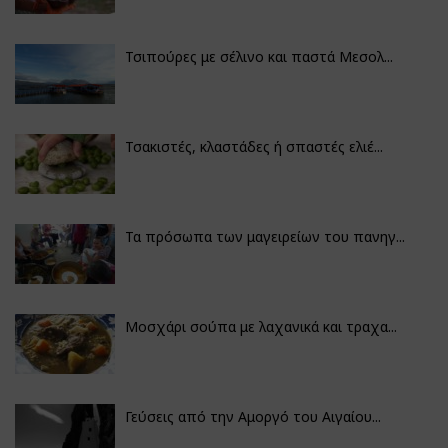
Τσιπούρες με σέλινο και παστά Μεσολ...
Τσακιστές, κλαστάδες ή σπαστές ελιέ...
Τα πρόσωπα των μαγειρείων του πανηγ...
Μοσχάρι σούπα με λαχανικά και τραχα...
Γεύσεις από την Αμοργό του Αιγαίου...