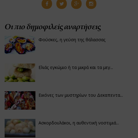
Οι πιο δημοφιλείς αναρτήσεις
Φούσκες, η γεύση της θάλασσας
Ελιάς εγκώμιο ή τα μικρά και τα μεγ...
Εικόνες των μυστηρίων του Δεκαπεντα...
Ασκορδουλάκοι, η αυθεντική νοστιμιά...