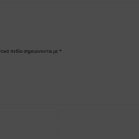
τικά πεδία σημειώνονται με
*