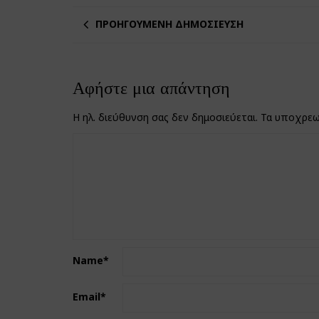
ΠΡΟΗΓΟΎΜΕΝΗ ΔΗΜΟΣΊΕΥΣΗ
Αφήστε μια απάντηση
Η ηλ. διεύθυνση σας δεν δημοσιεύεται.
Τα υποχρεω
Name
*
Email
*