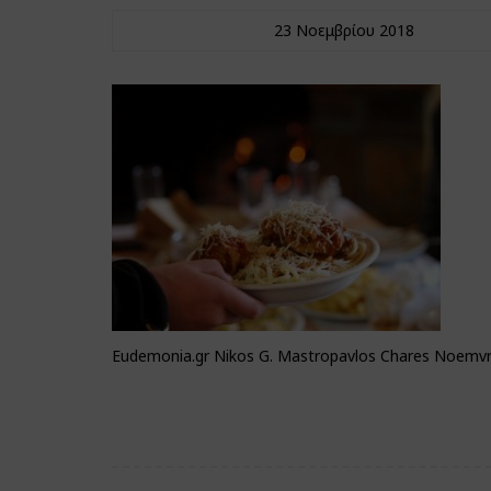
23 Νοεμβρίου 2018
Eudemonia.gr Nikos G. Mastropavlos Chares Noemvr