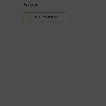
Website