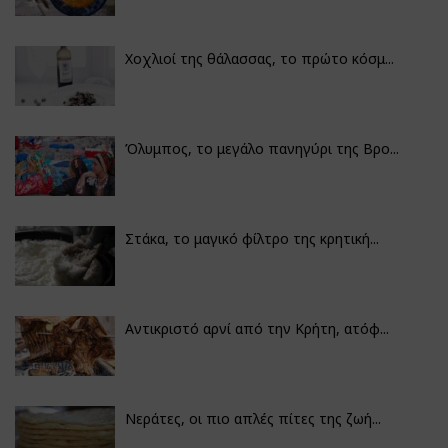
Χοχλιοί της θάλασσας, το πρώτο κόσμ...
Όλυμπος, το μεγάλο πανηγύρι της Βρο...
Στάκα, το μαγικό φίλτρο της κρητική...
Αντικριστό αρνί από την Κρήτη, ατόφ...
Νεράτες, οι πιο απλές πίτες της ζωή...