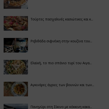
Τούρτες πασχαλινές κασιώτικες και κ...
Ρεβιθάδα σιφνέικη στην κουζίνα του...
Ελαϊκή, το πιο σπάνιο τυρί του Αιγα...
Αγκινάρες άγριες των βουνών και των...
Πανηγύρι στη Σίκινο με κόκκινη κακα...