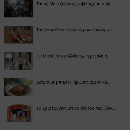
Τάσος Μαντζαβίνος, ο φίλος μου ο δρ...
Τροφοσυλλέκτες στους μοντέρνους και...
H «Ματιά του συλλέκτη», η μεγάλη σ...
Σκάροι με μπάμιες, αρωματισμένα και...
Το χριστουγεννιάτικο δέντρο των ζωγ...