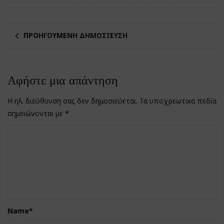
ΠΡΟΗΓΟΎΜΕΝΗ ΔΗΜΟΣΊΕΥΣΗ
Αφήστε μια απάντηση
Η ηλ. διεύθυνση σας δεν δημοσιεύεται.
Τα υποχρεωτικά πεδία
σημειώνονται με
*
Name
*