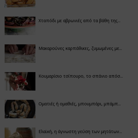
Χταπόδι με αβρωνιές από τα βάθη της...
Μακαρούνες καρπάθικες, ζυμωμένες με...
Κουμαρίσιο τσίπουρο, το σπάνιο απόσ...
Οματιές ή ομαθιές, μπουμπάρι, μπάμπ...
Ελαϊκή, η άγνωστη γεύση των μητάτων...