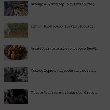
Γιάννης Ψυχοπαίδης, ο ανεκπλήρωτος...
Ειρήνη Ηλιοπούλου: Συνταξιδεύοντας...
Χταπόδι με πατάτες στο φούρνο διανθ...
Παύλος Σάμιος, παρουσία και απουσία...
Τα μυστήρια του Διονύσου στο Κίτρος...