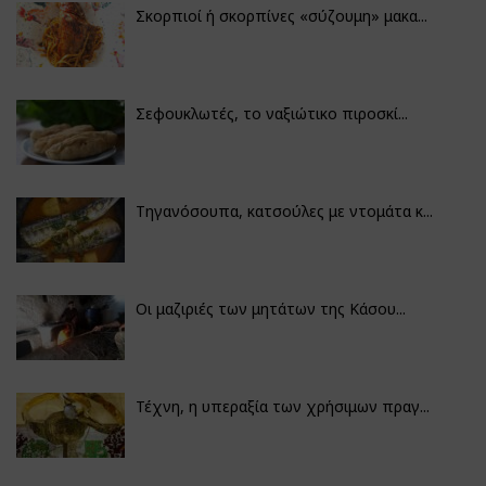
Σκορπιοί ή σκορπίνες «σύζουμη» μακα...
Σεφουκλωτές, το ναξιώτικο πιροσκί...
Τηγανόσουπα, κατσούλες με ντομάτα κ...
Οι μαζιριές των μητάτων της Κάσου...
Τέχνη, η υπεραξία των χρήσιμων πραγ...