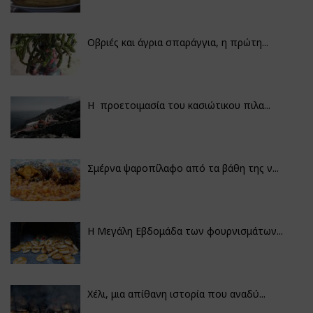
Οβριές και άγρια σπαράγγια, η πρώτη...
Η προετοιμασία του κασιώτικου πιλα...
Σμέρνα ψαροπίλαφο από τα βάθη της ν...
Η Μεγάλη Εβδομάδα των φουρνισμάτων...
Χέλι, μια απίθανη ιστορία που αναδύ...