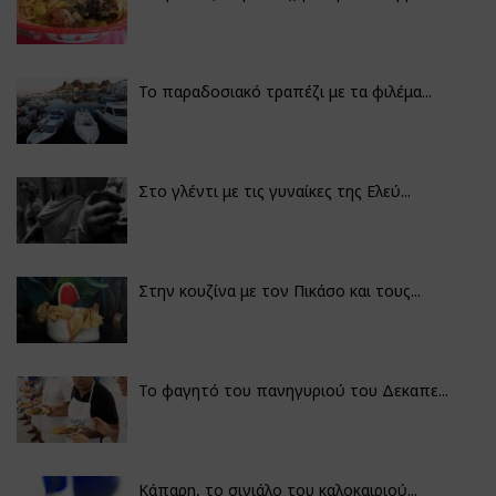
Το παραδοσιακό τραπέζι με τα φιλέμα...
Στο γλέντι με τις γυναίκες της Ελεύ...
Στην κουζίνα με τον Πικάσο και τους...
Το φαγητό του πανηγυριού του Δεκαπε...
Κάπαρη, το σινιάλο του καλοκαιριού...