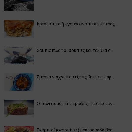
Κρεατόπιτα ή «γουρουνόπιτα» με τραχ...
Σουπιοπίλαφο, σουπιές και ταξίδια σ...
Σμέρνα γιαχνί που εξελίχθηκε σε ψαρ...
Ο πολιτισμός της τροφής: Ταρτάρ τόν...
Σκορπιοί (σκορπίνες) μακαρονάδα βρα...