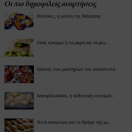
Οι πιο δημοφιλείς αναρτήσεις
Φούσκες, η γεύση της θάλασσας
Ελιάς εγκώμιο ή τα μικρά και τα μεγ...
Εικόνες των μυστηρίων του Δεκαπεντα...
Ασκορδουλάκοι, η αυθεντική νοστιμιά...
Πιτιά κασιώτικα για το δρόμο της μν...