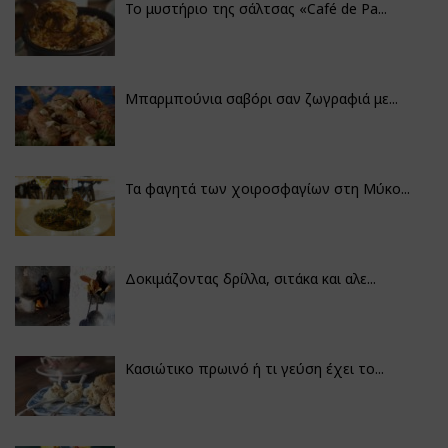
Το μυστήριο της σάλτσας «Café de Pa...
Μπαρμπούνια σαβόρι σαν ζωγραφιά με...
Τα φαγητά των χοιροσφαγίων στη Μύκο...
Δοκιμάζοντας δρίλλα, σιτάκα και αλε...
Κασιώτικο πρωινό ή τι γεύση έχει το...