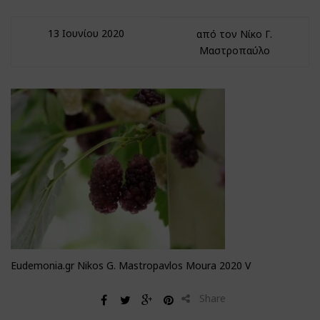
13 Ιουνίου 2020
από τον Νίκο Γ.
Μαστροπαύλο
Eudemonia.gr Nikos G. Mastropavlos Moura 2020 V
Share