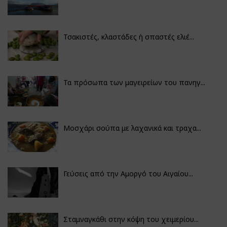
Τσακιστές, κλαστάδες ή σπαστές ελιέ...
Τα πρόσωπα των μαγειρείων του πανηγ...
Μοσχάρι σούπα με λαχανικά και τραχα...
Γεύσεις από την Αμοργό του Αιγαίου...
Σταμναγκάθι στην κόψη του χειμερίου...