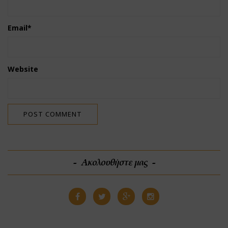
Email
*
Website
Ακολουθήστε μας