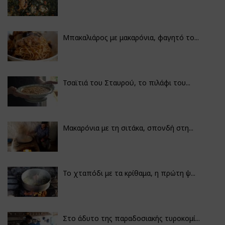
Μπακαλιάρος με μακαρόνια, φαγητό το...
Τσαϊτιά του Σταυρού, το πιλάφι του...
Μακαρόνια με τη σιτάκα, σπονδή στη...
Το χταπόδι με τα κρίθαμα, η πρώτη ψ...
Στο άδυτο της παραδοσιακής τυροκομί...