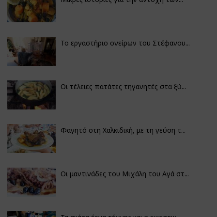
Το εργαστήριο ονείρων του Στέφανου...
Οι τέλειες πατάτες τηγανητές στα ξύ...
Φαγητό στη Χαλκιδική, με τη γεύση τ...
Οι μαντινάδες του Μιχάλη του Αγά στ...