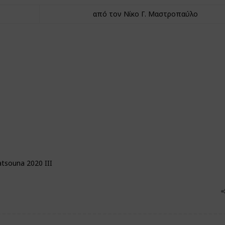
από τον Νίκο Γ. Μαστροπαύλο
atsouna 2020 III