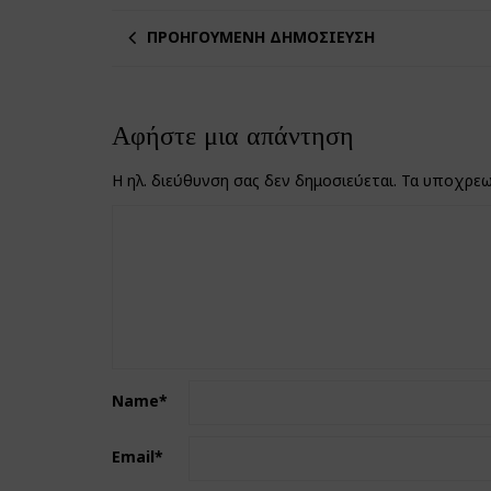
ΠΡΟΗΓΟΎΜΕΝΗ ΔΗΜΟΣΊΕΥΣΗ
Αφήστε μια απάντηση
Η ηλ. διεύθυνση σας δεν δημοσιεύεται.
Τα υποχρεω
Name
*
Email
*