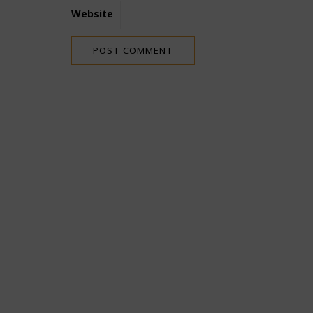
Website