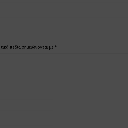
τικά πεδία σημειώνονται με
*