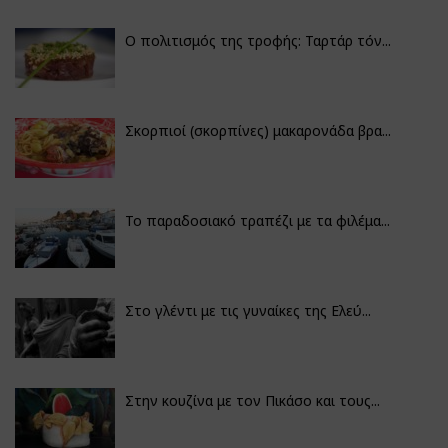
Ο πολιτισμός της τροφής: Ταρτάρ τόν...
Σκορπιοί (σκορπίνες) μακαρονάδα βρα...
Το παραδοσιακό τραπέζι με τα φιλέμα...
Στο γλέντι με τις γυναίκες της Ελεύ...
Στην κουζίνα με τον Πικάσο και τους...