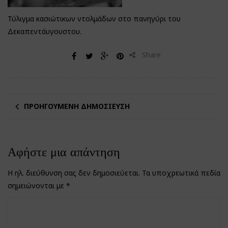
Τύλιγμα κασιώτικων ντολμάδων στο πανηγύρι του
Δεκαπεντάυγουστου.
Share
ΠΡΟΗΓΟΎΜΕΝΗ ΔΗΜΟΣΊΕΥΣΗ
Αφήστε μια απάντηση
Η ηλ. διεύθυνση σας δεν δημοσιεύεται.
Τα υποχρεωτικά πεδία
σημειώνονται με
*