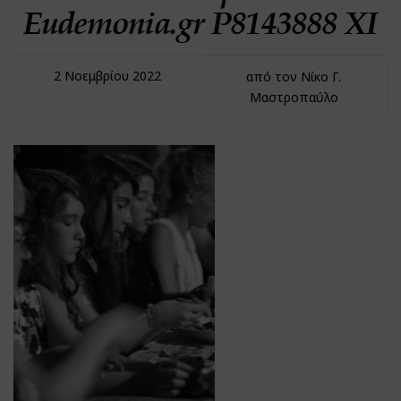
Eudemonia.gr P8143888 XI
2 Νοεμβρίου 2022
από τον Νίκο Γ.
Μαστροπαύλο