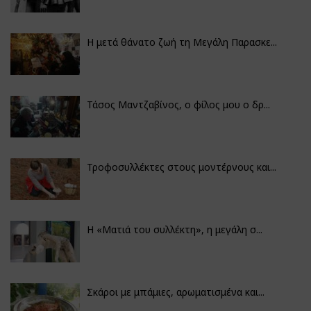
Η μετά θάνατο ζωή τη Μεγάλη Παρασκε...
Τάσος Μαντζαβίνος, ο φίλος μου ο δρ...
Τροφοσυλλέκτες στους μοντέρνους και...
H «Ματιά του συλλέκτη», η μεγάλη σ...
Σκάροι με μπάμιες, αρωματισμένα και...