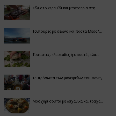
Χέλι στο κεραμίδι και μπατσαριά στη...
Τσιπούρες με σέλινο και παστά Μεσολ...
Τσακιστές, κλαστάδες ή σπαστές ελιέ...
Τα πρόσωπα των μαγειρείων του πανηγ...
Μοσχάρι σούπα με λαχανικά και τραχα...