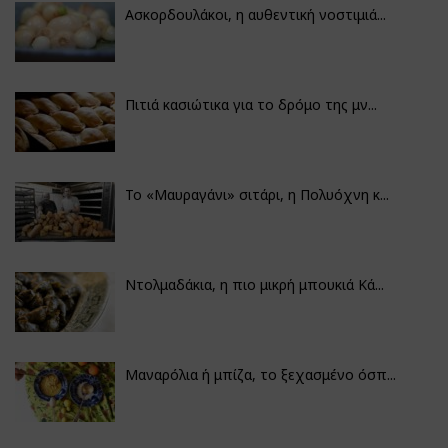
Ασκορδουλάκοι, η αυθεντική νοστιμιά...
Πιτιά κασιώτικα για το δρόμο της μν...
Το «Μαυραγάνι» σιτάρι, η Πολυόχνη κ...
Ντολμαδάκια, η πιο μικρή μπουκιά Κά...
Μαναρόλια ή μπίζα, το ξεχασμένο όσπ...