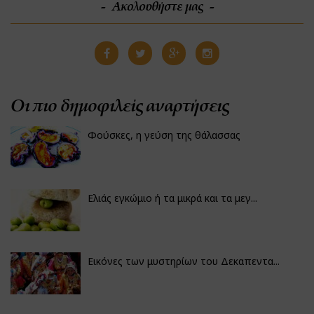
Ακολουθήστε μας
Οι πιο δημοφιλείς αναρτήσεις
Φούσκες, η γεύση της θάλασσας
Ελιάς εγκώμιο ή τα μικρά και τα μεγ...
Εικόνες των μυστηρίων του Δεκαπεντα...