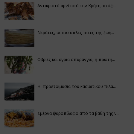
Αντικριστό αρνί από την Κρήτη, ατόφ...
Νεράτες, οι πιο απλές πίτες της ζωή...
Οβριές και άγρια σπαράγγια, η πρώτη...
Η προετοιμασία του κασιώτικου πιλα...
Σμέρνα ψαροπίλαφο από τα βάθη της ν...