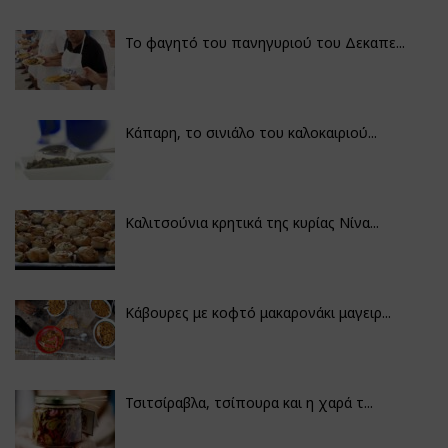
Το φαγητό του πανηγυριού του Δεκαπε...
Κάπαρη, το σινιάλο του καλοκαιριού...
Καλιτσούνια κρητικά της κυρίας Νίνα...
Κάβουρες με κοφτό μακαρονάκι μαγειρ...
Τσιτσίραβλα, τσίπουρα και η χαρά τ...