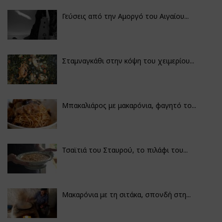
Γεύσεις από την Αμοργό του Αιγαίου...
Σταμναγκάθι στην κόψη του χειμερίου...
Μπακαλιάρος με μακαρόνια, φαγητό το...
Τσαϊτιά του Σταυρού, το πιλάφι του...
Μακαρόνια με τη σιτάκα, σπονδή στη...