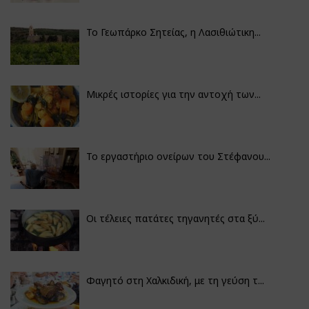
Το Γεωπάρκο Σητείας, η Λασιθιώτικη...
Μικρές ιστορίες για την αντοχή των...
Το εργαστήριο ονείρων του Στέφανου...
Οι τέλειες πατάτες τηγανητές στα ξύ...
Φαγητό στη Χαλκιδική, με τη γεύση τ...