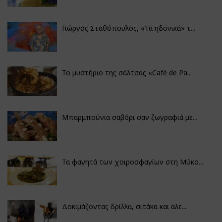
Γιώργος Σταθόπουλος, «Τα ηδονικά» τ...
Το μυστήριο της σάλτσας «Café de Pa...
Μπαρμπούνια σαβόρι σαν ζωγραφιά με...
Τα φαγητά των χοιροσφαγίων στη Μύκο...
Δοκιμάζοντας δρίλλα, σιτάκα και αλε...