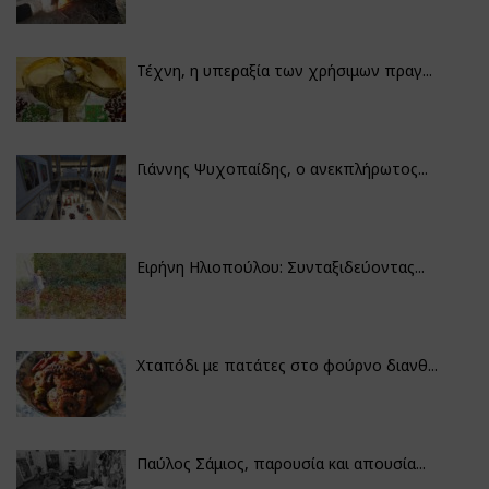
Τέχνη, η υπεραξία των χρήσιμων πραγ...
Γιάννης Ψυχοπαίδης, ο ανεκπλήρωτος...
Ειρήνη Ηλιοπούλου: Συνταξιδεύοντας...
Χταπόδι με πατάτες στο φούρνο διανθ...
Παύλος Σάμιος, παρουσία και απουσία...