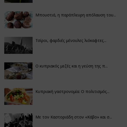
Μπουστιά, η παράπλευρη απόλαυση του...
Τσίροι, φαρδιές μένουλες λιόκαφτες...
Ο κυπριακός μεζές και η γεύση της π...
Κυπριακή γαστρονομία: Ο πολιτισμός...
Με τον Καστοριάδη στον «Κάβο» και σ...