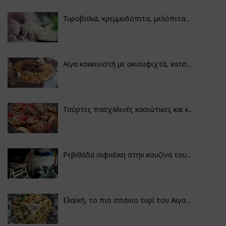
Τυροβολιά, κρεμμυδόπιτα, μελόπιτα...
Αίγα κοκκινιστή με σκιουφιχτά, κατσ...
Τούρτες πασχαλινές κασιώτικες και κ...
Ρεβιθάδα σιφνέικη στην κουζίνα του...
Ελαϊκή, το πιο σπάνιο τυρί του Αιγα...