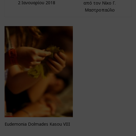
2 Ιανουαρίου 2018
από τον Νίκο Γ.
Μαστροπαύλο
Eudemonia Dolmades Kasou VIII