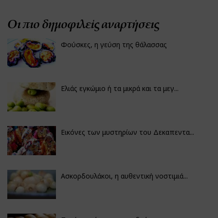
Οι πιο δημοφιλείς αναρτήσεις
Φούσκες, η γεύση της θάλασσας
Ελιάς εγκώμιο ή τα μικρά και τα μεγ...
Εικόνες των μυστηρίων του Δεκαπεντα...
Ασκορδουλάκοι, η αυθεντική νοστιμιά...