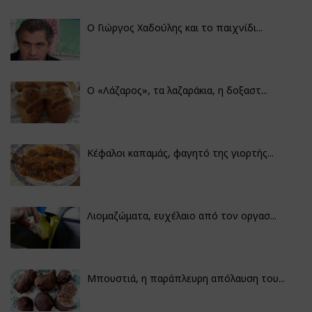
Ο Γιώργος Χαδούλης και το παιχνίδι...
Ο «Λάζαρος», τα λαζαράκια, η δοξαστ...
Κέφαλοι καπαμάς, φαγητό της γιορτής...
Λιομαζώματα, ευχέλαιο από τον οργασ...
Μπουστιά, η παράπλευρη απόλαυση του...