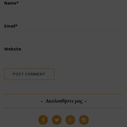
Name
*
Email
*
Website
Ακολουθήστε μας