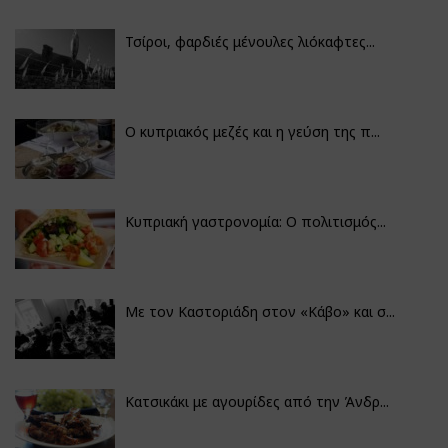
Τσίροι, φαρδιές μένουλες λιόκαφτες...
Ο κυπριακός μεζές και η γεύση της π...
Κυπριακή γαστρονομία: Ο πολιτισμός...
Με τον Καστοριάδη στον «Κάβο» και σ...
Κατσικάκι με αγουρίδες από την Άνδρ...