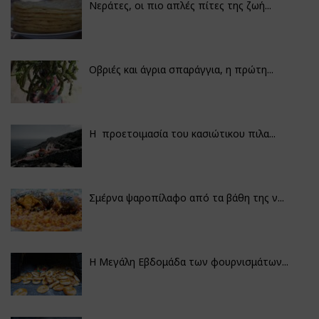
Νεράτες, οι πιο απλές πίτες της ζωή...
Οβριές και άγρια σπαράγγια, η πρώτη...
Η προετοιμασία του κασιώτικου πιλα...
Σμέρνα ψαροπίλαφο από τα βάθη της ν...
Η Μεγάλη Εβδομάδα των φουρνισμάτων...