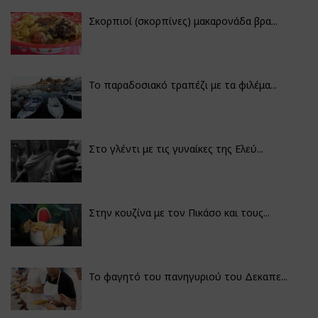
Σκορπιοί (σκορπίνες) μακαρονάδα βρα...
Το παραδοσιακό τραπέζι με τα φιλέμα...
Στο γλέντι με τις γυναίκες της Ελεύ...
Στην κουζίνα με τον Πικάσο και τους...
Το φαγητό του πανηγυριού του Δεκαπε...