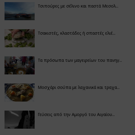
Τσιπούρες με σέλινο και παστά Μεσολ...
Τσακιστές, κλαστάδες ή σπαστές ελιέ...
Τα πρόσωπα των μαγειρείων του πανηγ...
Μοσχάρι σούπα με λαχανικά και τραχα...
Γεύσεις από την Αμοργό του Αιγαίου...