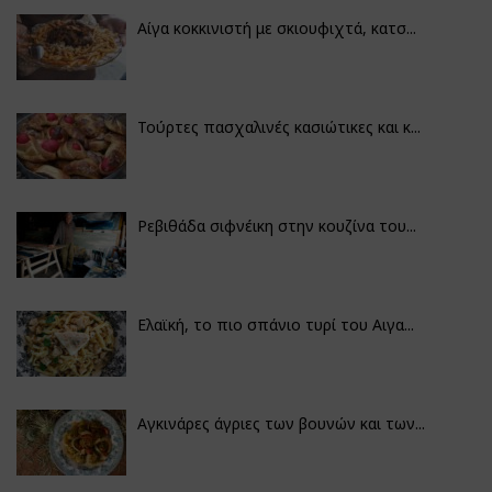
Αίγα κοκκινιστή με σκιουφιχτά, κατσ...
Τούρτες πασχαλινές κασιώτικες και κ...
Ρεβιθάδα σιφνέικη στην κουζίνα του...
Ελαϊκή, το πιο σπάνιο τυρί του Αιγα...
Αγκινάρες άγριες των βουνών και των...