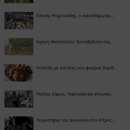
Γιάννης Ψυχοπαίδης, ο ανεκπλήρωτος...
Ειρήνη Ηλιοπούλου: Συνταξιδεύοντας...
Χταπόδι με πατάτες στο φούρνο διανθ...
Παύλος Σάμιος, παρουσία και απουσία...
Τα μυστήρια του Διονύσου στο Κίτρος...