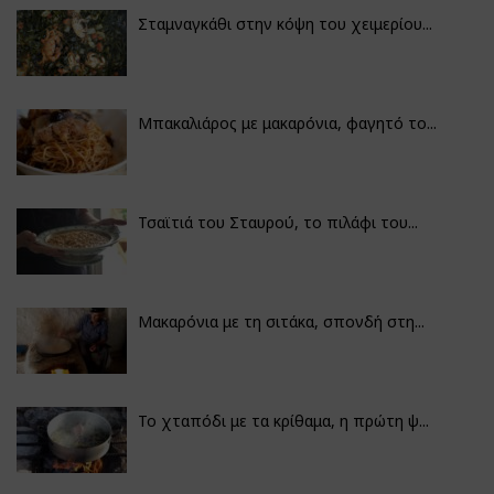
Σταμναγκάθι στην κόψη του χειμερίου...
Μπακαλιάρος με μακαρόνια, φαγητό το...
Τσαϊτιά του Σταυρού, το πιλάφι του...
Μακαρόνια με τη σιτάκα, σπονδή στη...
Το χταπόδι με τα κρίθαμα, η πρώτη ψ...