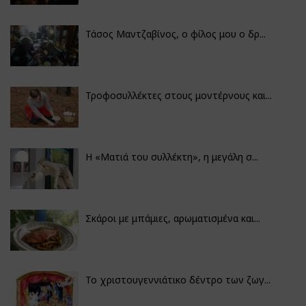
Τάσος Μαντζαβίνος, ο φίλος μου ο δρ...
Τροφοσυλλέκτες στους μοντέρνους και...
H «Ματιά του συλλέκτη», η μεγάλη σ...
Σκάροι με μπάμιες, αρωματισμένα και...
Το χριστουγεννιάτικο δέντρο των ζωγ...