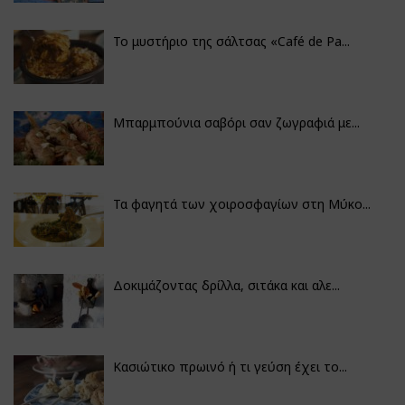
Το μυστήριο της σάλτσας «Café de Pa...
Μπαρμπούνια σαβόρι σαν ζωγραφιά με...
Τα φαγητά των χοιροσφαγίων στη Μύκο...
Δοκιμάζοντας δρίλλα, σιτάκα και αλε...
Κασιώτικο πρωινό ή τι γεύση έχει το...