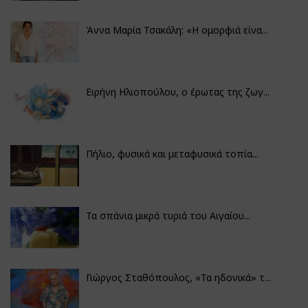
Άννα Μαρία Τσακάλη: «Η ομορφιά είνα...
Ειρήνη Ηλιοπούλου, ο έρωτας της ζωγ...
Πήλιο, φυσικά και μεταφυσικά τοπία...
Τα σπάνια μικρά τυριά του Αιγαίου...
Γιώργος Σταθόπουλος, «Τα ηδονικά» τ...