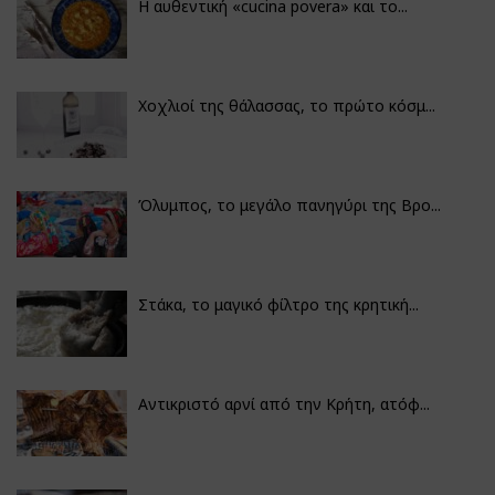
Η αυθεντική «cucina povera» και το...
Χοχλιοί της θάλασσας, το πρώτο κόσμ...
Όλυμπος, το μεγάλο πανηγύρι της Βρο...
Στάκα, το μαγικό φίλτρο της κρητική...
Αντικριστό αρνί από την Κρήτη, ατόφ...