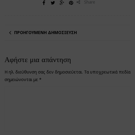
Share
ΠΡΟΗΓΟΎΜΕΝΗ ΔΗΜΟΣΊΕΥΣΗ
Αφήστε μια απάντηση
Η ηλ. διεύθυνση σας δεν δημοσιεύεται.
Τα υποχρεωτικά πεδία
σημειώνονται με
*