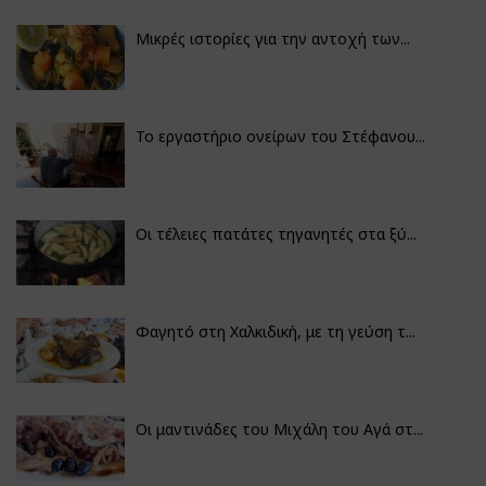
Μικρές ιστορίες για την αντοχή των...
Το εργαστήριο ονείρων του Στέφανου...
Οι τέλειες πατάτες τηγανητές στα ξύ...
Φαγητό στη Χαλκιδική, με τη γεύση τ...
Οι μαντινάδες του Μιχάλη του Αγά στ...