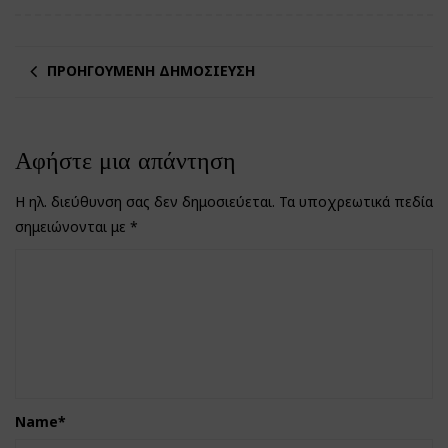
ΠΡΟΗΓΟΎΜΕΝΗ ΔΗΜΟΣΊΕΥΣΗ
Αφήστε μια απάντηση
Η ηλ. διεύθυνση σας δεν δημοσιεύεται.
Τα υποχρεωτικά πεδία
σημειώνονται με
*
Name
*