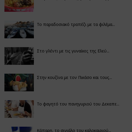
Το παραδοσιακό τραπέζι με τα φιλέμα...
Στο γλέντι με τις γυναίκες της Ελεύ...
Στην κουζίνα με τον Πικάσο και τους...
Το φαγητό του πανηγυριού του Δεκαπε...
Κάπαρη, το σινιάλο του καλοκαιριού...