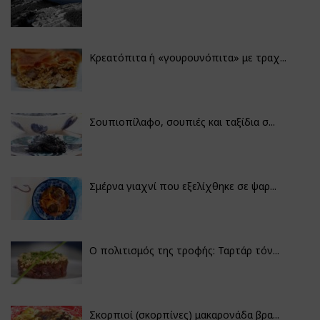
Κρεατόπιτα ή «γουρουνόπιτα» με τραχ...
Σουπιοπίλαφο, σουπιές και ταξίδια σ...
Σμέρνα γιαχνί που εξελίχθηκε σε ψαρ...
Ο πολιτισμός της τροφής: Ταρτάρ τόν...
Σκορπιοί (σκορπίνες) μακαρονάδα βρα...