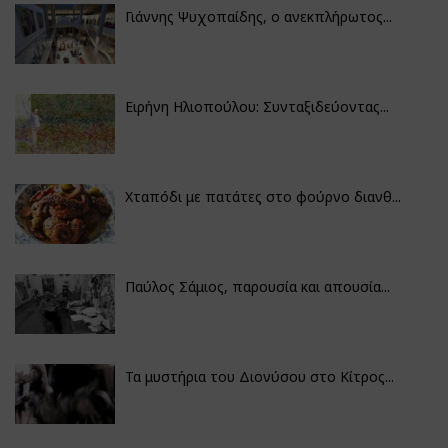
Γιάννης Ψυχοπαίδης, ο ανεκπλήρωτος...
Ειρήνη Ηλιοπούλου: Συνταξιδεύοντας...
Χταπόδι με πατάτες στο φούρνο διανθ...
Παύλος Σάμιος, παρουσία και απουσία...
Τα μυστήρια του Διονύσου στο Κίτρος...