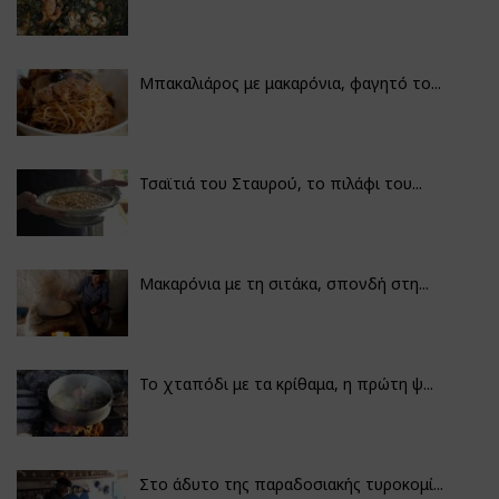
Μπακαλιάρος με μακαρόνια, φαγητό το...
Τσαϊτιά του Σταυρού, το πιλάφι του...
Μακαρόνια με τη σιτάκα, σπονδή στη...
Το χταπόδι με τα κρίθαμα, η πρώτη ψ...
Στο άδυτο της παραδοσιακής τυροκομί...