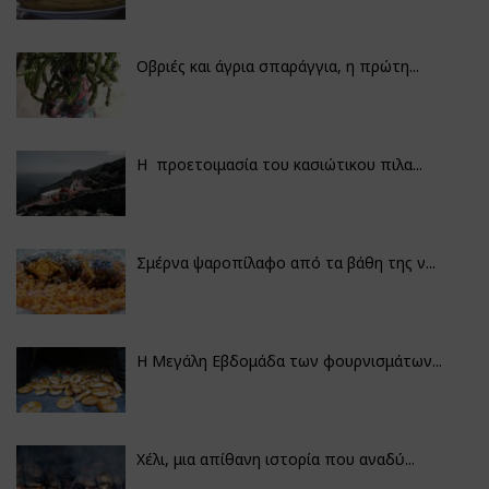
Οβριές και άγρια σπαράγγια, η πρώτη...
Η προετοιμασία του κασιώτικου πιλα...
Σμέρνα ψαροπίλαφο από τα βάθη της ν...
Η Μεγάλη Εβδομάδα των φουρνισμάτων...
Χέλι, μια απίθανη ιστορία που αναδύ...