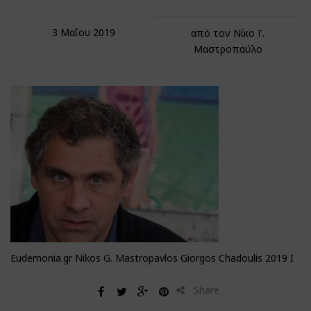
3 Μαΐου 2019
από τον Νίκο Γ.
Μαστροπαύλο
Eudemonia.gr Nikos G. Mastropavlos Giorgos Chadoulis 2019 I
Share