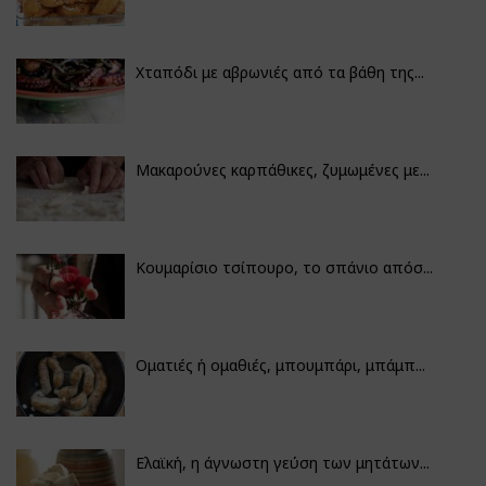
Χταπόδι με αβρωνιές από τα βάθη της...
Μακαρούνες καρπάθικες, ζυμωμένες με...
Κουμαρίσιο τσίπουρο, το σπάνιο απόσ...
Οματιές ή ομαθιές, μπουμπάρι, μπάμπ...
Ελαϊκή, η άγνωστη γεύση των μητάτων...