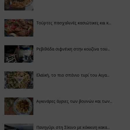
Τούρτες πασχαλινές κασιώτικες και κ...
Ρεβιθάδα σιφνέικη στην κουζίνα του...
Ελαϊκή, το πιο σπάνιο τυρί του Αιγα...
Αγκινάρες άγριες των βουνών και των...
Πανηγύρι στη Σίκινο με κόκκινη κακα...