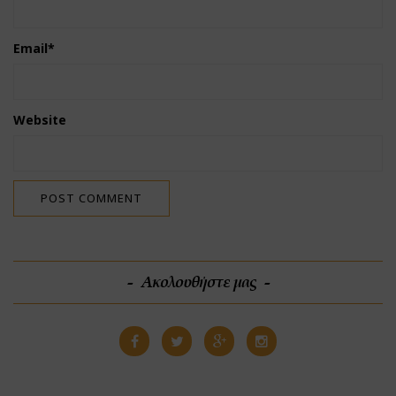
Email
*
Website
Ακολουθήστε μας