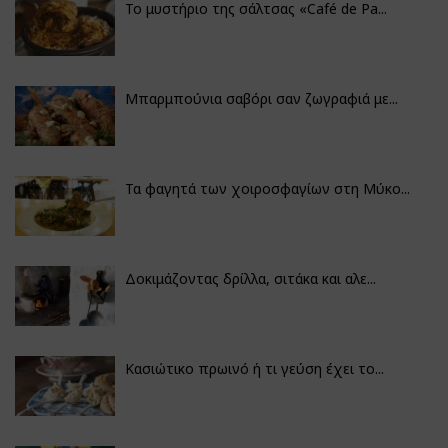
Το μυστήριο της σάλτσας «Café de Pa...
Μπαρμπούνια σαβόρι σαν ζωγραφιά με...
Τα φαγητά των χοιροσφαγίων στη Μύκο...
Δοκιμάζοντας δρίλλα, σιτάκα και αλε...
Κασιώτικο πρωινό ή τι γεύση έχει το...