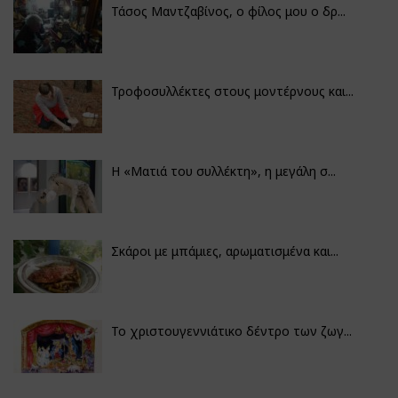
Τάσος Μαντζαβίνος, ο φίλος μου ο δρ...
Τροφοσυλλέκτες στους μοντέρνους και...
H «Ματιά του συλλέκτη», η μεγάλη σ...
Σκάροι με μπάμιες, αρωματισμένα και...
Το χριστουγεννιάτικο δέντρο των ζωγ...