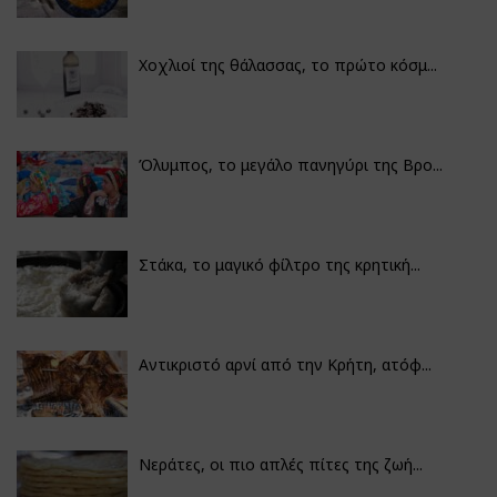
Χοχλιοί της θάλασσας, το πρώτο κόσμ...
Όλυμπος, το μεγάλο πανηγύρι της Βρο...
Στάκα, το μαγικό φίλτρο της κρητική...
Αντικριστό αρνί από την Κρήτη, ατόφ...
Νεράτες, οι πιο απλές πίτες της ζωή...