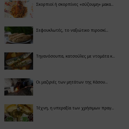
Σκορπιοί ή σκορπίνες «σύζουμη» μακα...
Σεφουκλωτές, το ναξιώτικο πιροσκί...
Τηγανόσουπα, κατσούλες με ντομάτα κ...
Οι μαζιριές των μητάτων της Κάσου...
Τέχνη, η υπεραξία των χρήσιμων πραγ...