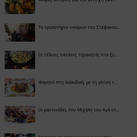
Το εργαστήριο ονείρων του Στέφανου...
Οι τέλειες πατάτες τηγανητές στα ξύ...
Φαγητό στη Χαλκιδική, με τη γεύση τ...
Οι μαντινάδες του Μιχάλη του Αγά στ...