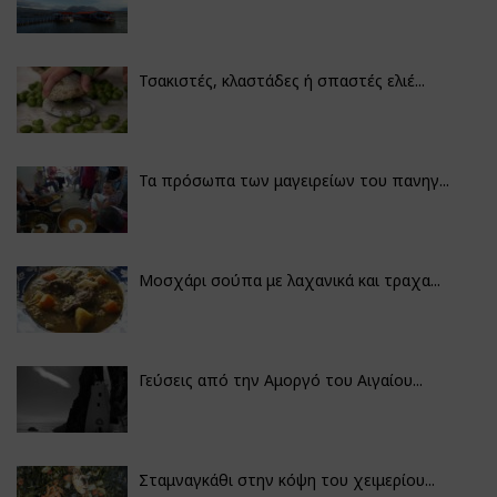
Τσακιστές, κλαστάδες ή σπαστές ελιέ...
Τα πρόσωπα των μαγειρείων του πανηγ...
Μοσχάρι σούπα με λαχανικά και τραχα...
Γεύσεις από την Αμοργό του Αιγαίου...
Σταμναγκάθι στην κόψη του χειμερίου...