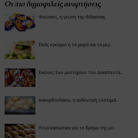
Οι πιο δημοφιλείς αναρτήσεις
Φούσκες, η γεύση της θάλασσας
Ελιάς εγκώμιο ή τα μικρά και τα μεγ...
Εικόνες των μυστηρίων του Δεκαπεντα...
Ασκορδουλάκοι, η αυθεντική νοστιμιά...
Πιτιά κασιώτικα για το δρόμο της μν...