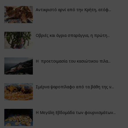
Αντικριστό αρνί από την Κρήτη, ατόφ...
Οβριές και άγρια σπαράγγια, η πρώτη...
Η προετοιμασία του κασιώτικου πιλα...
Σμέρνα ψαροπίλαφο από τα βάθη της ν...
Η Μεγάλη Εβδομάδα των φουρνισμάτων...