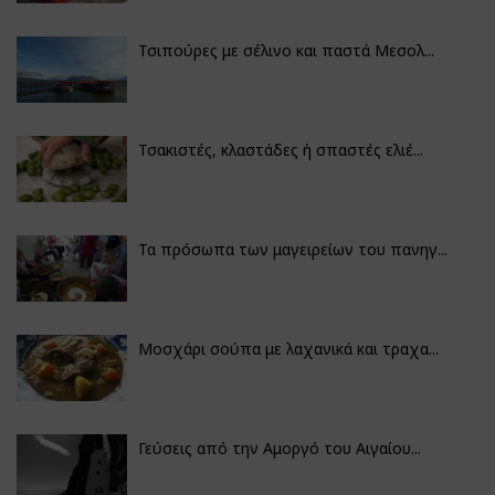
Τσιπούρες με σέλινο και παστά Μεσολ...
Τσακιστές, κλαστάδες ή σπαστές ελιέ...
Τα πρόσωπα των μαγειρείων του πανηγ...
Μοσχάρι σούπα με λαχανικά και τραχα...
Γεύσεις από την Αμοργό του Αιγαίου...