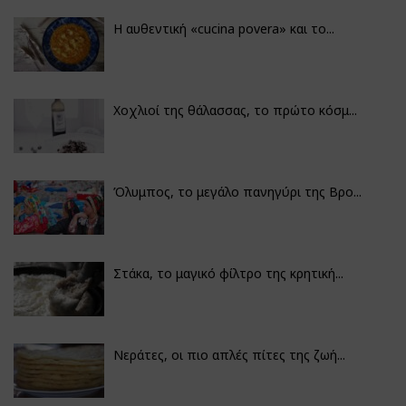
Η αυθεντική «cucina povera» και το...
Χοχλιοί της θάλασσας, το πρώτο κόσμ...
Όλυμπος, το μεγάλο πανηγύρι της Βρο...
Στάκα, το μαγικό φίλτρο της κρητική...
Νεράτες, οι πιο απλές πίτες της ζωή...