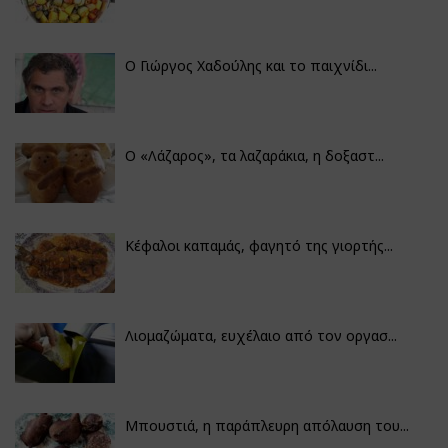
Ο Γιώργος Χαδούλης και το παιχνίδι...
Ο «Λάζαρος», τα λαζαράκια, η δοξαστ...
Κέφαλοι καπαμάς, φαγητό της γιορτής...
Λιομαζώματα, ευχέλαιο από τον οργασ...
Μπουστιά, η παράπλευρη απόλαυση του...