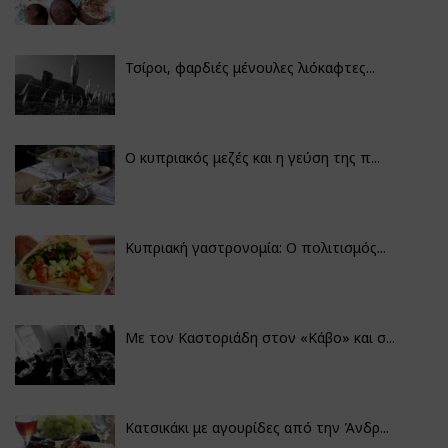
Τσίροι, φαρδιές μένουλες λιόκαφτες...
Ο κυπριακός μεζές και η γεύση της π...
Κυπριακή γαστρονομία: Ο πολιτισμός...
Με τον Καστοριάδη στον «Κάβο» και σ...
Κατσικάκι με αγουρίδες από την Άνδρ...