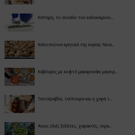
Κάπαρη, το σινιάλο του καλοκαιριού...
Καλιτσούνια κρητικά της κυρίας Νίνα...
Κάβουρες με κοφτό μακαρονάκι μαγειρ...
Τσιτσίραβλα, τσίπουρα και η χαρά τ...
Άγιες ελιές ξιδάτες, χαρακτές, νερα...