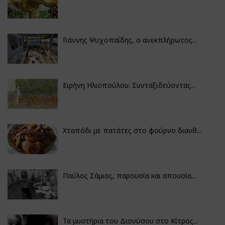
Γιάννης Ψυχοπαίδης, ο ανεκπλήρωτος...
Ειρήνη Ηλιοπούλου: Συνταξιδεύοντας...
Χταπόδι με πατάτες στο φούρνο διανθ...
Παύλος Σάμιος, παρουσία και απουσία...
Τα μυστήρια του Διονύσου στο Κίτρος...