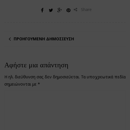
Share
ΠΡΟΗΓΟΎΜΕΝΗ ΔΗΜΟΣΊΕΥΣΗ
Αφήστε μια απάντηση
Η ηλ. διεύθυνση σας δεν δημοσιεύεται.
Τα υποχρεωτικά πεδία
σημειώνονται με
*