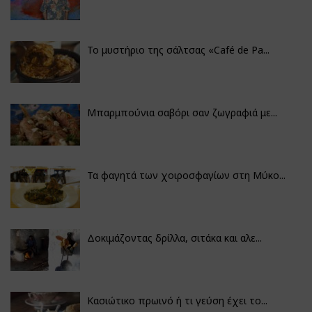
Το μυστήριο της σάλτσας «Café de Pa...
Μπαρμπούνια σαβόρι σαν ζωγραφιά με...
Τα φαγητά των χοιροσφαγίων στη Μύκο...
Δοκιμάζοντας δρίλλα, σιτάκα και αλε...
Κασιώτικο πρωινό ή τι γεύση έχει το...