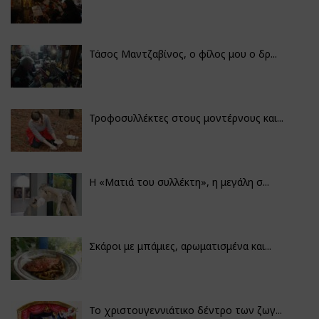
Τάσος Μαντζαβίνος, ο φίλος μου ο δρ...
Τροφοσυλλέκτες στους μοντέρνους και...
H «Ματιά του συλλέκτη», η μεγάλη σ...
Σκάροι με μπάμιες, αρωματισμένα και...
Το χριστουγεννιάτικο δέντρο των ζωγ...