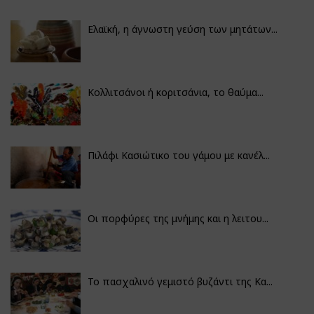
Ελαϊκή, η άγνωστη γεύση των μητάτων...
Κολλιτσάνοι ή κοριτσάνια, το θαύμα...
Πιλάφι Κασιώτικο του γάμου με κανέλ...
Οι πορφύρες της μνήμης και η λειτου...
Το πασχαλινό γεμιστό βυζάντι της Κα...