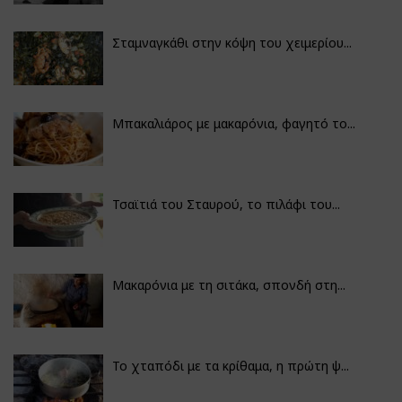
Σταμναγκάθι στην κόψη του χειμερίου...
Μπακαλιάρος με μακαρόνια, φαγητό το...
Τσαϊτιά του Σταυρού, το πιλάφι του...
Μακαρόνια με τη σιτάκα, σπονδή στη...
Το χταπόδι με τα κρίθαμα, η πρώτη ψ...