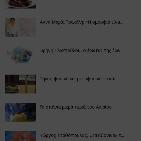
Άννα Μαρία Τσακάλη: «Η ομορφιά είνα...
Ειρήνη Ηλιοπούλου, ο έρωτας της ζωγ...
Πήλιο, φυσικά και μεταφυσικά τοπία...
Τα σπάνια μικρά τυριά του Αιγαίου...
Γιώργος Σταθόπουλος, «Τα ηδονικά» τ...