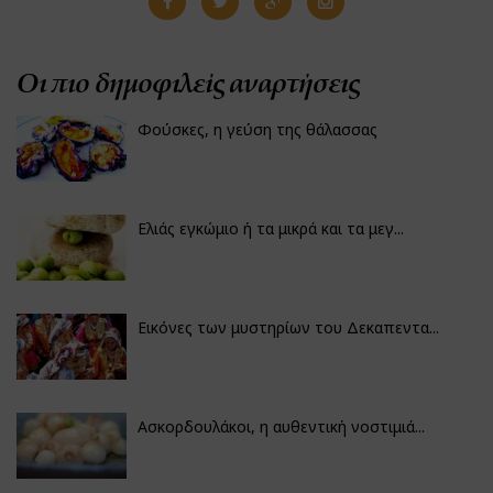
Οι πιο δημοφιλείς αναρτήσεις
Φούσκες, η γεύση της θάλασσας
Ελιάς εγκώμιο ή τα μικρά και τα μεγ...
Εικόνες των μυστηρίων του Δεκαπεντα...
Ασκορδουλάκοι, η αυθεντική νοστιμιά...