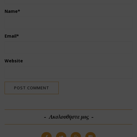
Name
*
Email
*
Website
Ακολουθήστε μας