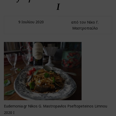
I
9 Ιουλίου 2020
από τον Νίκο Γ.
Μαστροπαύλο
Eudemonia.gr Nikos G. Mastropavlos Pseftopeteinos Limnou
2020 I