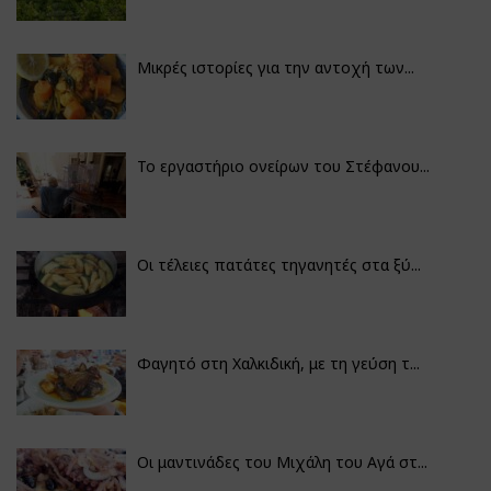
Μικρές ιστορίες για την αντοχή των...
Το εργαστήριο ονείρων του Στέφανου...
Οι τέλειες πατάτες τηγανητές στα ξύ...
Φαγητό στη Χαλκιδική, με τη γεύση τ...
Οι μαντινάδες του Μιχάλη του Αγά στ...