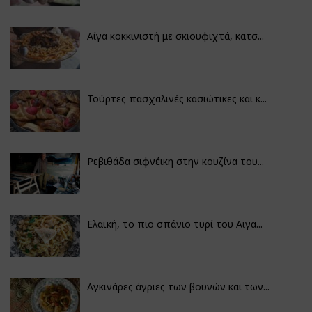
Αίγα κοκκινιστή με σκιουφιχτά, κατσ...
Τούρτες πασχαλινές κασιώτικες και κ...
Ρεβιθάδα σιφνέικη στην κουζίνα του...
Ελαϊκή, το πιο σπάνιο τυρί του Αιγα...
Αγκινάρες άγριες των βουνών και των...