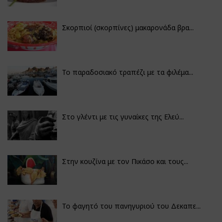
Σκορπιοί (σκορπίνες) μακαρονάδα βρα...
Το παραδοσιακό τραπέζι με τα φιλέμα...
Στο γλέντι με τις γυναίκες της Ελεύ...
Στην κουζίνα με τον Πικάσο και τους...
Το φαγητό του πανηγυριού του Δεκαπε...