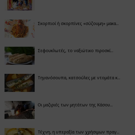
Σκορπιοί ή σκορπίνες «σύζουμη» μακα...
Σεφουκλωτές, το ναξιώτικο πιροσκί...
Τηγανόσουπα, κατσούλες με ντομάτα κ...
Οι μαζιριές των μητάτων της Κάσου...
Τέχνη, η υπεραξία των χρήσιμων πραγ...