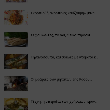
Σκορπιοί ή σκορπίνες «σύζουμη» μακα...
Σεφουκλωτές, το ναξιώτικο πιροσκί...
Τηγανόσουπα, κατσούλες με ντομάτα κ...
Οι μαζιριές των μητάτων της Κάσου...
Τέχνη, η υπεραξία των χρήσιμων πραγ...