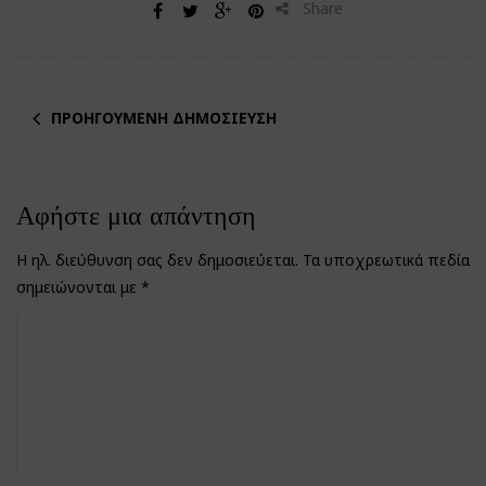
Share
ΠΡΟΗΓΟΎΜΕΝΗ ΔΗΜΟΣΊΕΥΣΗ
Αφήστε μια απάντηση
Η ηλ. διεύθυνση σας δεν δημοσιεύεται.
Τα υποχρεωτικά πεδία
σημειώνονται με
*