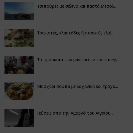
Τσιπούρες με σέλινο και παστά Μεσολ...
Τσακιστές, κλαστάδες ή σπαστές ελιέ...
Τα πρόσωπα των μαγειρείων του πανηγ...
Μοσχάρι σούπα με λαχανικά και τραχα...
Γεύσεις από την Αμοργό του Αιγαίου...