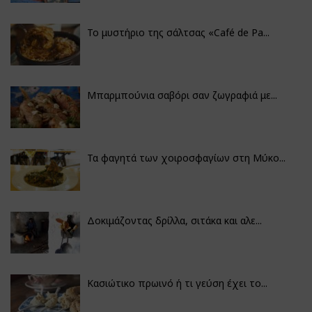
Το μυστήριο της σάλτσας «Café de Pa...
Μπαρμπούνια σαβόρι σαν ζωγραφιά με...
Τα φαγητά των χοιροσφαγίων στη Μύκο...
Δοκιμάζοντας δρίλλα, σιτάκα και αλε...
Κασιώτικο πρωινό ή τι γεύση έχει το...