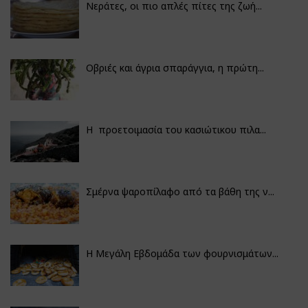
Νεράτες, οι πιο απλές πίτες της ζωή...
Οβριές και άγρια σπαράγγια, η πρώτη...
Η προετοιμασία του κασιώτικου πιλα...
Σμέρνα ψαροπίλαφο από τα βάθη της ν...
Η Μεγάλη Εβδομάδα των φουρνισμάτων...