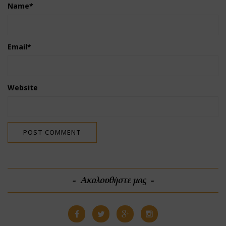
Name
*
Email
*
Website
Ακολουθήστε μας