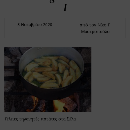
Ι
3 Νοεμβρίου 2020
από τον Νίκο Γ.
Μαστροπαύλο
Τέλειες τηγανητές πατάτες στα ξύλα.