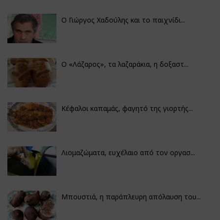
Ο Γιώργος Χαδούλης και το παιχνίδι...
Ο «Λάζαρος», τα λαζαράκια, η δοξαστ...
Κέφαλοι καπαμάς, φαγητό της γιορτής...
Λιομαζώματα, ευχέλαιο από τον οργασ...
Μπουστιά, η παράπλευρη απόλαυση του...