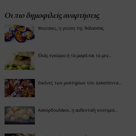
Οι πιο δημοφιλείς αναρτήσεις
Φούσκες, η γεύση της θάλασσας
Ελιάς εγκώμιο ή τα μικρά και τα μεγ...
Εικόνες των μυστηρίων του Δεκαπεντα...
Ασκορδουλάκοι, η αυθεντική νοστιμιά...