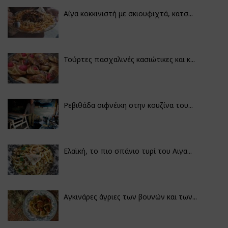
Αίγα κοκκινιστή με σκιουφιχτά, κατσ...
Τούρτες πασχαλινές κασιώτικες και κ...
Ρεβιθάδα σιφνέικη στην κουζίνα του...
Ελαϊκή, το πιο σπάνιο τυρί του Αιγα...
Αγκινάρες άγριες των βουνών και των...