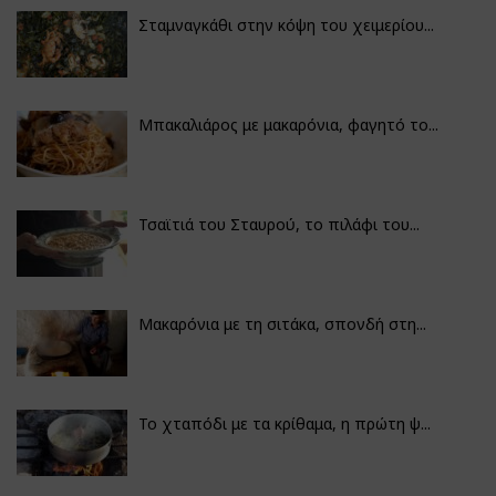
Σταμναγκάθι στην κόψη του χειμερίου...
Μπακαλιάρος με μακαρόνια, φαγητό το...
Τσαϊτιά του Σταυρού, το πιλάφι του...
Μακαρόνια με τη σιτάκα, σπονδή στη...
Το χταπόδι με τα κρίθαμα, η πρώτη ψ...