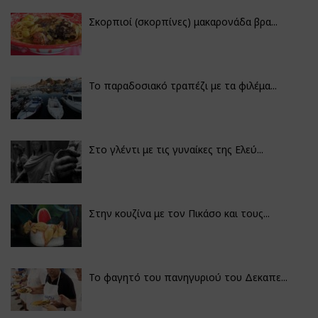
Σκορπιοί (σκορπίνες) μακαρονάδα βρα...
Το παραδοσιακό τραπέζι με τα φιλέμα...
Στο γλέντι με τις γυναίκες της Ελεύ...
Στην κουζίνα με τον Πικάσο και τους...
Το φαγητό του πανηγυριού του Δεκαπε...