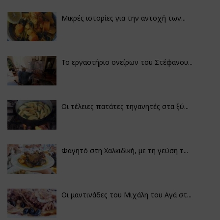
Μικρές ιστορίες για την αντοχή των...
Το εργαστήριο ονείρων του Στέφανου...
Οι τέλειες πατάτες τηγανητές στα ξύ...
Φαγητό στη Χαλκιδική, με τη γεύση τ...
Οι μαντινάδες του Μιχάλη του Αγά στ...