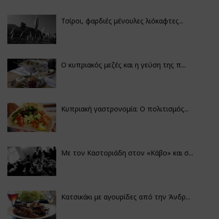
Τσίροι, φαρδιές μένουλες λιόκαφτες...
Ο κυπριακός μεζές και η γεύση της π...
Κυπριακή γαστρονομία: Ο πολιτισμός...
Με τον Καστοριάδη στον «Κάβο» και σ...
Κατσικάκι με αγουρίδες από την Άνδρ...