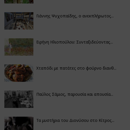
Γιάννης Ψυχοπαίδης, ο ανεκπλήρωτος...
Ειρήνη Ηλιοπούλου: Συνταξιδεύοντας...
Χταπόδι με πατάτες στο φούρνο διανθ...
Παύλος Σάμιος, παρουσία και απουσία...
Τα μυστήρια του Διονύσου στο Κίτρος...