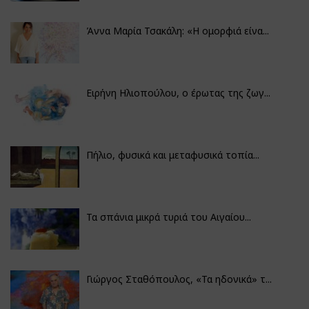
Άννα Μαρία Τσακάλη: «Η ομορφιά είνα...
Ειρήνη Ηλιοπούλου, ο έρωτας της ζωγ...
Πήλιο, φυσικά και μεταφυσικά τοπία...
Τα σπάνια μικρά τυριά του Αιγαίου...
Γιώργος Σταθόπουλος, «Τα ηδονικά» τ...