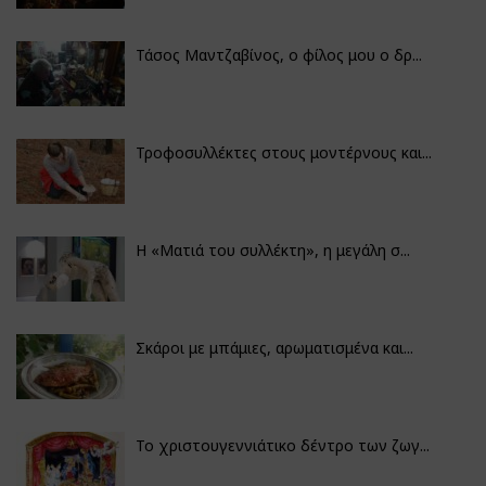
Τάσος Μαντζαβίνος, ο φίλος μου ο δρ...
Τροφοσυλλέκτες στους μοντέρνους και...
H «Ματιά του συλλέκτη», η μεγάλη σ...
Σκάροι με μπάμιες, αρωματισμένα και...
Το χριστουγεννιάτικο δέντρο των ζωγ...